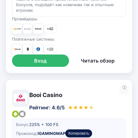
бонусов, подойдёт как новичкам так и опытным
игрокам.
Провайдеры:
+40
Платежные системы:
+10
Вход
Читать обзор
ⓘ
Booi Casino
Рейтинг: 4.6/5
★
★
★
★
★
Бонус:
225% + 100 FS
Промокод:
IGAMINGMAP
Копировать