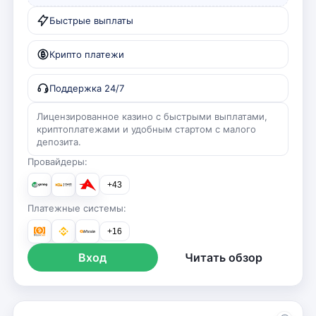
Быстрые выплаты
Крипто платежи
Поддержка 24/7
Лицензированное казино с быстрыми выплатами,
криптоплатежами и удобным стартом с малого
депозита.
Провайдеры:
+43
Платежные системы:
+16
Вход
Читать обзор