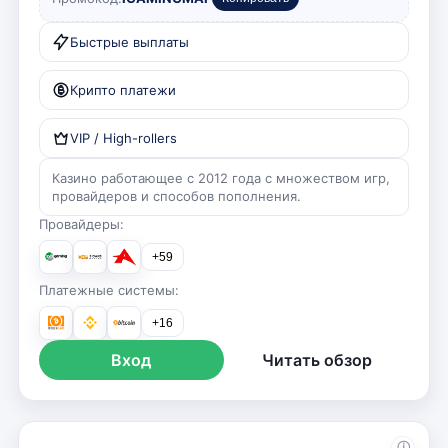
Быстрые выплаты
Крипто платежи
VIP / High-rollers
Казино работающее с 2012 года с множеством игр,
провайдеров и способов пополнения.
Провайдеры:
+59
Платежные системы:
+16
Вход
Читать обзор
ⓘ