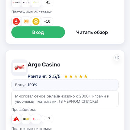
+41
Платежные системы:
+16
Вход
Читать обзор
ⓘ
Argo Casino
Рейтинг: 2.5/5
★
★
★
★
★
Бонус:
100%
Многовалютное онлайн-казино с 2000+ играми и
удобными платежами. (В ЧЁРНОМ СПИСКЕ)
Провайдеры:
+17
Платежные системы: