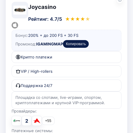
Joycasino
Рейтинг: 4.7/5
★
★
★
★
★
Бонус:
200% + до 200 FS + 30 FS
Промокод:
IGAMINGMAP
Копировать
Крипто платежи
VIP / High-rollers
Поддержка 24/7
Площадка со слотами, live-играми, спортом,
криптоплатежами и крупной VIP-программой.
Провайдеры:
2
+55
Платежные системы: