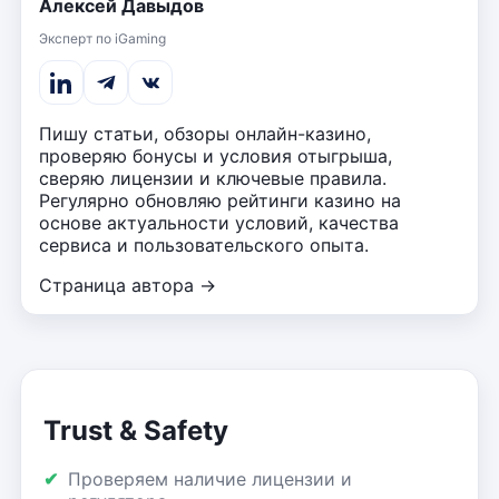
Алексей Давыдов
Эксперт по iGaming
Пишу статьи, обзоры онлайн-казино,
проверяю бонусы и условия отыгрыша,
сверяю лицензии и ключевые правила.
Регулярно обновляю рейтинги казино на
основе актуальности условий, качества
сервиса и пользовательского опыта.
Страница автора →
Trust & Safety
Проверяем наличие лицензии и