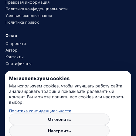
Правовая информация
Политика конфиденциальности
Условия использования
Политика правок
О нас
О проекте
Автор
Контакты
Сертификаты
Мы используем cookies
18+
Мы используем cookies, чтобы улучшать работу сайта,
анализировать трафик и показывать релевантный
Только для лиц старше 18 лет
контент. Вы можете принять все cookies или настроить
iGamingMap публикует информационные и сравнительные
выбор.
материалы об онлайн-казино и бонусах. Мы не принимаем
ставки и не организуем азартные игры. Проверяйте правила и
Политика конфиденциальности
ограничения в вашей стране и играйте ответственно.
Отклонить
Ответственная игра:
BeGambleAware
Gambling Therapy
GamCare
Настроить