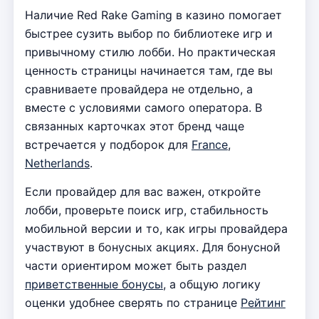
Наличие Red Rake Gaming в казино помогает
быстрее сузить выбор по библиотеке игр и
привычному стилю лобби. Но практическая
ценность страницы начинается там, где вы
сравниваете провайдера не отдельно, а
вместе с условиями самого оператора. В
связанных карточках этот бренд чаще
встречается у подборок для
France
,
Netherlands
.
Если провайдер для вас важен, откройте
лобби, проверьте поиск игр, стабильность
мобильной версии и то, как игры провайдера
участвуют в бонусных акциях. Для бонусной
части ориентиром может быть раздел
приветственные бонусы
, а общую логику
оценки удобнее сверять по странице
Рейтинг