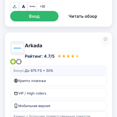
A
+30
Вход
Читать обзор
ⓘ
Arkada
Рейтинг: 4.7/5
★
★
★
★
★
Бонус:
До 975 FS + 50%
Крипто платежи
VIP / High-rollers
Мобильная версия
Казино с большим приветственным пакетом