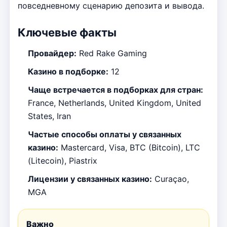
повседневному сценарию депозита и вывода.
Ключевые факты
Провайдер:
Red Rake Gaming
Казино в подборке:
12
Чаще встречается в подборках для стран:
France, Netherlands, United Kingdom, United
States, Iran
Частые способы оплаты у связанных
казино:
Mastercard, Visa, BTC (Bitcoin), LTC
(Litecoin), Piastrix
Лицензии у связанных казино:
Curaçao,
MGA
Важно