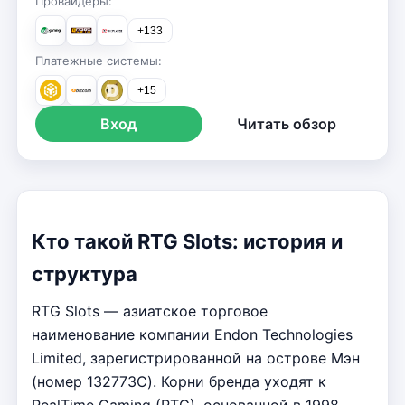
Провайдеры:
+133
Платежные системы:
+15
Вход
Читать обзор
Кто такой RTG Slots: история и
структура
RTG Slots — азиатское торговое
наименование компании Endon Technologies
Limited, зарегистрированной на острове Мэн
(номер 132773C). Корни бренда уходят к