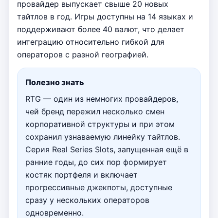
провайдер выпускает свыше 20 новых
тайтлов в год. Игры доступны на 14 языках и
поддерживают более 40 валют, что делает
интеграцию относительно гибкой для
операторов с разной географией.
Полезно знать
RTG — один из немногих провайдеров,
чей бренд пережил несколько смен
корпоративной структуры и при этом
сохранил узнаваемую линейку тайтлов.
Серия Real Series Slots, запущенная ещё в
ранние годы, до сих пор формирует
костяк портфеля и включает
прогрессивные джекпоты, доступные
сразу у нескольких операторов
одновременно.