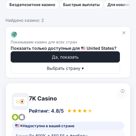
Бездепозитное казино
Быстрые выплаты
Для новичков
Найдено казино: 2
✕
Показываем казино для всех стран.
Показать только доступные для
United States?
Да, показать
Выбрать страну ▾
ⓘ
7K Casino
Рейтинг: 4.8/5
★
★
★
★
★
✕
Недоступно в вашей стране
Бонус:
До 800% + 550 FS + фрибеты