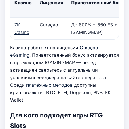
Казино
Лицензия
Приветственный бонус
7K
Curaçao
До 800% + 550 FS + фри
Casino
IGAMINGMAP)
Казино работает на лицензии
Curaçao
eGaming
. Приветственный бонус активируется
с промокодом IGAMINGMAP — перед
активацией сверьтесь с актуальными
условиями вейджера на сайте оператора.
Среди
платёжных методов
доступны
криптовалюты: BTC, ETH, Dogecoin, BNB, FK
Wallet.
Для кого подходят игры RTG
Slots