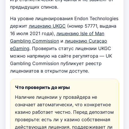
предыдущих спинов.
На уровне лицензирования Endon Technologies
держит
лицензию UKGC
(номер 57771, выдана
16 июля 2021 года),
лицензию Isle of Man
Gambling Commission
и
лицензию Curaçao
eGaming
. Проверить статус лицензии UKGC
можно напрямую на сайте регулятора — UK
Gambling Commission публикует реестр
лицензиатов в открытом доступе.
Что проверить до игры
Наличие лицензии у провайдера не
означает автоматически, что конкретное
казино работает честно. Перед депозитом
проверьте: есть ли у казино собственная
действующая лицензия, поддерживает ли