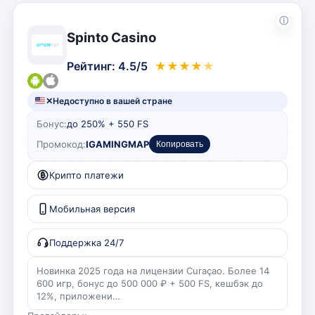
ⓘ
Spinto Casino
Рейтинг: 4.5/5
★
★
★
★
★
✕
Недоступно в вашей стране
Бонус:
до 250% + 550 FS
Промокод:
IGAMINGMAP
Копировать
Крипто платежи
Мобильная версия
Поддержка 24/7
Новинка 2025 года на лицензии Curaçao. Более 14
600 игр, бонус до 500 000 ₽ + 500 FS, кешбэк до
12%, приложени…