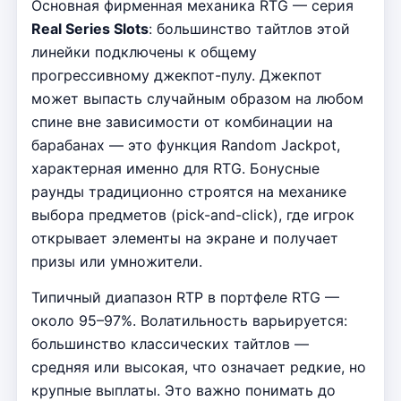
Основная фирменная механика RTG — серия
Real Series Slots
: большинство тайтлов этой
линейки подключены к общему
прогрессивному джекпот-пулу. Джекпот
может выпасть случайным образом на любом
спине вне зависимости от комбинации на
барабанах — это функция Random Jackpot,
характерная именно для RTG. Бонусные
раунды традиционно строятся на механике
выбора предметов (pick-and-click), где игрок
открывает элементы на экране и получает
призы или умножители.
Типичный диапазон RTP в портфеле RTG —
около 95–97%. Волатильность варьируется:
большинство классических тайтлов —
средняя или высокая, что означает редкие, но
крупные выплаты. Это важно понимать до