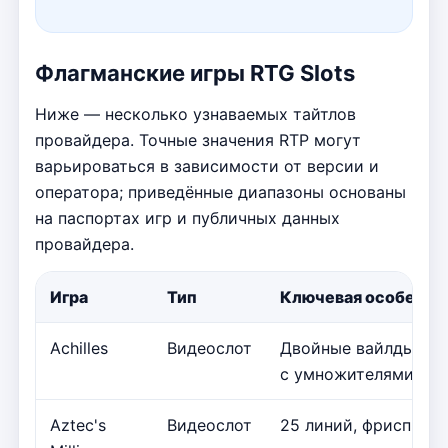
Флагманские игры RTG Slots
Ниже — несколько узнаваемых тайтлов
провайдера. Точные значения RTP могут
варьироваться в зависимости от версии и
оператора; приведённые диапазоны основаны
на паспортах игр и публичных данных
провайдера.
Игра
Тип
Ключевая особенно
Achilles
Видеослот
Двойные вайлды, бо
с умножителями
Aztec's
Видеослот
25 линий, фриспины 