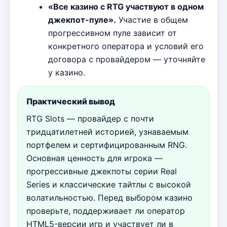
«Все казино с RTG участвуют в одном
джекпот-пуле».
Участие в общем
прогрессивном пуле зависит от
конкретного оператора и условий его
договора с провайдером — уточняйте
у казино.
Практический вывод
RTG Slots — провайдер с почти
тридцатилетней историей, узнаваемым
портфелем и сертифицированным RNG.
Основная ценность для игрока —
прогрессивные джекпоты серии Real
Series и классические тайтлы с высокой
волатильностью. Перед выбором казино
проверьте, поддерживает ли оператор
HTML5-версии игр и участвует ли в