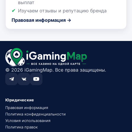
выплат
Изучаем отзывы и репутацию бренда
Правовая информация →
© 2026 iGamingMap. Все права защищены.
Юридические
Правовая информация
Политика конфиденциальности
Условия использования
Политика правок