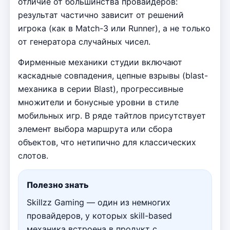
отличие от большинства провайдеров:
результат частично зависит от решений
игрока (как в Match-3 или Runner), а не только
от генератора случайных чисел.
Фирменные механики студии включают
каскадные совпадения, цепные взрывы (blast-
механика в серии Blast), прогрессивные
множители и бонусные уровни в стиле
мобильных игр. В ряде тайтлов присутствует
элемент выбора маршрута или сбора
объектов, что нетипично для классических
слотов.
Полезно знать
Skillzz Gaming — один из немногих
провайдеров, у которых skill-based
механика встроена в продукт с