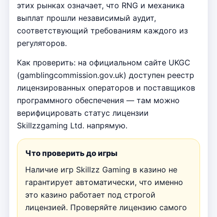
этих рынках означает, что RNG и механика
выплат прошли независимый аудит,
соответствующий требованиям каждого из
регуляторов.
Как проверить: на официальном сайте UKGC
(gamblingcommission.gov.uk) доступен реестр
лицензированных операторов и поставщиков
программного обеспечения — там можно
верифицировать статус лицензии
Skillzzgaming Ltd. напрямую.
Что проверить до игры
Наличие игр Skillzz Gaming в казино не
гарантирует автоматически, что именно
это казино работает под строгой
лицензией. Проверяйте лицензию самого