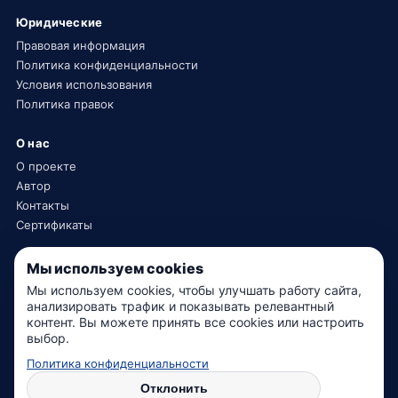
Юридические
Правовая информация
Политика конфиденциальности
Условия использования
Политика правок
О нас
О проекте
Автор
Контакты
Сертификаты
Мы используем cookies
18+
Мы используем cookies, чтобы улучшать работу сайта,
анализировать трафик и показывать релевантный
Только для лиц старше 18 лет
контент. Вы можете принять все cookies или настроить
iGamingMap публикует информационные и сравнительные
выбор.
материалы об онлайн-казино и бонусах. Мы не принимаем
ставки и не организуем азартные игры. Проверяйте правила и
Политика конфиденциальности
ограничения в вашей стране и играйте ответственно.
Отклонить