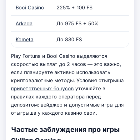
Booi Casino
225% + 100 FS
Arkada
До 975 FS + 50%
Kometa
До 830 FS
Play Fortuna и Booi Casino выделяются
скоростью выплат до 2 часов — это важно,
если планируете активно использовать
криптовалютные методы. Условия отыгрыша
приветственных бонусов
уточняйте в
правилах каждого оператора перед
депозитом: вейджер и допустимые игры для
отыгрыша у каждого казино свои.
Частые заблуждения про игры