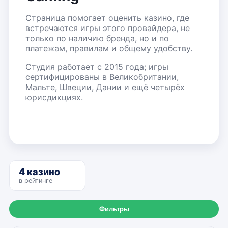
Страница помогает оценить казино, где
встречаются игры этого провайдера, не
только по наличию бренда, но и по
платежам, правилам и общему удобству.
Студия работает с 2015 года; игры
сертифицированы в Великобритании,
Мальте, Швеции, Дании и ещё четырёх
юрисдикциях.
4 казино
в рейтинге
Фильтры