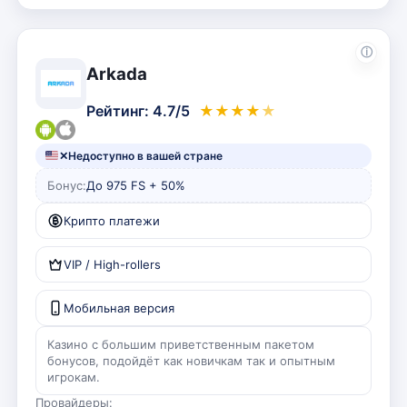
ⓘ
Arkada
Рейтинг: 4.7/5
★
★
★
★
★
✕
Недоступно в вашей стране
Бонус:
До 975 FS + 50%
Крипто платежи
VIP / High-rollers
Мобильная версия
Казино с большим приветственным пакетом
бонусов, подойдёт как новичкам так и опытным
игрокам.
Провайдеры: