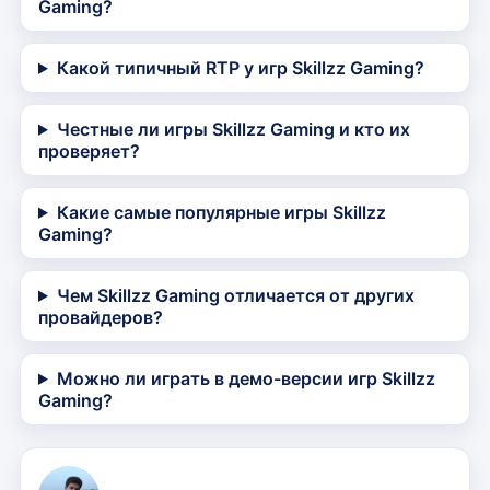
Gaming?
Какой типичный RTP у игр Skillzz Gaming?
Честные ли игры Skillzz Gaming и кто их
проверяет?
Какие самые популярные игры Skillzz
Gaming?
Чем Skillzz Gaming отличается от других
провайдеров?
Можно ли играть в демо-версии игр Skillzz
Gaming?