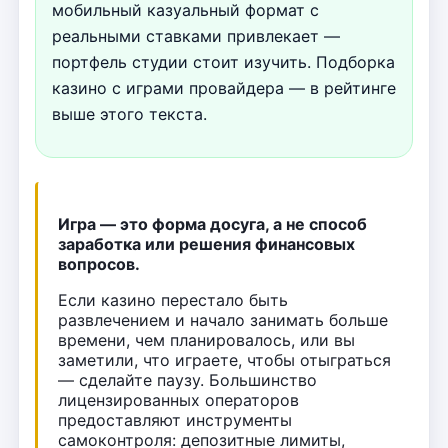
мобильный казуальный формат с
реальными ставками привлекает —
портфель студии стоит изучить. Подборка
казино с играми провайдера — в рейтинге
выше этого текста.
Игра — это форма досуга, а не способ
заработка или решения финансовых
вопросов.
Если казино перестало быть
развлечением и начало занимать больше
времени, чем планировалось, или вы
заметили, что играете, чтобы отыграться
— сделайте паузу. Большинство
лицензированных операторов
предоставляют инструменты
самоконтроля: депозитные лимиты,