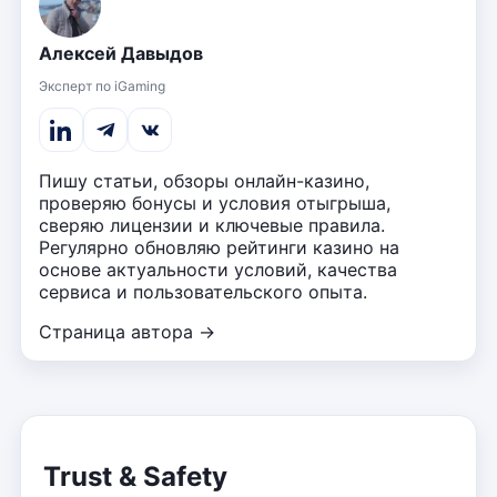
Алексей Давыдов
Эксперт по iGaming
Пишу статьи, обзоры онлайн-казино,
проверяю бонусы и условия отыгрыша,
сверяю лицензии и ключевые правила.
Регулярно обновляю рейтинги казино на
основе актуальности условий, качества
сервиса и пользовательского опыта.
Страница автора →
Trust & Safety