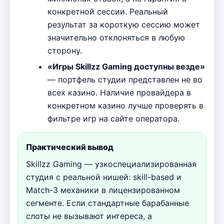
конкретной сессии. Реальный
результат за короткую сессию может
значительно отклоняться в любую
сторону.
«Игры Skillzz Gaming доступны везде»
— портфель студии представлен не во
всех казино. Наличие провайдера в
конкретном казино лучше проверять в
фильтре игр на сайте оператора.
Практический вывод
Skillzz Gaming — узкоспециализированная
студия с реальной нишей: skill-based и
Match-3 механики в лицензированном
сегменте. Если стандартные барабанные
слоты не вызывают интереса, а