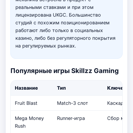
реальными ставками и при этом
лицензирована UKGC. Большинство
студий с похожим позиционированием
работают либо только в социальных
казино, либо без регуляторного покрытия
на регулируемых рынках.
Популярные игры Skillzz Gaming
Название
Тип
Ключевая
Fruit Blast
Match-3 слот
Каскадные
Mega Money
Runner-игра
Сбор моне
Rush