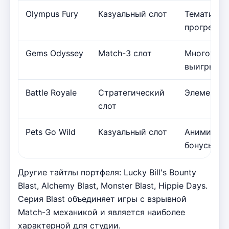
Olympus Fury
Казуальный слот
Тематика 
прогресси
Gems Odyssey
Match-3 слот
Многоуров
выигрыши
Battle Royale
Стратегический
Элементы 
слот
Pets Go Wild
Казуальный слот
Анимирова
бонусы
Другие тайтлы портфеля: Lucky Bill's Bounty
Blast, Alchemy Blast, Monster Blast, Hippie Days.
Серия Blast объединяет игры с взрывной
Match-3 механикой и является наиболее
характерной для студии.