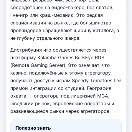
сосредоточен на видео-покере, без слотов,
live-игр или краш-механик. Это редкая
специализация на рынке, где большинство
провайдеров наращивают ширину каталога, а
не глубину отдельного жанра.
Дистрибуция игр осуществляется через
платформу Kalamba Games BullsEye RGS
(Remote Gaming Server). Это означает, что
казино, подключённые к этому агрегатору,
получают доступ к играм Speedy Tomatoes без
прямой интеграции со студией. География
охвата — операторы под лицензией
MGA
,
шведский рынок, европейские операторы и
развивающиеся рынки через агрегаторов.
Полезно знать