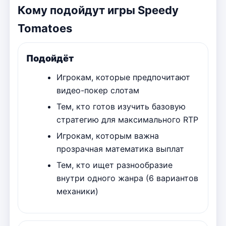
Кому подойдут игры Speedy
Tomatoes
Подойдёт
Игрокам, которые предпочитают
видео-покер слотам
Тем, кто готов изучить базовую
стратегию для максимального RTP
Игрокам, которым важна
прозрачная математика выплат
Тем, кто ищет разнообразие
внутри одного жанра (6 вариантов
механики)