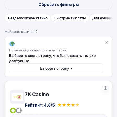
Сбросить фильтры
Бездепозитное казино
Быстрые выплаты
Для новичков
Найдено казино: 2
✕
Показываем казино для всех стран.
Выберите свою страну, чтобы показать только
доступные.
Выбрать страну ▾
ⓘ
7K Casino
Рейтинг: 4.8/5
★
★
★
★
★