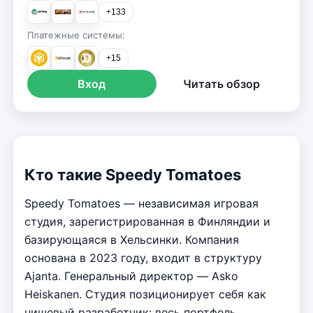
+133
Платежные системы:
+15
Вход
Читать обзор
Кто такие Speedy Tomatoes
Speedy Tomatoes — независимая игровая
студия, зарегистрированная в Финляндии и
базирующаяся в Хельсинки. Компания
основана в 2023 году, входит в структуру
Ajanta. Генеральный директор — Asko
Heiskanen. Студия позиционирует себя как
нишевый разработчик: весь портфель