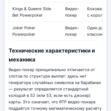
Kings & Queens Side
Видео-
Боковая ст
Bet Powerpoker
покер
с королями
Joker Poker
Видео-
Один джоке
Powerpoker
покер
классикой 
Технические характеристики и
механика
Видео-покер принципиально отличается от
слотов по структуре выплат: здесь нет
генератора случайных символов на барабанах
— результат определяется стандартной
колодой в 52 (или 53, если есть джокер)
карты. Это означает, что RTP видео-покера
поддаётся точному математическому расчёту