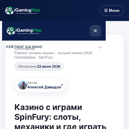
☰ Меню
×
РЕЙТИНГ КАЗИНО
iGamingMap
Рейтинг онлайн-казино - лучшие казино 2026
Провайдеры
SpinFury
БОНУСЫ
Обновлено:
22 июня 2026
ИГРЫ
Автор
РАЗДЕЛЫ
▾
Алексей Давыдов
ИНФОРМАЦИЯ
Казино с играми
SpinFury: слоты,
механики и где играть