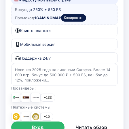
✕
Недоступно в вашей стране
Бонус:
до 250% + 550 FS
Промокод:
IGAMINGMAP
Копировать
Крипто платежи
Мобильная версия
Поддержка 24/7
Новинка 2025 года на лицензии Curaçao. Более 14
600 игр, бонус до 500 000 ₽ + 500 FS, кешбэк до
12%, приложени…
Провайдеры:
+133
Платежные системы:
+15
Вход
Читать обзор