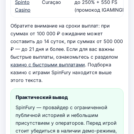
Spinto
Curaçao
до 250% + 550 FS
Casino
(промокод IGAMINGMAP
Обратите внимание на сроки выплат: при
суммах от 100 000 ₽ ожидание может
составить до 14 суток, при суммах от 500 000
₽ — до 21 дня и более. Если для вас важны
быстрые выплаты, ознакомьтесь с разделом
казино с быстрыми выплатами
. Подборка
казино с играми SpinFury находится выше
этого текста.
Практический вывод
SpinFury — провайдер с ограниченной
публичной историей и небольшим
присутствием у операторов. Перед игрой
стоит убедиться в наличии демо-режима,