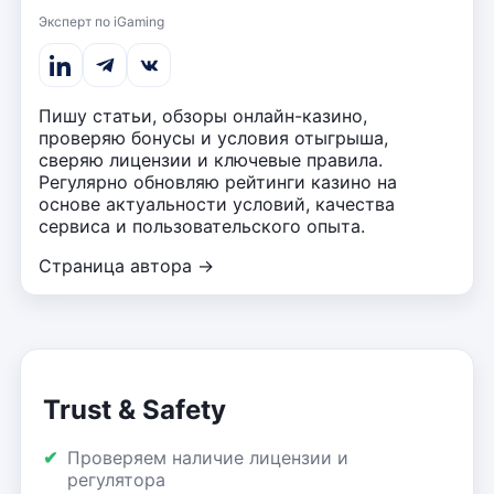
Эксперт по iGaming
Пишу статьи, обзоры онлайн-казино,
проверяю бонусы и условия отыгрыша,
сверяю лицензии и ключевые правила.
Регулярно обновляю рейтинги казино на
основе актуальности условий, качества
сервиса и пользовательского опыта.
Страница автора →
Trust & Safety
Проверяем наличие лицензии и
регулятора