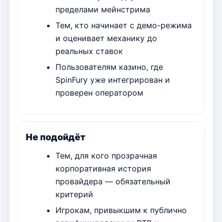
пределами мейнстрима
Тем, кто начинает с демо-режима
и оценивает механику до
реальных ставок
Пользователям казино, где
SpinFury уже интегрирован и
проверен оператором
Не подойдёт
Тем, для кого прозрачная
корпоративная история
провайдера — обязательный
критерий
Игрокам, привыкшим к публично