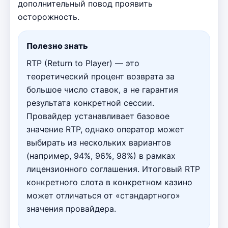
дополнительный повод проявить
осторожность.
Полезно знать
RTP (Return to Player) — это
теоретический процент возврата за
большое число ставок, а не гарантия
результата конкретной сессии.
Провайдер устанавливает базовое
значение RTP, однако оператор может
выбирать из нескольких вариантов
(например, 94%, 96%, 98%) в рамках
лицензионного соглашения. Итоговый RTP
конкретного слота в конкретном казино
может отличаться от «стандартного»
значения провайдера.