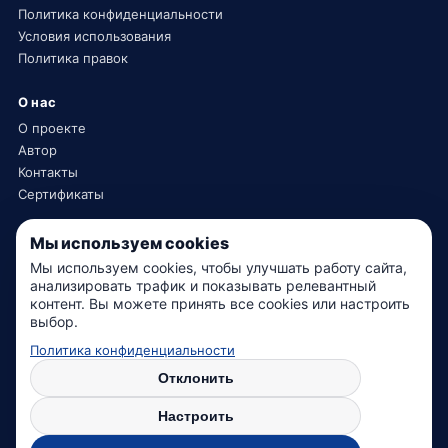
Политика конфиденциальности
Условия использования
Политика правок
О нас
О проекте
Автор
Контакты
Сертификаты
Мы используем cookies
18+
Мы используем cookies, чтобы улучшать работу сайта,
анализировать трафик и показывать релевантный
Только для лиц старше 18 лет
контент. Вы можете принять все cookies или настроить
iGamingMap публикует информационные и сравнительные
выбор.
материалы об онлайн-казино и бонусах. Мы не принимаем
ставки и не организуем азартные игры. Проверяйте правила и
Политика конфиденциальности
ограничения в вашей стране и играйте ответственно.
Отклонить
Ответственная игра:
BeGambleAware
Gambling Therapy
GamCare
Настроить