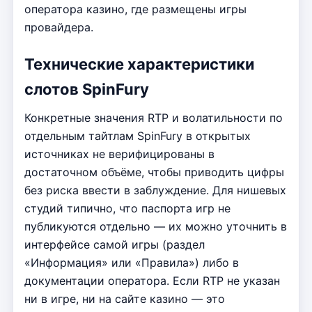
оператора казино, где размещены игры
провайдера.
Технические характеристики
слотов SpinFury
Конкретные значения RTP и волатильности по
отдельным тайтлам SpinFury в открытых
источниках не верифицированы в
достаточном объёме, чтобы приводить цифры
без риска ввести в заблуждение. Для нишевых
студий типично, что паспорта игр не
публикуются отдельно — их можно уточнить в
интерфейсе самой игры (раздел
«Информация» или «Правила») либо в
документации оператора. Если RTP не указан
ни в игре, ни на сайте казино — это