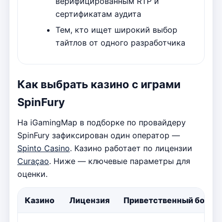
верифицированным RTP и
сертификатам аудита
Тем, кто ищет широкий выбор
тайтлов от одного разработчика
Как выбрать казино с играми
SpinFury
На iGamingMap в подборке по провайдеру
SpinFury зафиксирован один оператор —
Spinto Casino
. Казино работает по лицензии
Curaçao
. Ниже — ключевые параметры для
оценки.
Казино
Лицензия
Приветственный бонус