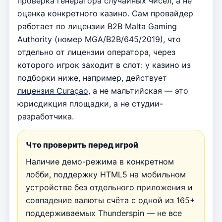
проверка генератора случайных чисел, а не
оценка конкретного казино. Сам провайдер
работает по лицензии B2B Malta Gaming
Authority (номер MGA/B2B/645/2019), что
отдельно от лицензии оператора, через
которого игрок заходит в слот: у казино из
подборки ниже, например, действует
лицензия Curaçao
, а не мальтийская — это
юрисдикция площадки, а не студии-
разработчика.
Что проверить перед игрой
Наличие демо-режима в конкретном
лобби, поддержку HTML5 на мобильном
устройстве без отдельного приложения и
совпадение валюты счёта с одной из 165+
поддерживаемых Thunderspin — не все