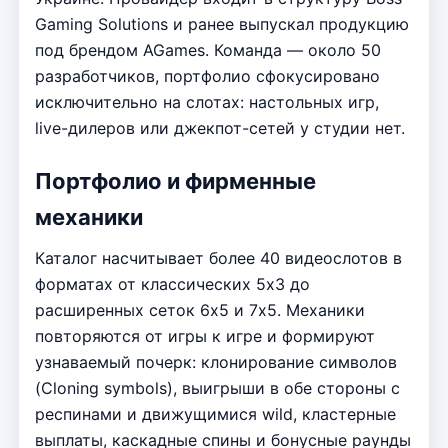
Gaming Solutions и ранее выпускал продукцию
под брендом AGames. Команда — около 50
разработчиков, портфолио сфокусировано
исключительно на слотах: настольных игр,
live-дилеров или джекпот-сетей у студии нет.
Портфолио и фирменные
механики
Каталог насчитывает более 40 видеослотов в
форматах от классических 5x3 до
расширенных сеток 6x5 и 7x5. Механики
повторяются от игры к игре и формируют
узнаваемый почерк: клонирование символов
(Cloning symbols), выигрыши в обе стороны с
респинами и движущимися wild, кластерные
выплаты, каскадные спины и бонусные раунды