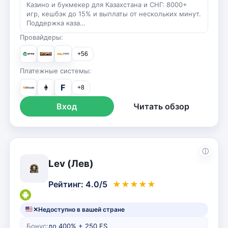
Казино и букмекер для Казахстана и СНГ: 8000+
игр, кешбэк до 15% и выплаты от нескольких минут.
Поддержка каза…
Провайдеры:
+56
Платежные системы:
F
+8
Вход
Читать обзор
ⓘ
Lev (Лев)
Рейтинг: 4.0/5
★
★
★
★
★
✕
Недоступно в вашей стране
Бонус:
до 400% + 250 FS