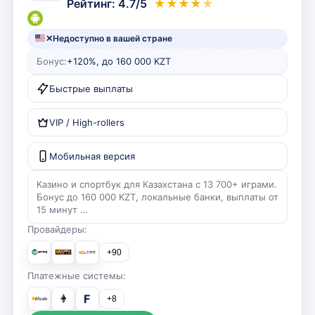
Рейтинг: 4.7/5
★
★
★
★
★
✕
Недоступно в вашей стране
Бонус:
+120%, до 160 000 KZT
Быстрые выплаты
VIP / High-rollers
Мобильная версия
Казино и спортбук для Казахстана с 13 700+ играми.
Бонус до 160 000 KZT, локальные банки, выплаты от
15 минут …
Провайдеры:
+90
Платежные системы:
F
+8