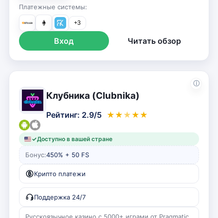
Платежные системы:
+3
Вход
Читать обзор
ⓘ
Клубника (Clubnika)
Рейтинг: 2.9/5
★
★
★
★
★
✓
Доступно в вашей стране
Бонус:
450% + 50 FS
Крипто платежи
Поддержка 24/7
Русскоязычное казино с 5000+ играми от Pragmatic,