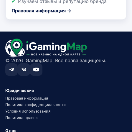
Изучаем отзывы и репутацию бренда
Правовая информация →
© 2026 iGamingMap. Все права защищены.
Юридические
Правовая информация
Политика конфиденциальности
Условия использования
Политика правок
О нас