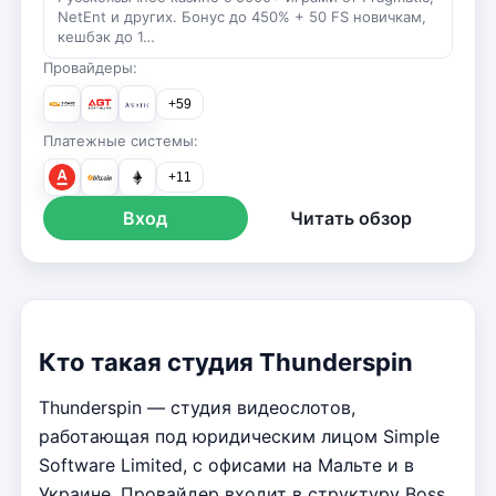
NetEnt и других. Бонус до 450% + 50 FS новичкам,
кешбэк до 1…
Провайдеры:
+59
Платежные системы:
+11
Вход
Читать обзор
Кто такая студия Thunderspin
Thunderspin — студия видеослотов,
работающая под юридическим лицом Simple
Software Limited, с офисами на Мальте и в
Украине. Провайдер входит в структуру Boss