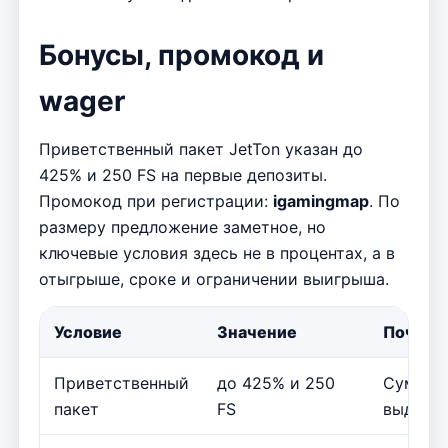
Бонусы, промокод и
wager
Приветственный пакет JetTon указан до
425% и 250 FS на первые депозиты.
Промокод при регистрации:
igamingmap
. По
размеру предложение заметное, но
ключевые условия здесь не в процентах, а в
отыгрыше, сроке и ограничении выигрыша.
Условие
Значение
Почему
Приветственный
до 425% и 250
Сумма р
пакет
FS
выдаетс