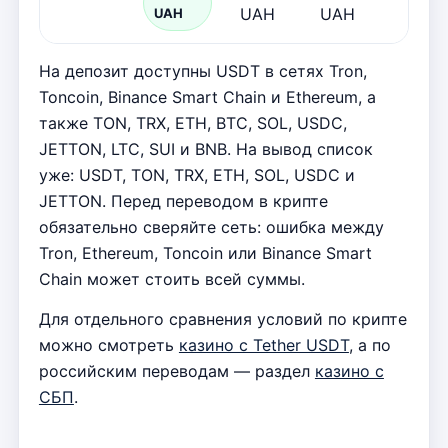
UAH
UAH
KZ
UAH
На депозит доступны USDT в сетях Tron,
Toncoin, Binance Smart Chain и Ethereum, а
также TON, TRX, ETH, BTC, SOL, USDC,
JETTON, LTC, SUI и BNB. На вывод список
уже: USDT, TON, TRX, ETH, SOL, USDC и
JETTON. Перед переводом в крипте
обязательно сверяйте сеть: ошибка между
Tron, Ethereum, Toncoin или Binance Smart
Chain может стоить всей суммы.
Для отдельного сравнения условий по крипте
можно смотреть
казино с Tether USDT
, а по
российским переводам — раздел
казино с
СБП
.