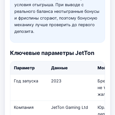
условия отыгрыша. При выводе с
реального баланса неотыгранные бонусы
и фриспины сгорают, поэтому бонусную
механику лучше проверить до первого
депозита.
Ключевые параметры JetTon
Параметр
Данные
Мой ко
Год запуска
2023
Бренд м
не тольк
жалобам
Компания
JetTon Gaming Ltd
Юрлицо 
депозит