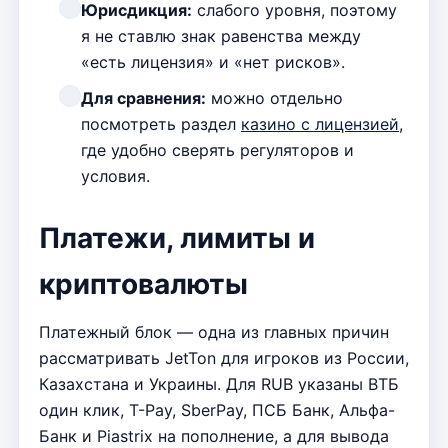
Юрисдикция:
слабого уровня, поэтому
я не ставлю знак равенства между
«есть лицензия» и «нет рисков».
Для сравнения:
можно отдельно
посмотреть раздел
казино с лицензией
,
где удобно сверять регуляторов и
условия.
Платежи, лимиты и
криптовалюты
Платежный блок — одна из главных причин
рассматривать JetTon для игроков из России,
Казахстана и Украины. Для RUB указаны ВТБ
один клик, T-Pay, SberPay, ПСБ Банк, Альфа-
Банк и Piastrix на пополнение, а для вывода