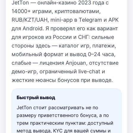
JetTon — онлайн-казино 2023 года с
14000+ играми, криптовалютами,
RUB/KZT/UAH, mini-app в Telegram и APK
для Android. Я проверял его как вариант
для игроков из России и СНГ: сильные
стороны здесь — каталог игр, платежи,
мобильный формат и вывод 0–24 часа,
слабые — лицензия Anjouan, отсутствие
демо-игр, ограниченный live-chat и
жесткие нюансы бонусов при выводе.
Быстрый вывод
JetTon стоит рассматривать не по
размеру приветственного бонуса, а по
трем практическим пунктам: доступный
метод вывода, KYC для вашей суммы и