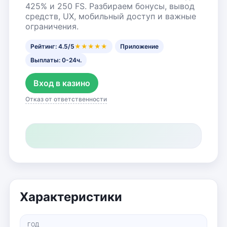
425% и 250 FS. Разбираем бонусы, вывод
средств, UX, мобильный доступ и важные
ограничения.
★
★
★
★
★
Рейтинг: 4.5/5
Приложение
Выплаты: 0-24ч.
Вход в казино
Отказ от ответственности
Характеристики
ГОД