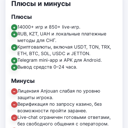
Плюсы и минусы
Плюсы
14000+ игр и 850+ live-игр.
+
RUB, KZT, UAH и локальные платежные
+
методы для СНГ.
Криптовалюты, включая USDT, TON, TRX,
+
ETH, BTC, SOL, USDC и JETTON.
Telegram mini-app и APK для Android.
+
Вывод средств 0–24 часа.
+
Минусы
Лицензия Anjouan слабая по уровню
−
защиты игрока.
Верификация по запросу казино, без
−
возможности пройти заранее.
Live-chat ограничен готовыми ответами,
−
без свободного общения с оператором.