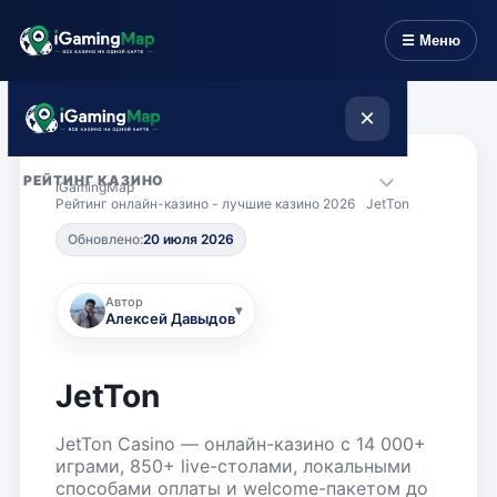
☰ Меню
×
РЕЙТИНГ КАЗИНО
iGamingMap
Рейтинг онлайн-казино - лучшие казино 2026
JetTon
БОНУСЫ
Обновлено:
20 июля 2026
ИГРЫ
Автор
▾
Алексей Давыдов
РАЗДЕЛЫ
ИНФОРМАЦИЯ
JetTon
JetTon Casino — онлайн-казино с 14 000+
играми, 850+ live-столами, локальными
способами оплаты и welcome-пакетом до