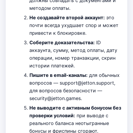
должны совпадать с документами и
методом оплаты.
Не создавайте второй аккаунт:
это
почти всегда ухудшает спор и может
привести к блокировке.
Соберите доказательства:
ID
аккаунта, сумму, метод оплаты, дату
операции, номер транзакции, скрин
истории платежей.
Пишите в email-каналы:
для обычных
вопросов — support@jetton.support,
для вопросов безопасности —
security@jetton.games.
Не выводите с активным бонусом без
проверки условий:
при выводе с
реального баланса неотыгранные
бонусы и фриспины сгорают.