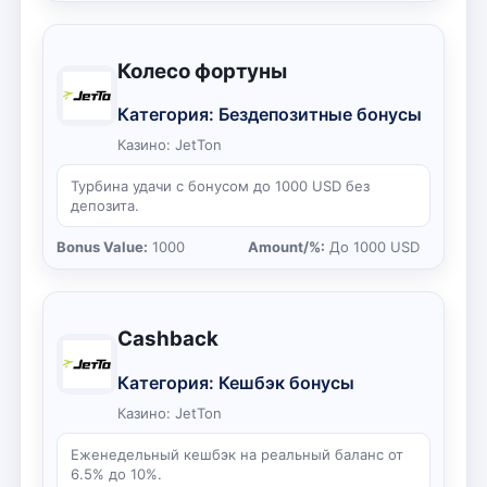
Колесо фортуны
Категория: Бездепозитные бонусы
Казино:
JetTon
Турбина удачи с бонусом до 1000 USD без
депозита.
Bonus Value:
1000
Amount/%:
До 1000 USD
Cashback
Категория: Кешбэк бонусы
Казино:
JetTon
Еженедельный кешбэк на реальный баланс от
6.5% до 10%.