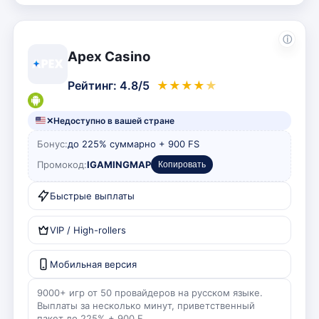
ⓘ
Apex Casino
Рейтинг: 4.8/5
★
★
★
★
★
✕
Недоступно в вашей стране
Бонус:
до 225% суммарно + 900 FS
Промокод:
IGAMINGMAP
Копировать
Быстрые выплаты
VIP / High-rollers
Мобильная версия
9000+ игр от 50 провайдеров на русском языке.
Выплаты за несколько минут, приветственный
пакет до 225% + 900 F…