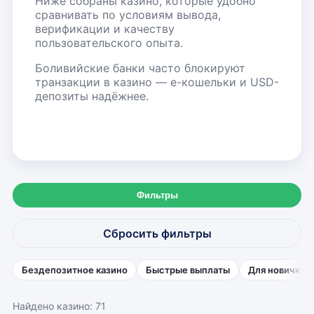
Ниже собраны казино, которые удобно
сравнивать по условиям вывода,
верификации и качеству
пользовательского опыта.
Боливийские банки часто блокируют
транзакции в казино — e-кошельки и USD-
депозиты надёжнее.
Фильтры
Сбросить фильтры
Бездепозитное казино
Быстрые выплаты
Для новичков
Найдено казино: 71