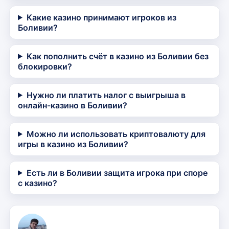
Какие казино принимают игроков из
Боливии?
Как пополнить счёт в казино из Боливии без
блокировки?
Нужно ли платить налог с выигрыша в
онлайн-казино в Боливии?
Можно ли использовать криптовалюту для
игры в казино из Боливии?
Есть ли в Боливии защита игрока при споре
с казино?