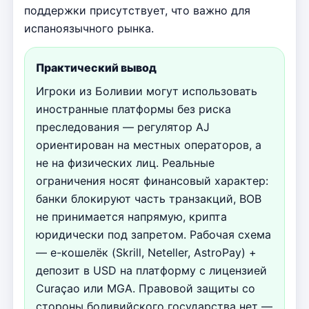
поддержки присутствует, что важно для
испаноязычного рынка.
Практический вывод
Игроки из Боливии могут использовать
иностранные платформы без риска
преследования — регулятор AJ
ориентирован на местных операторов, а
не на физических лиц. Реальные
ограничения носят финансовый характер:
банки блокируют часть транзакций, BOB
не принимается напрямую, крипта
юридически под запретом. Рабочая схема
— e-кошелёк (Skrill, Neteller, AstroPay) +
депозит в USD на платформу с лицензией
Curaçao или MGA. Правовой защиты со
стороны боливийского государства нет —