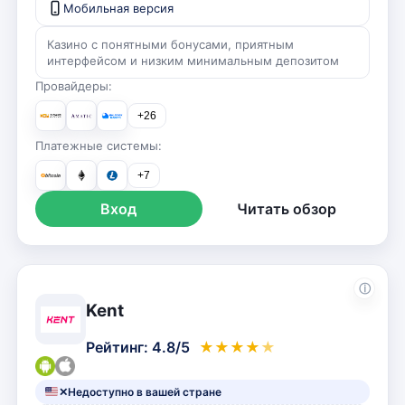
Мобильная версия
Казино с понятными бонусами, приятным
интерфейсом и низким минимальным депозитом
Провайдеры:
+26
Платежные системы:
+7
Вход
Читать обзор
ⓘ
Kent
Рейтинг: 4.8/5
★
★
★
★
★
✕
Недоступно в вашей стране