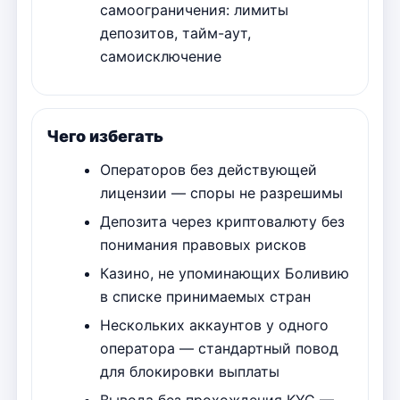
самоограничения: лимиты
депозитов, тайм-аут,
самоисключение
Чего избегать
Операторов без действующей
лицензии — споры не разрешимы
Депозита через криптовалюту без
понимания правовых рисков
Казино, не упоминающих Боливию
в списке принимаемых стран
Нескольких аккаунтов у одного
оператора — стандартный повод
для блокировки выплаты
Вывода без прохождения KYC —