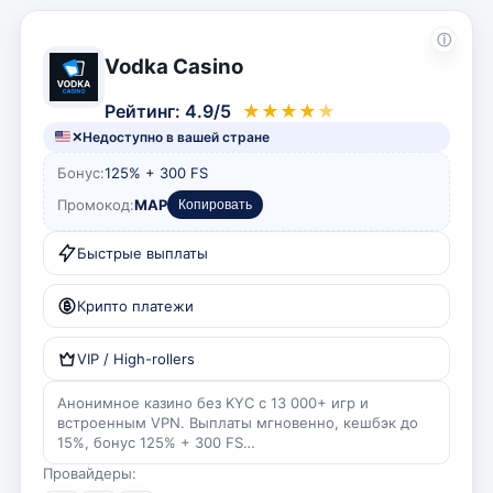
ⓘ
Vodka Casino
Рейтинг: 4.9/5
★
★
★
★
★
✕
Недоступно в вашей стране
Бонус:
125% + 300 FS
Промокод:
MAP
Копировать
Быстрые выплаты
Крипто платежи
VIP / High-rollers
Анонимное казино без KYC с 13 000+ игр и
встроенным VPN. Выплаты мгновенно, кешбэк до
15%, бонус 125% + 300 FS…
Провайдеры: