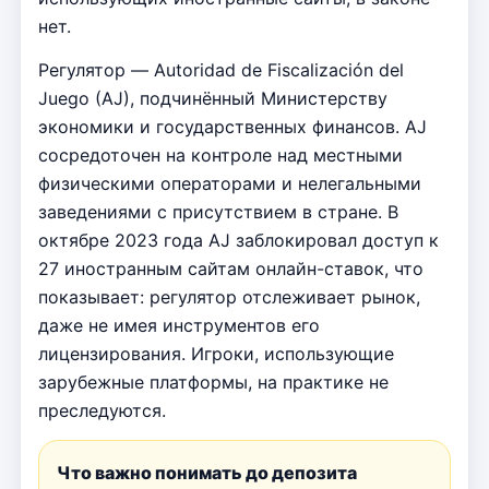
нет.
Регулятор — Autoridad de Fiscalización del
Juego (AJ), подчинённый Министерству
экономики и государственных финансов. AJ
сосредоточен на контроле над местными
физическими операторами и нелегальными
заведениями с присутствием в стране. В
октябре 2023 года AJ заблокировал доступ к
27 иностранным сайтам онлайн-ставок, что
показывает: регулятор отслеживает рынок,
даже не имея инструментов его
лицензирования. Игроки, использующие
зарубежные платформы, на практике не
преследуются.
Что важно понимать до депозита