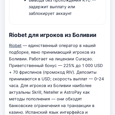
задержит выплату или
заблокирует аккаунт
Riobet для игроков из Боливии
Riobet
— единственный оператор в нашей
подборке, явно принимающий игроков из
Боливии. Работает на лицензии Curaçao.
Приветственный бонус — 225% до 1 000 USD
+ 70 фриспинов (промокод RIV). Депозиты
принимаются в USD; скорость выплат — 0–24
часа. Для игроков из Боливии наиболее
актуальны Skrill, Neteller и AstroPay как
методы пополнения — они обходят
банковские ограничения на транзакции в
казино. Испанский язык интерфейса и