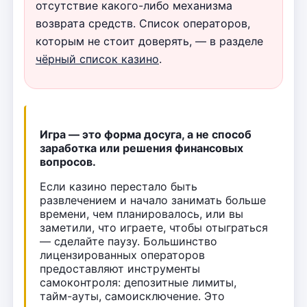
отсутствие какого-либо механизма
возврата средств. Список операторов,
которым не стоит доверять, — в разделе
чёрный список казино
.
Игра — это форма досуга, а не способ
заработка или решения финансовых
вопросов.
Если казино перестало быть
развлечением и начало занимать больше
времени, чем планировалось, или вы
заметили, что играете, чтобы отыграться
— сделайте паузу. Большинство
лицензированных операторов
предоставляют инструменты
самоконтроля: депозитные лимиты,
тайм-ауты, самоисключение. Это