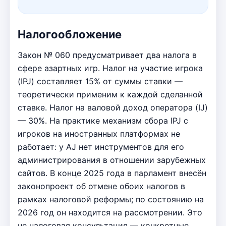
Налогообложение
Закон № 060 предусматривает два налога в
сфере азартных игр. Налог на участие игрока
(IPJ) составляет 15% от суммы ставки —
теоретически применим к каждой сделанной
ставке. Налог на валовой доход оператора (IJ)
— 30%. На практике механизм сбора IPJ с
игроков на иностранных платформах не
работает: у AJ нет инструментов для его
администрирования в отношении зарубежных
сайтов. В конце 2025 года в парламент внесён
законопроект об отмене обоих налогов в
рамках налоговой реформы; по состоянию на
2026 год он находится на рассмотрении. Это
не налоговая консультация — конкретные