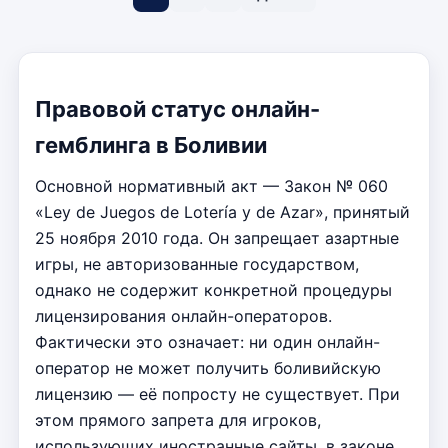
Правовой статус онлайн-
гемблинга в Боливии
Основной нормативный акт — Закон № 060
«Ley de Juegos de Lotería y de Azar», принятый
25 ноября 2010 года. Он запрещает азартные
игры, не авторизованные государством,
однако не содержит конкретной процедуры
лицензирования онлайн-операторов.
Фактически это означает: ни один онлайн-
оператор не может получить боливийскую
лицензию — её попросту не существует. При
этом прямого запрета для игроков,
использующих иностранные сайты, в законе