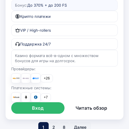
Бонус:
До 370% + до 200 FS
Крипто платежи
VIP / High-rollers
Поддержка 24/7
Казино формата всё-в-одном с множеством
бонусов для игры на долгосрок.
Провайдеры:
+26
Платежные системы:
+7
Вход
Читать обзор
Пагинация записей
1
2
8
Далее