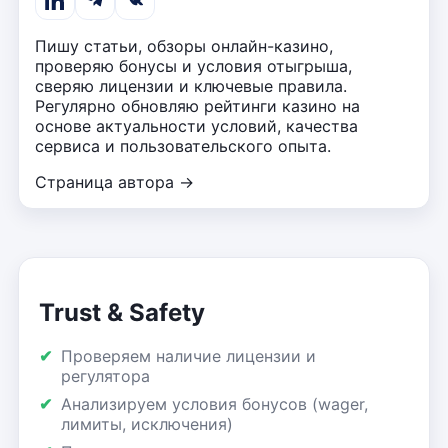
Пишу статьи, обзоры онлайн-казино,
проверяю бонусы и условия отыгрыша,
сверяю лицензии и ключевые правила.
Регулярно обновляю рейтинги казино на
основе актуальности условий, качества
сервиса и пользовательского опыта.
Страница автора →
Trust & Safety
Проверяем наличие лицензии и
регулятора
Анализируем условия бонусов (wager,
лимиты, исключения)