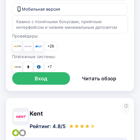
Мобильная версия
Казино с понятными бонусами, приятным
интерфейсом и низким минимальным депозитом
Провайдеры:
+26
Платежные системы:
+7
Вход
Читать обзор
ⓘ
Kent
Рейтинг: 4.8/5
★
★
★
★
★