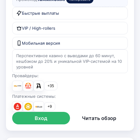
Быстрые выплаты
VIP / High-rollers
Мобильная версия
Перспективное казино с выводами до 60 минут,
кешбэком до 20% и уникальной VIP-системой на 10
уровней
Провайдеры:
+35
Платежные системы:
+9
Вход
Читать обзор