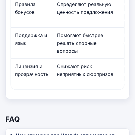
Правила
Определяют реальную
Срав
бонусов
ценность предложения
прив
огра
Поддержка и
Помогают быстрее
Пров
язык
решать спорные
бону
вопросы
Лицензия и
Снижают риск
Свер
прозрачность
неприятных сюрпризов
мето
прав
FAQ