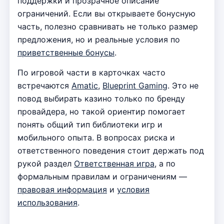
поддержки и прозрачное описание
ограничений. Если вы открываете бонусную
часть, полезно сравнивать не только размер
предложения, но и реальные условия по
приветственные бонусы
.
По игровой части в карточках часто
встречаются
Amatic
,
Blueprint Gaming
. Это не
повод выбирать казино только по бренду
провайдера, но такой ориентир помогает
понять общий тип библиотеки игр и
мобильного опыта. В вопросах риска и
ответственного поведения стоит держать под
рукой раздел
Ответственная игра
, а по
формальным правилам и ограничениям —
правовая информация
и
условия
использования
.