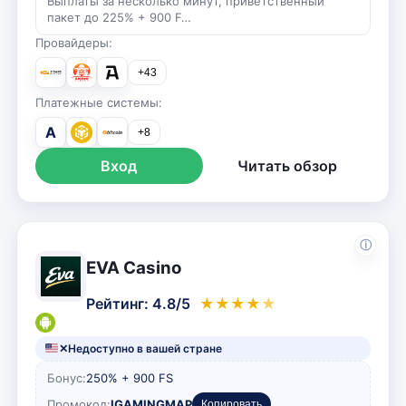
Выплаты за несколько минут, приветственный
пакет до 225% + 900 F…
Провайдеры:
+43
Платежные системы:
A
+8
Вход
Читать обзор
ⓘ
EVA Casino
Рейтинг: 4.8/5
★
★
★
★
★
✕
Недоступно в вашей стране
Бонус:
250% + 900 FS
Промокод:
IGAMINGMAP
Копировать