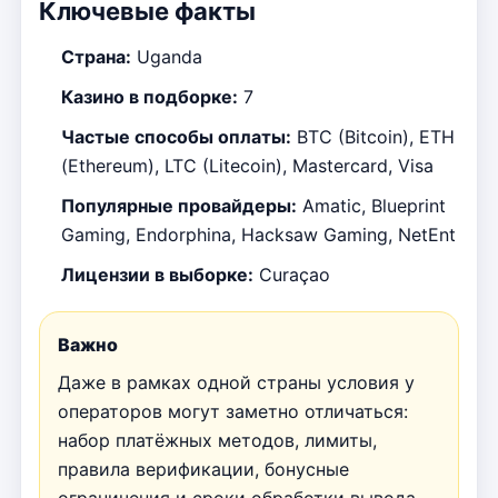
Ключевые факты
Страна:
Uganda
Казино в подборке:
7
Частые способы оплаты:
BTC (Bitcoin), ETH
(Ethereum), LTC (Litecoin), Mastercard, Visa
Популярные провайдеры:
Amatic, Blueprint
Gaming, Endorphina, Hacksaw Gaming, NetEnt
Лицензии в выборке:
Curaçao
Важно
Даже в рамках одной страны условия у
операторов могут заметно отличаться:
набор платёжных методов, лимиты,
правила верификации, бонусные
ограничения и сроки обработки вывода