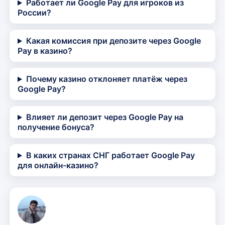
Работает ли Google Pay для игроков из
России?
Какая комиссия при депозите через Google
Pay в казино?
Почему казино отклоняет платёж через
Google Pay?
Влияет ли депозит через Google Pay на
получение бонуса?
В каких странах СНГ работает Google Pay
для онлайн-казино?