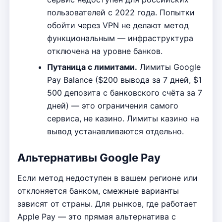
пользователей с 2022 года. Попытки
обойти через VPN не делают метод
функциональным — инфраструктура
отключена на уровне банков.
Путаница с лимитами.
Лимиты Google
Pay Balance ($200 вывода за 7 дней, $1
500 депозита с банковского счёта за 7
дней) — это ограничения самого
сервиса, не казино. Лимиты казино на
вывод устанавливаются отдельно.
Альтернативы Google Pay
Если метод недоступен в вашем регионе или
отклоняется банком, смежные варианты
зависят от страны. Для рынков, где работает
Apple Pay — это прямая альтернатива с