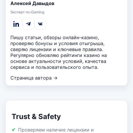
Алексей Давыдов
Эксперт по iGaming
Пишу статьи, обзоры онлайн-казино,
проверяю бонусы и условия отыгрыша,
сверяю лицензии и ключевые правила.
Регулярно обновляю рейтинги казино на
основе актуальности условий, качества
сервиса и пользовательского опыта.
Страница автора →
Trust & Safety
Проверяем наличие лицензии и