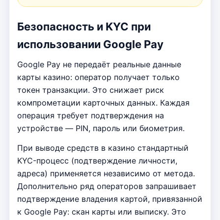
Безопасность и KYC при
использовании Google Pay
Google Pay не передаёт реальные данные
карты казино: оператор получает только
токен транзакции. Это снижает риск
компрометации карточных данных. Каждая
операция требует подтверждения на
устройстве — PIN, пароль или биометрия.
При выводе средств в казино стандартный
KYC-процесс (подтверждение личности,
адреса) применяется независимо от метода.
Дополнительно ряд операторов запрашивает
подтверждение владения картой, привязанной
к Google Pay: скан карты или выписку. Это