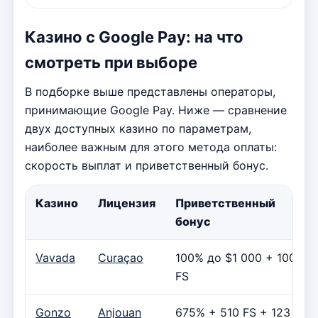
Казино с Google Pay: на что
смотреть при выборе
В подборке выше представлены операторы,
принимающие Google Pay. Ниже — сравнение
двух доступных казино по параметрам,
наиболее важным для этого метода оплаты:
скорость выплат и приветственный бонус.
Казино
Лицензия
Приветственный
бонус
Vavada
Curaçao
100% до $1 000 + 100
FS
Gonzo
Anjouan
675% + 510 FS + 123 FS