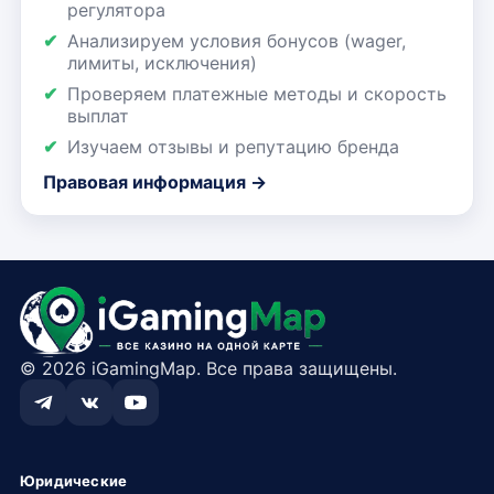
регулятора
Анализируем условия бонусов (wager,
лимиты, исключения)
Проверяем платежные методы и скорость
выплат
Изучаем отзывы и репутацию бренда
Правовая информация →
© 2026 iGamingMap. Все права защищены.
Юридические