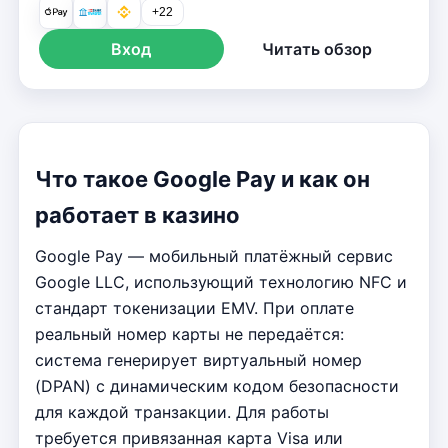
+22
Вход
Читать обзор
Что такое Google Pay и как он
работает в казино
Google Pay — мобильный платёжный сервис
Google LLC, использующий технологию NFC и
стандарт токенизации EMV. При оплате
реальный номер карты не передаётся:
система генерирует виртуальный номер
(DPAN) с динамическим кодом безопасности
для каждой транзакции. Для работы
требуется привязанная карта Visa или