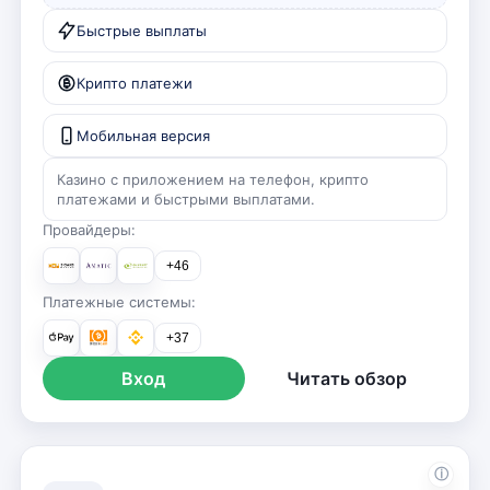
Быстрые выплаты
Крипто платежи
Мобильная версия
Казино с приложением на телефон, крипто
платежами и быстрыми выплатами.
Провайдеры:
+46
Платежные системы:
+37
Вход
Читать обзор
ⓘ