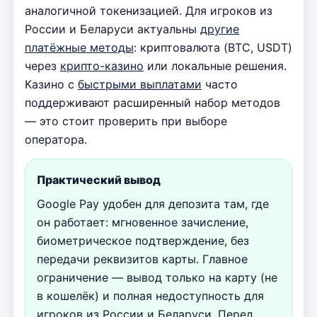
аналогичной токенизацией. Для игроков из
России и Беларуси актуальны
другие
платёжные методы
: криптовалюта (BTC, USDT)
через
крипто-казино
или локальные решения.
Казино с
быстрыми выплатами
часто
поддерживают расширенный набор методов
— это стоит проверить при выборе
оператора.
Практический вывод
Google Pay удобен для депозита там, где
он работает: мгновенное зачисление,
биометрическое подтверждение, без
передачи реквизитов карты. Главное
ограничение — вывод только на карту (не
в кошелёк) и полная недоступность для
игроков из России и Беларуси. Перед