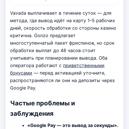
Vavada выплачивает в течение суток — для
метода, где вывод идёт на карту 1–5 рабочих
дней, скорость обработки со стороны казино
критична. Gonzo предлагает
многоступенчатый пакет фриспинов, но срок
обработки выплат до 48 часов стоит
учитывать при планировании вывода. Оба
оператора работают с
приветственными
бонусами
— перед активацией уточните,
распространяются ли они на депозиты через
Google Pay.
Частые проблемы и
заблуждения
«Google Pay — это вывод за секунды».