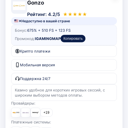
Gonzo
Рейтинг: 4.2/5
★
★
★
★
★
✕
Недоступно в вашей стране
Бонус:
675% + 510 FS + 123 FS
Промокод:
IGAMINGMAP
Копировать
Крипто платежи
Мобильная версия
Поддержка 24/7
Казино удобное для коротких игровых сессий, с
широким выбором методов оплаты.
Провайдеры:
+19
Платежные системы: