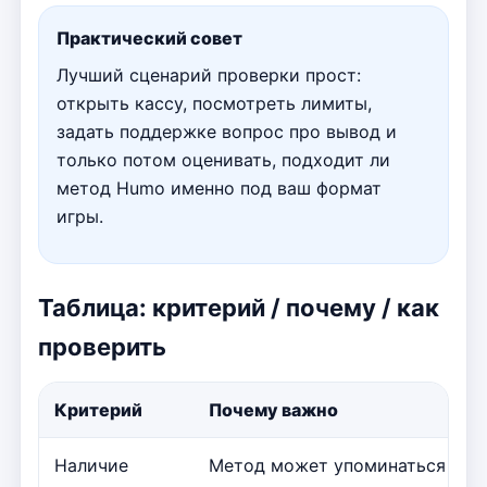
Практический совет
Лучший сценарий проверки прост:
открыть кассу, посмотреть лимиты,
задать поддержке вопрос про вывод и
только потом оценивать, подходит ли
метод Humo именно под ваш формат
игры.
Таблица: критерий / почему / как
проверить
Критерий
Почему важно
Наличие
Метод может упоминаться