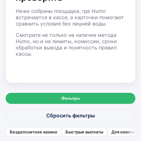
Ниже собраны площадки, где Humo
встречается в кассе, а карточки помогают
сравнить условия без лишней воды.
Смотрите не только на наличие метода
Humo, но и на лимиты, комиссии, сроки
обработки вывода и понятность правил
кассы.
Фильтры
Сбросить фильтры
Бездепозитное казино
Быстрые выплаты
Для новичков