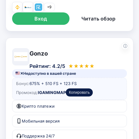
+9
Вход
Читать обзор
ⓘ
Gonzo
Рейтинг: 4.2/5
★
★
★
★
★
✕
Недоступно в вашей стране
Бонус:
675% + 510 FS + 123 FS
Промокод:
IGAMINGMAP
Копировать
Крипто платежи
Мобильная версия
Поддержка 24/7