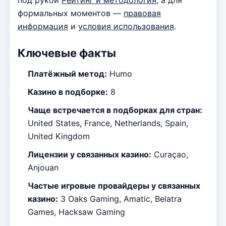
формальных моментов —
правовая
информация
и
условия использования
.
Ключевые факты
Платёжный метод:
Humo
Казино в подборке:
8
Чаще встречается в подборках для стран:
United States, France, Netherlands, Spain,
United Kingdom
Лицензии у связанных казино:
Curaçao,
Anjouan
Частые игровые провайдеры у связанных
казино:
3 Oaks Gaming, Amatic, Belatra
Games, Hacksaw Gaming