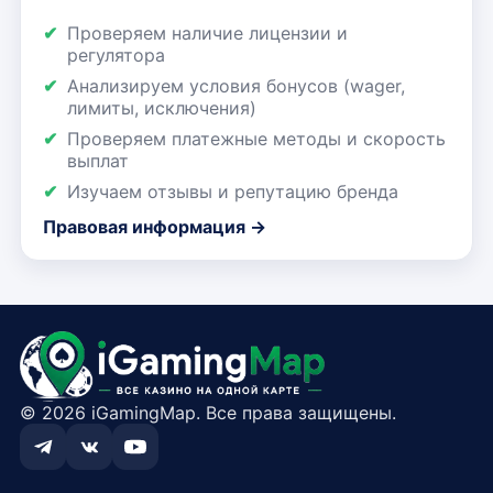
Проверяем наличие лицензии и
регулятора
Анализируем условия бонусов (wager,
лимиты, исключения)
Проверяем платежные методы и скорость
выплат
Изучаем отзывы и репутацию бренда
Правовая информация →
© 2026 iGamingMap. Все права защищены.