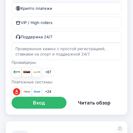
Крипто платежи
VIP / High-rollers
Поддержка 24/7
Проверенное казино с простой регистрацией,
ставками на спорт и поддержкой 24/7.
Провайдеры:
+87
Платежные системы:
+24
Вход
Читать обзор
ⓘ