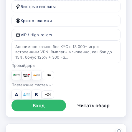
Быстрые выплаты
Крипто платежи
VIP / High-rollers
Анонимное казино без KYC с 13 000+ игр и
встроенным VPN. Выплаты мгновенно, кешбэк до
15%, бонус 125% + 300 FS…
Провайдеры:
+84
Платежные системы:
A
B
+24
Вход
Читать обзор
ⓘ