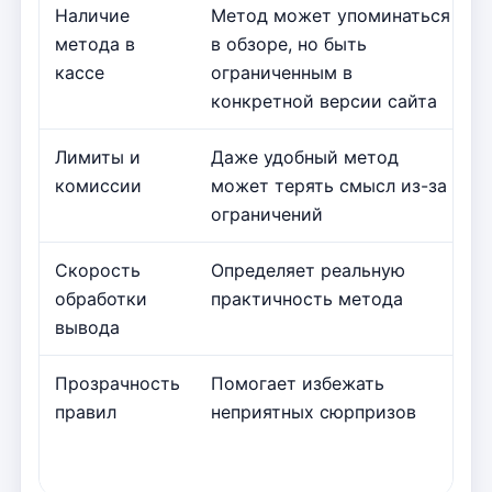
Наличие
Метод может упоминаться
метода в
в обзоре, но быть
кассе
ограниченным в
конкретной версии сайта
Лимиты и
Даже удобный метод
комиссии
может терять смысл из-за
ограничений
Скорость
Определяет реальную
обработки
практичность метода
вывода
Прозрачность
Помогает избежать
правил
неприятных сюрпризов