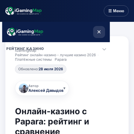
☰ Меню
×
РЕЙТИНГ КАЗИНО
iGamingMap
Рейтинг онлайн-казино - лучшие казино 2026
Платёжные системы
Papara
БОНУСЫ
Обновлено:
28 июля 2026
ИГРЫ
Автор
РАЗДЕЛЫ
▾
Алексей Давыдов
ИНФОРМАЦИЯ
Онлайн-казино с
Papara: рейтинг и
сравнение