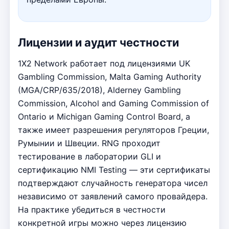
Лицензии и аудит честности
1X2 Network работает под лицензиями UK
Gambling Commission, Malta Gaming Authority
(MGA/CRP/635/2018), Alderney Gambling
Commission, Alcohol and Gaming Commission of
Ontario и Michigan Gaming Control Board, а
также имеет разрешения регуляторов Греции,
Румынии и Швеции. RNG проходит
тестирование в лаборатории GLI и
сертификацию NMI Testing — эти сертификаты
подтверждают случайность генератора чисел
независимо от заявлений самого провайдера.
На практике убедиться в честности
конкретной игры можно через лицензию