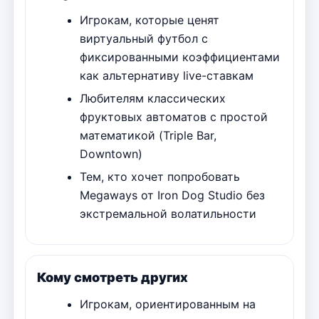
Игрокам, которые ценят
виртуальный футбол с
фиксированными коэффициентами
как альтернативу live-ставкам
Любителям классических
фруктовых автоматов с простой
математикой (Triple Bar,
Downtown)
Тем, кто хочет попробовать
Megaways от Iron Dog Studio без
экстремальной волатильности
Кому смотреть других
Игрокам, ориентированным на