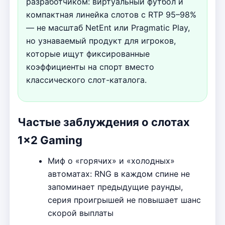
разработчиком: виртуальный футбол и
компактная линейка слотов с RTP 95–98%
— не масштаб NetEnt или Pragmatic Play,
но узнаваемый продукт для игроков,
которые ищут фиксированные
коэффициенты на спорт вместо
классического слот-каталога.
Частые заблуждения о слотах
1×2 Gaming
Миф о «горячих» и «холодных»
автоматах: RNG в каждом спине не
запоминает предыдущие раунды,
серия проигрышей не повышает шанс
скорой выплаты