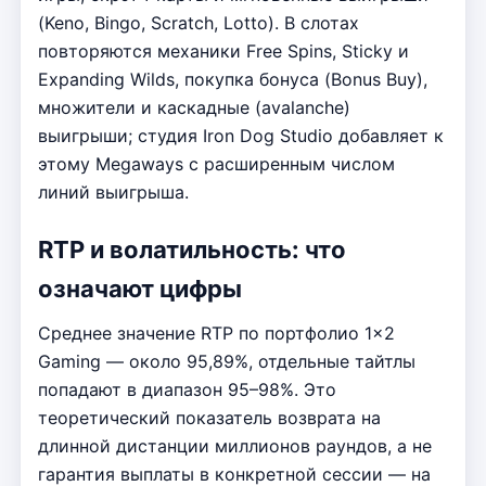
(Keno, Bingo, Scratch, Lotto). В слотах
повторяются механики Free Spins, Sticky и
Expanding Wilds, покупка бонуса (Bonus Buy),
множители и каскадные (avalanche)
выигрыши; студия Iron Dog Studio добавляет к
этому Megaways с расширенным числом
линий выигрыша.
RTP и волатильность: что
означают цифры
Среднее значение RTP по портфолио 1×2
Gaming — около 95,89%, отдельные тайтлы
попадают в диапазон 95–98%. Это
теоретический показатель возврата на
длинной дистанции миллионов раундов, а не
гарантия выплаты в конкретной сессии — на