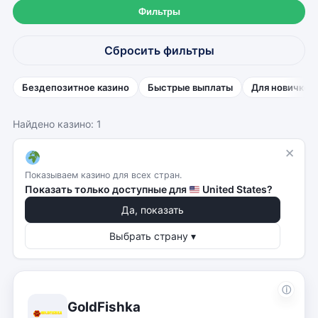
Фильтры
Сбросить фильтры
Бездепозитное казино
Быстрые выплаты
Для новичков
Найдено казино: 1
✕
Показываем казино для всех стран.
Показать только доступные для
United States?
Да, показать
Выбрать страну ▾
ⓘ
GoldFishka