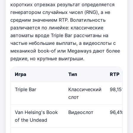
коротких отрезках результат определяется
генератором случайных чисел (RNG), а не
средним значением RTP. Волатильность
различается по линейке: классические
автоматы вроде Triple Bar рассчитаны на
частые небольшие выплаты, а видеослоты с
механикой book-of или Megaways дают более
редкие, но крупные выигрыши.
Игра
Тип
RTP
Triple Bar
Классический
98,15%
слот
Van Helsing's Book
Видеослот
96,4%
of the Undead