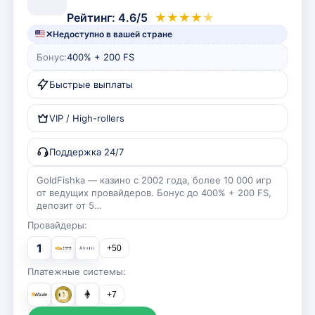
Рейтинг: 4.6/5
★
★
★
★
★
✕
Недоступно в вашей стране
Бонус:
400% + 200 FS
Быстрые выплаты
VIP / High-rollers
Поддержка 24/7
GoldFishka — казино с 2002 года, более 10 000 игр
от ведущих провайдеров. Бонус до 400% + 200 FS,
депозит от 5…
Провайдеры:
1
+50
Платежные системы:
+7