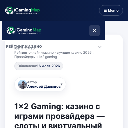
☰ Меню
×
РЕЙТИНГ КАЗИНО
iGamingMap
Рейтинг онлайн-казино - лучшие казино 2026
Провайдеры
1×2 gaming
БОНУСЫ
Обновлено:
16 июля 2026
ИГРЫ
Автор
РАЗДЕЛЫ
▾
Алексей Давыдов
ИНФОРМАЦИЯ
1×2 Gaming: казино с
играми провайдера —
слоты и виртуальный