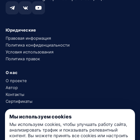
Юридические
Правовая информация
Политика конфиденциальности
Условия использования
Политика правок
О нас
О проекте
Автор
Контакты
Сертификаты
Мы используем cookies
18+
Мы используем cookies, чтобы улучшать работу сайта,
анализировать трафик и показывать релевантный
Только для лиц старше 18 лет
контент. Вы можете принять все cookies или настроить
iGamingMap публикует информационные и сравнительные