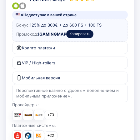
✕
Недоступно в вашей стране
Бонус:
125% до 300€ + до 600 FS + 100 FS
Промокод:
IGAMINGMAP
Копировать
Крипто платежи
VIP / High-rollers
Мобильная версия
Перспективное казино с удобным пополнением и
мобильным приложением.
Провайдеры:
+73
Платежные системы:
+22