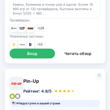
Казино, букмекер и покер-рум в одном. Более 16
990 игр от 132 провайдеров, быстрые выплаты и
бонус 520% + 480 …
Провайдеры:
+125
Платежные системы:
B
+13
Вход
Читать обзор
ⓘ
Pin-Up
Рейтинг: 4.8/5
★
★
★
★
★
✕
Недоступно в вашей стране