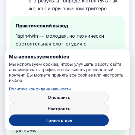
его результат определяется RNG так
же, как и при обычном триггере.
Практический вывод
1spin4win — молодая, но технически
состоятельная слот-студия с
подтверждённым аудитом BMM Labs и
Мы используем cookies
быстрым релизным циклом. Портфель из
Мы используем cookies, чтобы улучшать работу сайта,
200+ тайтлов покрывает основные слот-
анализировать трафик и показывать релевантный
механики (Hold & Win, каскады,
контент. Вы можете принять все cookies или настроить
выбор.
расширяющиеся вайлды), волатильность
Политика конфиденциальности
преимущественно средняя и высокая.
Отклонить
Полный список казино с играми
провайдера — в рейтинге выше этого
Настроить
текста; перед регистрацией проверьте
Принять все
доступность конкретных тайтлов в вашем
регионе.