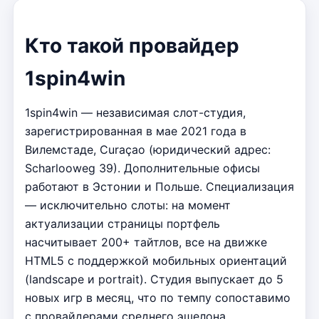
Кто такой провайдер
1spin4win
1spin4win — независимая слот-студия,
зарегистрированная в мае 2021 года в
Вилемстаде, Curaçao (юридический адрес:
Scharlooweg 39). Дополнительные офисы
работают в Эстонии и Польше. Специализация
— исключительно слоты: на момент
актуализации страницы портфель
насчитывает 200+ тайтлов, все на движке
HTML5 с поддержкой мобильных ориентаций
(landscape и portrait). Студия выпускает до 5
новых игр в месяц, что по темпу сопоставимо
с провайдерами среднего эшелона,