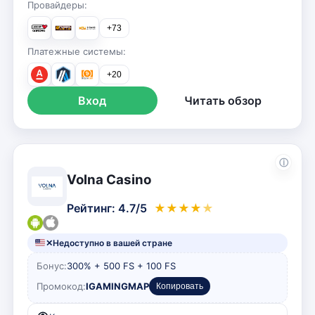
Провайдеры:
+73
Платежные системы:
+20
Вход
Читать обзор
ⓘ
Volna Casino
Рейтинг: 4.7/5
★
★
★
★
★
✕
Недоступно в вашей стране
Бонус:
300% + 500 FS + 100 FS
Промокод:
IGAMINGMAP
Копировать