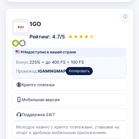
ⓘ
1GO
Рейтинг: 4.7/5
★
★
★
★
★
✕
Недоступно в вашей стране
Бонус:
225% + до 400 FS + 100 FS
Промокод:
IGAMINGMAP
Копировать
Крипто платежи
Мобильная версия
Поддержка 24/7
Молодое казино с крипто платежами, ставками на
спорт и удобным мобильным приложением.