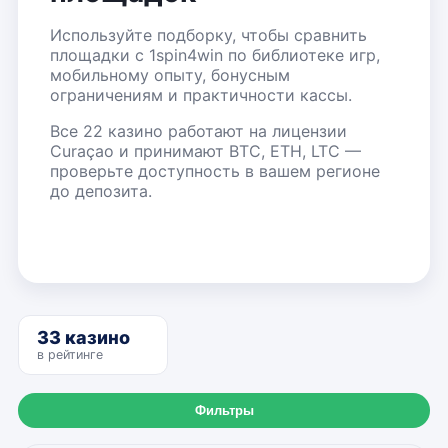
Используйте подборку, чтобы сравнить
площадки с 1spin4win по библиотеке игр,
мобильному опыту, бонусным
ограничениям и практичности кассы.
Все 22 казино работают на лицензии
Curaçao и принимают BTC, ETH, LTC —
проверьте доступность в вашем регионе
до депозита.
33 казино
в рейтинге
Фильтры