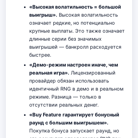
«Высокая волатильность = большой
выигрыш».
Высокая волатильность
означает редкие, но потенциально
крупные выплаты. Это также означает
длинные серии без значимых
выигрышей — банкролл расходуется
быстрее.
«Демо-режим настроен иначе, чем
реальная игра».
Лицензированный
провайдер обязан использовать
идентичный RNG в демо и в реальном
режиме. Разница — только в
отсутствии реальных денег.
«Buy Feature гарантирует бонусный
раунд с большим выигрышем».
Покупка бонуса запускает раунд, но