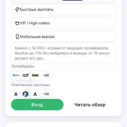
Быстрые выплаты
VIP / High-rollers
Мобильная версия
Казино с 14 000+ играми от ведущих провайдеров.
Кешбэк до 11% без вейджера и выводы от 15 минут
делают его удо…
Провайдеры:
+86
Платежные системы:
A
A
+46
Вход
Читать обзор