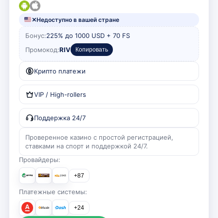
✕
Недоступно в вашей стране
Бонус:
225% до 1000 USD + 70 FS
Промокод:
RIV
Копировать
Крипто платежи
VIP / High-rollers
Поддержка 24/7
Проверенное казино с простой регистрацией,
ставками на спорт и поддержкой 24/7.
Провайдеры:
+87
Платежные системы:
+24