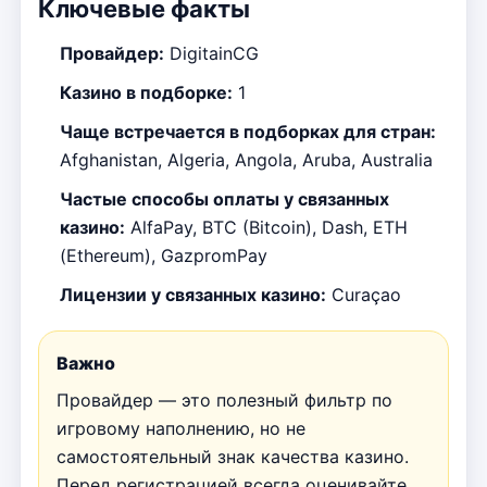
Ключевые факты
Провайдер:
DigitainCG
Казино в подборке:
1
Чаще встречается в подборках для стран:
Afghanistan, Algeria, Angola, Aruba, Australia
Частые способы оплаты у связанных
казино:
AlfaPay, BTC (Bitcoin), Dash, ETH
(Ethereum), GazpromPay
Лицензии у связанных казино:
Curaçao
Важно
Провайдер — это полезный фильтр по
игровому наполнению, но не
самостоятельный знак качества казино.
Перед регистрацией всегда оценивайте