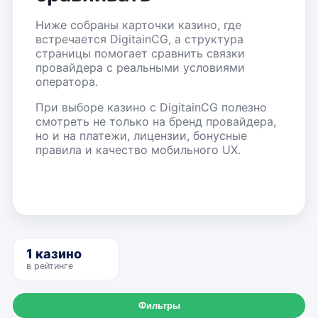
Ниже собраны карточки казино, где
встречается DigitainCG, а структура
страницы помогает сравнить связки
провайдера с реальными условиями
оператора.
При выборе казино с DigitainCG полезно
смотреть не только на бренд провайдера,
но и на платежи, лицензии, бонусные
правила и качество мобильного UX.
1 казино
в рейтинге
Фильтры