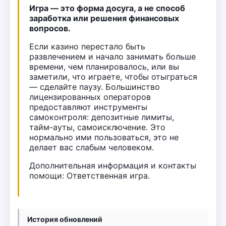
Игра — это форма досуга, а не способ
заработка или решения финансовых
вопросов.
Если казино перестало быть
развлечением и начало занимать больше
времени, чем планировалось, или вы
заметили, что играете, чтобы отыграться
— сделайте паузу. Большинство
лицензированных операторов
предоставляют инструменты
самоконтроля: депозитные лимиты,
тайм-ауты, самоисключение. Это
нормально ими пользоваться, это не
делает вас слабым человеком.
Дополнительная информация и контакты
помощи:
Ответственная игра
.
История обновлений