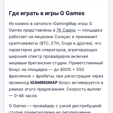
Где играть в игры G Games
Из казино в каталоге iGamingMap игры G
Games представлены в
7K Casino
— площадка
работает на лицензии Curaçao и принимает
криптовалюты (BTC, ETH, Doge и другие), что
характерно для операторов, агрегирующих
широкий спектр провайдеров включая
нишевые британские студии. Приветственный
бонус на площадке — до 800% + 550
фриспинов + фрибеты; при регистрации через
промокод
IGAMINGMAP
бонус активируется в
рамках этого предложения. Скорость выплат
— 0–48 часов.
G Games — провайдер с узкой дистрибуцией:
студия ориентирована на регулируемые