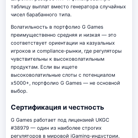
таблицу выплат вместо генератора случайных
чисел барабанного типа.
Волатильность в портфолио G Games
преимущественно средняя и низкая — это
соответствует ориентации на казуальных
игроков и compliance-рынки, где регуляторы
чувствительны к высоковолатильным
продуктам. Если вы ищете
высоковолатильные слоты с потенциалом
x5000+, портфолио G Games — не основной
выбор.
Сертификация и честность
G Games работает под лицензией UKGC
#38979 — один из наиболее строгих
регуляторов в мировой iGaming-индустрии.