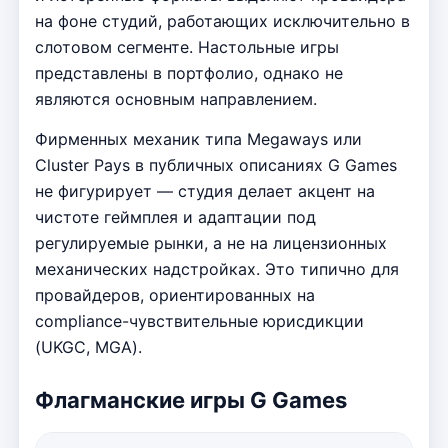
на фоне студий, работающих исключительно в
слотовом сегменте. Настольные игры
представлены в портфолио, однако не
являются основным направлением.
Фирменных механик типа Megaways или
Cluster Pays в публичных описаниях G Games
не фигурирует — студия делает акцент на
чистоте геймплея и адаптации под
регулируемые рынки, а не на лицензионных
механических надстройках. Это типично для
провайдеров, ориентированных на
compliance-чувствительные юрисдикции
(UKGC, MGA).
Флагманские игры G Games