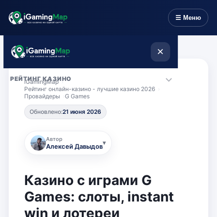
☰ Меню
×
РЕЙТИНГ КАЗИНО
iGamingMap
Рейтинг онлайн-казино - лучшие казино 2026
Провайдеры
G Games
БОНУСЫ
Обновлено:
21 июня 2026
ИГРЫ
Автор
РАЗДЕЛЫ
▾
Алексей Давыдов
ИНФОРМАЦИЯ
Казино с играми G
Games: слоты, instant
win и лотереи