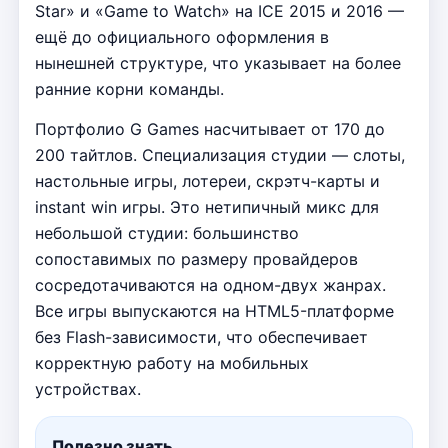
Star» и «Game to Watch» на ICE 2015 и 2016 —
ещё до официального оформления в
нынешней структуре, что указывает на более
ранние корни команды.
Портфолио G Games насчитывает от 170 до
200 тайтлов. Специализация студии — слоты,
настольные игры, лотереи, скрэтч-карты и
instant win игры. Это нетипичный микс для
небольшой студии: большинство
сопоставимых по размеру провайдеров
сосредотачиваются на одном-двух жанрах.
Все игры выпускаются на HTML5-платформе
без Flash-зависимости, что обеспечивает
корректную работу на мобильных
устройствах.
Полезно знать