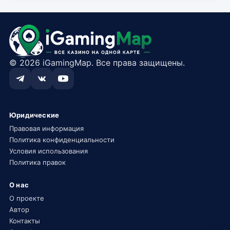
© 2026 iGamingMap. Все права защищены.
Юридические
Правовая информация
Политика конфиденциальности
Условия использования
Политика правок
О нас
О проекте
Автор
Контакты