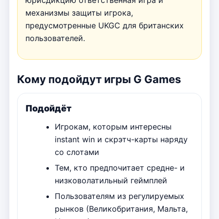
механизмы защиты игрока,
предусмотренные UKGC для британских
пользователей.
Кому подойдут игры G Games
Подойдёт
Игрокам, которым интересны
instant win и скрэтч-карты наряду
со слотами
Тем, кто предпочитает средне- и
низковолатильный геймплей
Пользователям из регулируемых
рынков (Великобритания, Мальта,