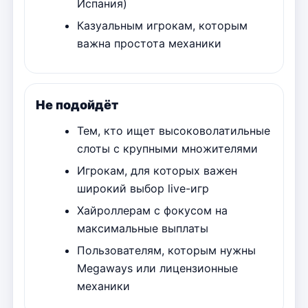
Испания)
Казуальным игрокам, которым
важна простота механики
Не подойдёт
Тем, кто ищет высоковолатильные
слоты с крупными множителями
Игрокам, для которых важен
широкий выбор live-игр
Хайроллерам с фокусом на
максимальные выплаты
Пользователям, которым нужны
Megaways или лицензионные
механики