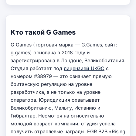
Кто такой G Games
G Games (торговая марка — G.Games, сайт:
g.games) основана в 2018 году и
зарегистрирована в Лондоне, Великобритания.
Студия работает под
лицензией UKGC
с
номером #38979 — это означает прямую
британскую регуляцию на уровне
разработчика, а не только на уровне
оператора. Юрисдикция охватывает
Великобританию, Мальту, Испанию и
Гибралтар. Несмотря на относительно
молодой возраст компании, студия успела
получить отраслевые награды: EGR B2B «Rising