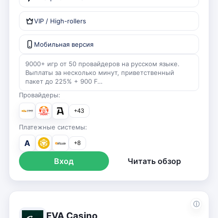
VIP / High-rollers
Мобильная версия
9000+ игр от 50 провайдеров на русском языке.
Выплаты за несколько минут, приветственный
пакет до 225% + 900 F…
Провайдеры:
+43
Платежные системы:
A
+8
Вход
Читать обзор
ⓘ
EVA Casino