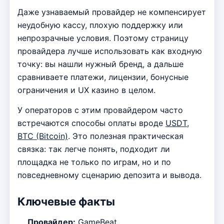
Даже узнаваемый провайдер не компенсирует
неудобную кассу, плохую поддержку или
непрозрачные условия. Поэтому страницу
провайдера лучше использовать как входную
точку: вы нашли нужный бренд, а дальше
сравниваете платежи, лицензии, бонусные
ограничения и UX казино в целом.
У операторов с этим провайдером часто
встречаются способы оплаты вроде
USDT
,
BTC (Bitcoin)
. Это полезная практическая
связка: так легче понять, подходит ли
площадка не только по играм, но и по
повседневному сценарию депозита и вывода.
Ключевые факты
Провайдер:
GameBeat