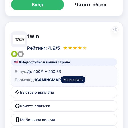
Вход
Читать обзор
ⓘ
1win
Рейтинг: 4.9/5
★
★
★
★
★
✕
Недоступно в вашей стране
Бонус:
До 600% + 500 FS
Промокод:
IGAMINGMAP
Копировать
Быстрые выплаты
Крипто платежи
Мобильная версия