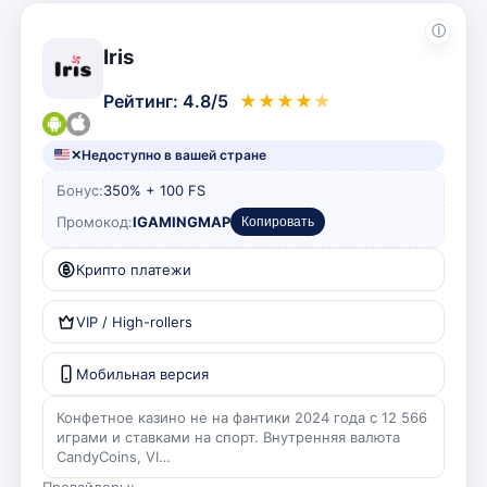
ⓘ
Iris
Рейтинг: 4.8/5
★
★
★
★
★
✕
Недоступно в вашей стране
Бонус:
350% + 100 FS
Промокод:
IGAMINGMAP
Копировать
Крипто платежи
VIP / High-rollers
Мобильная версия
Конфетное казино не на фантики 2024 года с 12 566
играми и ставками на спорт. Внутренняя валюта
CandyCoins, VI…
Провайдеры: