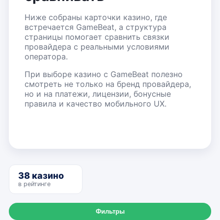
Ниже собраны карточки казино, где
встречается GameBeat, а структура
страницы помогает сравнить связки
провайдера с реальными условиями
оператора.
При выборе казино с GameBeat полезно
смотреть не только на бренд провайдера,
но и на платежи, лицензии, бонусные
правила и качество мобильного UX.
38 казино
в рейтинге
Фильтры