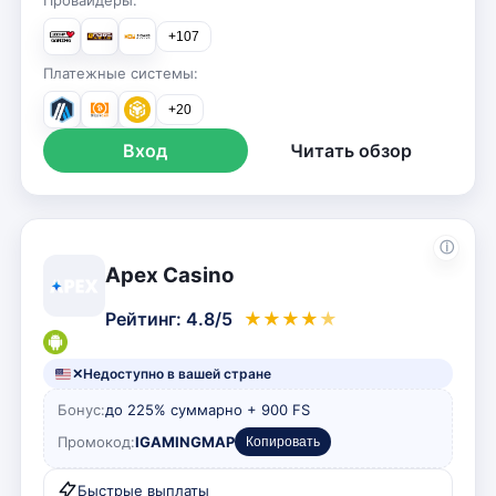
+107
Платежные системы:
+20
Вход
Читать обзор
ⓘ
Apex Casino
Рейтинг: 4.8/5
★
★
★
★
★
✕
Недоступно в вашей стране
Бонус:
до 225% суммарно + 900 FS
Промокод:
IGAMINGMAP
Копировать
Быстрые выплаты