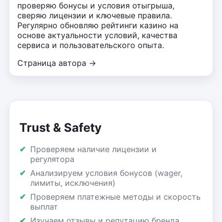
проверяю бонусы и условия отыгрыша,
сверяю лицензии и ключевые правила.
Регулярно обновляю рейтинги казино на
основе актуальности условий, качества
сервиса и пользовательского опыта.
Страница автора →
Trust & Safety
Проверяем наличие лицензии и
регулятора
Анализируем условия бонусов (wager,
лимиты, исключения)
Проверяем платежные методы и скорость
выплат
Изучаем отзывы и репутацию бренда