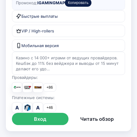
Промокод:
IGAMINGMAP
Копировать
Быстрые выплаты
VIP / High-rollers
Мобильная версия
Казино с 14 000+ играми от ведущих провайдеров.
Кешбэк до 11% без вейджера и выводы от 15 минут
делают его удо…
Провайдеры:
+86
Платежные системы:
A
A
+46
Вход
Читать обзор