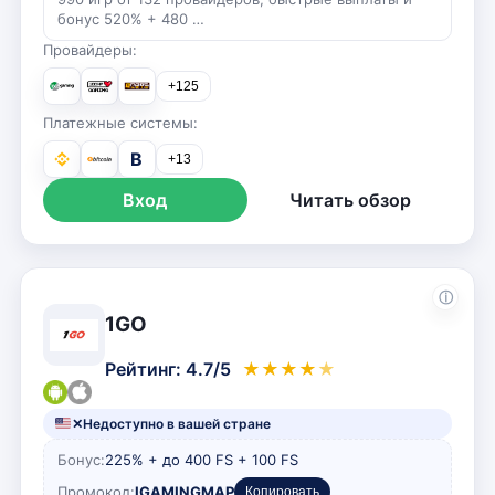
бонус 520% + 480 …
Провайдеры:
+125
Платежные системы:
B
+13
Вход
Читать обзор
ⓘ
1GO
Рейтинг: 4.7/5
★
★
★
★
★
✕
Недоступно в вашей стране
Бонус:
225% + до 400 FS + 100 FS
Промокод:
IGAMINGMAP
Копировать