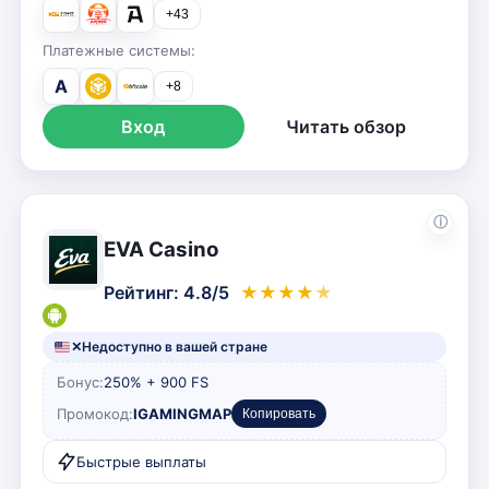
+43
Платежные системы:
A
+8
Вход
Читать обзор
ⓘ
EVA Casino
Рейтинг: 4.8/5
★
★
★
★
★
✕
Недоступно в вашей стране
Бонус:
250% + 900 FS
Промокод:
IGAMINGMAP
Копировать
Быстрые выплаты