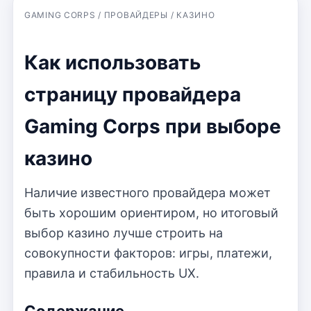
GAMING CORPS / ПРОВАЙДЕРЫ / КАЗИНО
Как использовать
страницу провайдера
Gaming Corps при выборе
казино
Наличие известного провайдера может
быть хорошим ориентиром, но итоговый
выбор казино лучше строить на
совокупности факторов: игры, платежи,
правила и стабильность UX.
Содержание