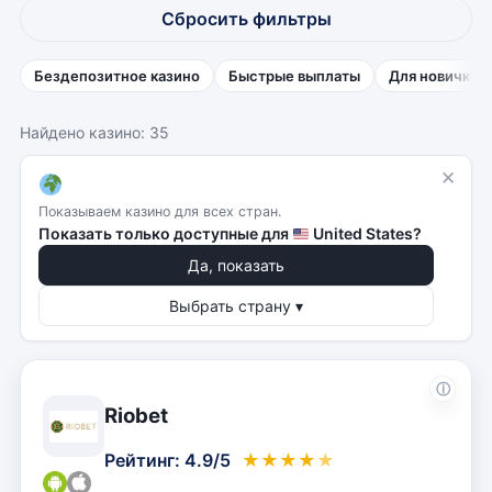
Сбросить фильтры
Бездепозитное казино
Быстрые выплаты
Для новичков
Найдено казино: 35
✕
Показываем казино для всех стран.
Показать только доступные для
United States?
Да, показать
Выбрать страну ▾
ⓘ
Riobet
Рейтинг: 4.9/5
★
★
★
★
★