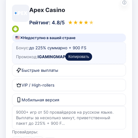
ⓘ
Apex Casino
Рейтинг: 4.8/5
★
★
★
★
★
✕
Недоступно в вашей стране
Бонус:
до 225% суммарно + 900 FS
Промокод:
IGAMINGMAP
Копировать
Быстрые выплаты
VIP / High-rollers
Мобильная версия
9000+ игр от 50 провайдеров на русском языке.
Выплаты за несколько минут, приветственный
пакет до 225% + 900 F…
Провайдеры: