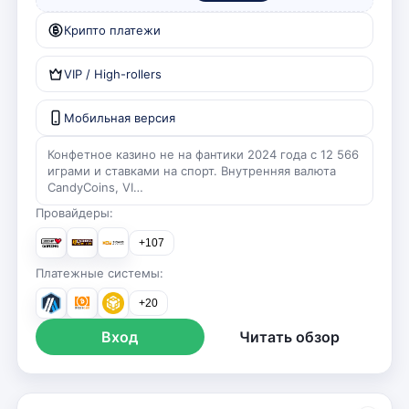
Крипто платежи
VIP / High-rollers
Мобильная версия
Конфетное казино не на фантики 2024 года с 12 566
играми и ставками на спорт. Внутренняя валюта
CandyCoins, VI…
Провайдеры:
+107
Платежные системы:
+20
Вход
Читать обзор