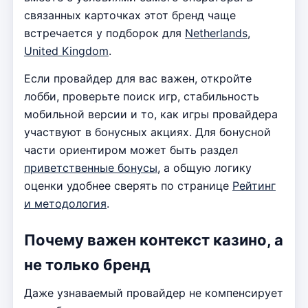
связанных карточках этот бренд чаще
встречается у подборок для
Netherlands
,
United Kingdom
.
Если провайдер для вас важен, откройте
лобби, проверьте поиск игр, стабильность
мобильной версии и то, как игры провайдера
участвуют в бонусных акциях. Для бонусной
части ориентиром может быть раздел
приветственные бонусы
, а общую логику
оценки удобнее сверять по странице
Рейтинг
и методология
.
Почему важен контекст казино, а
не только бренд
Даже узнаваемый провайдер не компенсирует