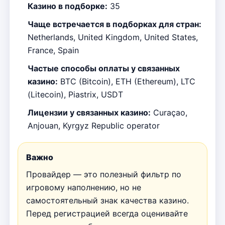
Казино в подборке:
35
Чаще встречается в подборках для стран:
Netherlands, United Kingdom, United States,
France, Spain
Частые способы оплаты у связанных
казино:
BTC (Bitcoin), ETH (Ethereum), LTC
(Litecoin), Piastrix, USDT
Лицензии у связанных казино:
Curaçao,
Anjouan, Kyrgyz Republic operator
Важно
Провайдер — это полезный фильтр по
игровому наполнению, но не
самостоятельный знак качества казино.
Перед регистрацией всегда оценивайте