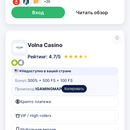
+20
Вход
Читать обзор
ⓘ
Volna Casino
Рейтинг: 4.7/5
★
★
★
★
★
✕
Недоступно в вашей стране
Бонус:
300% + 500 FS + 100 FS
Промокод:
IGAMINGMAP
Копировать
Крипто платежи
VIP / High-rollers
Мобильная версия