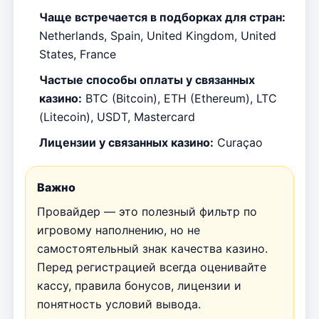
Чаще встречается в подборках для стран:
Netherlands, Spain, United Kingdom, United
States, France
Частые способы оплаты у связанных
казино:
BTC (Bitcoin), ETH (Ethereum), LTC
(Litecoin), USDT, Mastercard
Лицензии у связанных казино:
Curaçao
Важно
Провайдер — это полезный фильтр по
игровому наполнению, но не
самостоятельный знак качества казино.
Перед регистрацией всегда оценивайте
кассу, правила бонусов, лицензии и
понятность условий вывода.