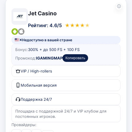
ⓘ
Jet Casino
Рейтинг: 4.6/5
★
★
★
★
★
✕
Недоступно в вашей стране
Бонус:
300% + до 500 FS + 100 FS
Промокод:
IGAMINGMAP
Копировать
VIP / High-rollers
Мобильная версия
Поддержка 24/7
Площадка с поддержкой 24/7 и VIP клубом для
постоянных игроков.
Провайдеры: