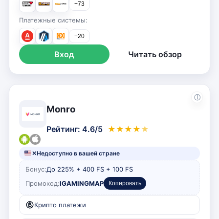
+73
Платежные системы:
+20
Вход
Читать обзор
ⓘ
Monro
Рейтинг: 4.6/5
★
★
★
★
★
✕
Недоступно в вашей стране
Бонус:
До 225% + 400 FS + 100 FS
Промокод:
IGAMINGMAP
Копировать
Крипто платежи