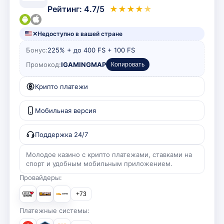
Рейтинг: 4.7/5
★
★
★
★
★
✕
Недоступно в вашей стране
Бонус:
225% + до 400 FS + 100 FS
Промокод:
IGAMINGMAP
Копировать
Крипто платежи
Мобильная версия
Поддержка 24/7
Молодое казино с крипто платежами, ставками на
спорт и удобным мобильным приложением.
Провайдеры:
+73
Платежные системы: