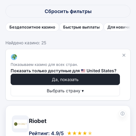
Сбросить фильтры
Бездепозитное казино
Быстрые выплаты
Для новичков
Найдено казино: 25
✕
Показываем казино для всех стран.
Показать только доступные для
United States?
Да, показать
Выбрать страну ▾
ⓘ
Riobet
Рейтинг: 4.9/5
★
★
★
★
★