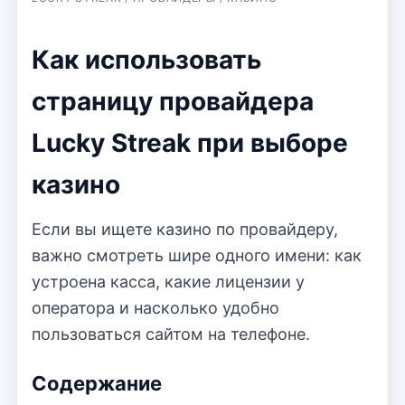
Как использовать
страницу провайдера
Lucky Streak при выборе
казино
Если вы ищете казино по провайдеру,
важно смотреть шире одного имени: как
устроена касса, какие лицензии у
оператора и насколько удобно
пользоваться сайтом на телефоне.
Содержание