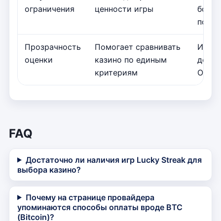
ограничения
ценности игры
бонус
по иг
Прозрачность
Помогает сравнивать
Испол
оценки
казино по единым
держи
критериям
Ответ
FAQ
Достаточно ли наличия игр Lucky Streak для
выбора казино?
Почему на странице провайдера
упоминаются способы оплаты вроде BTC
(Bitcoin)?