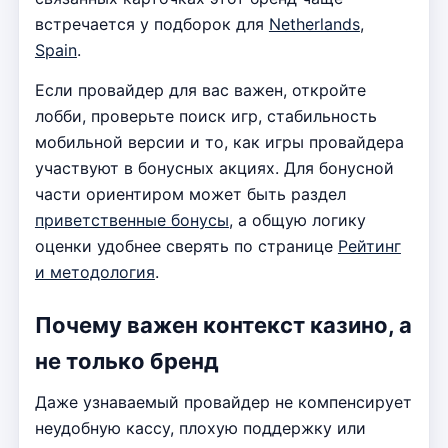
встречается у подборок для
Netherlands
,
Spain
.
Если провайдер для вас важен, откройте
лобби, проверьте поиск игр, стабильность
мобильной версии и то, как игры провайдера
участвуют в бонусных акциях. Для бонусной
части ориентиром может быть раздел
приветственные бонусы
, а общую логику
оценки удобнее сверять по странице
Рейтинг
и методология
.
Почему важен контекст казино, а
не только бренд
Даже узнаваемый провайдер не компенсирует
неудобную кассу, плохую поддержку или