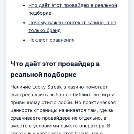
Что даёт этот провайдер в реальной
подборке
Почему важен контекст казино, а не
только бренд
Чеклист сравнения
Что даёт этот провайдер в
реальной подборке
Наличие Lucky Streak в казино помогает
быстрее сузить выбор по библиотеке игр и
привычному стилю лобби. Но практическая
ценность страницы начинается там, где вы
сравниваете провайдера не отдельно, а
вместе с условиями самого оператора. В
связанных карточках этот бренд чаще