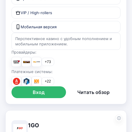
VIP / High-rollers
Мобильная версия
Перспективное казино с удобным пополнением и
мобильным приложением.
Провайдеры:
+73
Платежные системы:
+22
Вход
Читать обзор
ⓘ
1GO