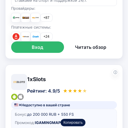
ставками на спорт и поддержкой 24/7.
Провайдеры:
+87
Платежные системы:
+24
Вход
Читать обзор
ⓘ
1xSlots
Рейтинг: 4.9/5
★
★
★
★
★
✕
Недоступно в вашей стране
Бонус:
до 200 000 RUB + 550 FS
Промокод:
IGAMINGMAP
Копировать