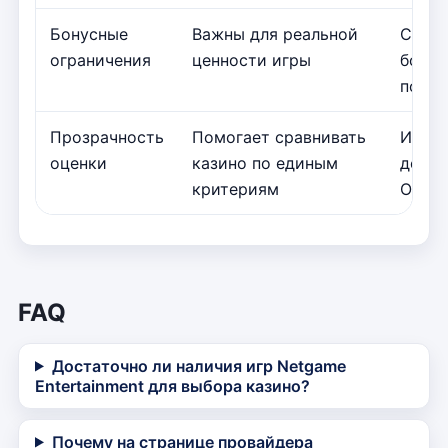
Бонусные
Важны для реальной
Сравн
ограничения
ценности игры
бонус
по иг
Прозрачность
Помогает сравнивать
Испол
оценки
казино по единым
держи
критериям
Ответ
FAQ
Достаточно ли наличия игр Netgame
Entertainment для выбора казино?
Почему на странице провайдера