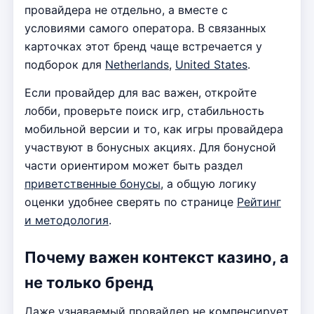
провайдера не отдельно, а вместе с
условиями самого оператора. В связанных
карточках этот бренд чаще встречается у
подборок для
Netherlands
,
United States
.
Если провайдер для вас важен, откройте
лобби, проверьте поиск игр, стабильность
мобильной версии и то, как игры провайдера
участвуют в бонусных акциях. Для бонусной
части ориентиром может быть раздел
приветственные бонусы
, а общую логику
оценки удобнее сверять по странице
Рейтинг
и методология
.
Почему важен контекст казино, а
не только бренд
Даже узнаваемый провайдер не компенсирует