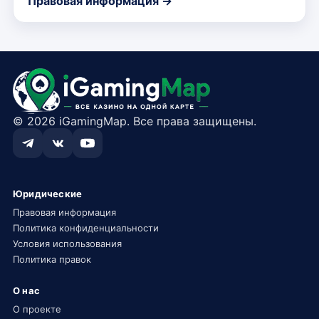
Правовая информация →
© 2026 iGamingMap. Все права защищены.
Юридические
Правовая информация
Политика конфиденциальности
Условия использования
Политика правок
О нас
О проекте