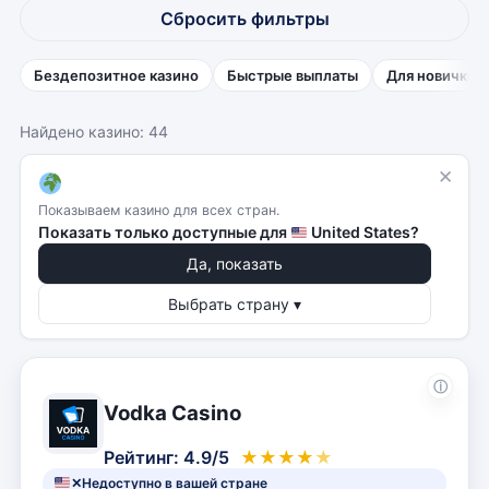
Сбросить фильтры
Бездепозитное казино
Быстрые выплаты
Для новичков
Найдено казино: 44
✕
Показываем казино для всех стран.
Показать только доступные для
United States?
Да, показать
Выбрать страну ▾
ⓘ
Vodka Casino
Рейтинг: 4.9/5
★
★
★
★
★
✕
Недоступно в вашей стране