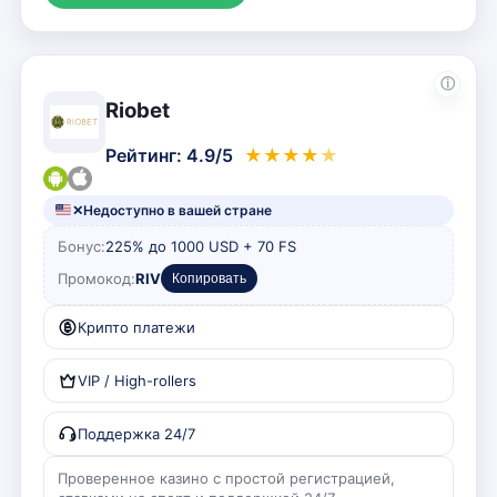
ⓘ
Riobet
Рейтинг: 4.9/5
★
★
★
★
★
✕
Недоступно в вашей стране
Бонус:
225% до 1000 USD + 70 FS
Промокод:
RIV
Копировать
Крипто платежи
VIP / High-rollers
Поддержка 24/7
Проверенное казино с простой регистрацией,