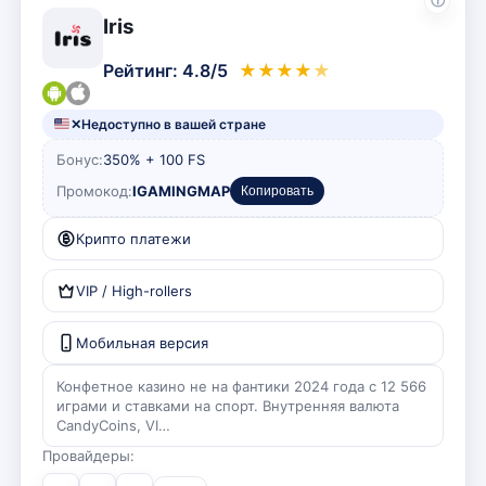
ⓘ
Iris
Рейтинг: 4.8/5
★
★
★
★
★
✕
Недоступно в вашей стране
Бонус:
350% + 100 FS
Промокод:
IGAMINGMAP
Копировать
Крипто платежи
VIP / High-rollers
Мобильная версия
Конфетное казино не на фантики 2024 года с 12 566
играми и ставками на спорт. Внутренняя валюта
CandyCoins, VI…
Провайдеры: