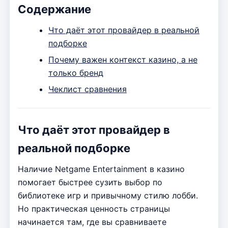
Содержание
Что даёт этот провайдер в реальной
подборке
Почему важен контекст казино, а не
только бренд
Чеклист сравнения
Что даёт этот провайдер в
реальной подборке
Наличие Netgame Entertainment в казино
помогает быстрее сузить выбор по
библиотеке игр и привычному стилю лобби.
Но практическая ценность страницы
начинается там, где вы сравниваете