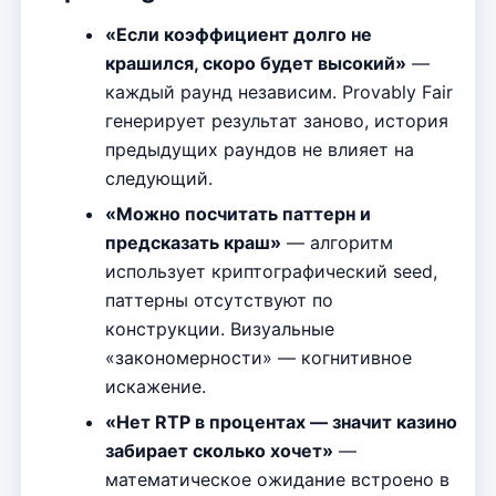
«Если коэффициент долго не
крашился, скоро будет высокий»
—
каждый раунд независим. Provably Fair
генерирует результат заново, история
предыдущих раундов не влияет на
следующий.
«Можно посчитать паттерн и
предсказать краш»
— алгоритм
использует криптографический seed,
паттерны отсутствуют по
конструкции. Визуальные
«закономерности» — когнитивное
искажение.
«Нет RTP в процентах — значит казино
забирает сколько хочет»
—
математическое ожидание встроено в