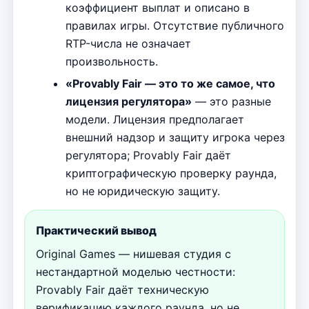
коэффициент выплат и описано в
правилах игры. Отсутствие публичного
RTP-числа не означает
произвольность.
«Provably Fair — это то же самое, что
лицензия регулятора»
— это разные
модели. Лицензия предполагает
внешний надзор и защиту игрока через
регулятора; Provably Fair даёт
криптографическую проверку раунда,
но не юридическую защиту.
Практический вывод
Original Games — нишевая студия с
нестандартной моделью честности:
Provably Fair даёт техническую
верификацию каждого раунда, но не