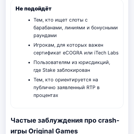
Не подойдёт
Тем, кто ищет слоты с
барабанами, линиями и бонусными
раундами
Игрокам, для которых важен
сертификат eCOGRA или iTech Labs
Пользователям из юрисдикций,
где Stake заблокирован
Тем, кто ориентируется на
публично заявленный RTP в
процентах
Частые заблуждения про crash-
игры Original Games