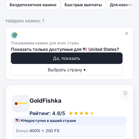
Бездепозитное казино
Быстрые выплаты
Для новичков
Найдено казино: 1
✕
Показываем казино для всех стран.
Показать только доступные для
United States?
Да, показать
Выбрать страну ▾
ⓘ
GoldFishka
Рейтинг: 4.6/5
★
★
★
★
★
✕
Недоступно в вашей стране
Бонус:
400% + 200 FS