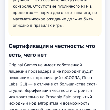
контроля. Отсутствие публичного RTP в
процентах — норма для этого типа игр, но
математическое ожидание должно быть
описано в правилах игры.
Сертификация и честность: что
есть, чего нет
Original Games не имеет собственной
лицензии провайдера и не проходит аудит
независимых организаций (eCOGRA, iTech
Labs, GLI) — в отличие от большинства слот-
студий. Верификация честности строится
исключительно на Provably Fair: открытый
исходный код алгоритма и возможность
самостоятельной проверки каждого раунда.