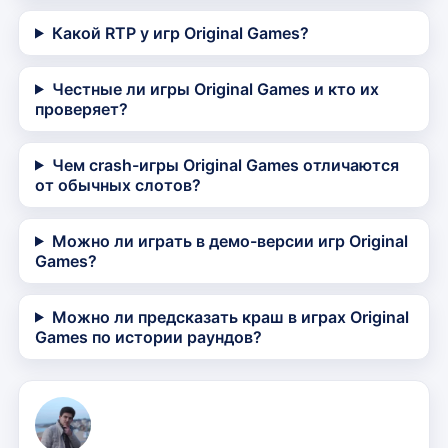
Какой RTP у игр Original Games?
Честные ли игры Original Games и кто их
проверяет?
Чем crash-игры Original Games отличаются
от обычных слотов?
Можно ли играть в демо-версии игр Original
Games?
Можно ли предсказать краш в играх Original
Games по истории раундов?