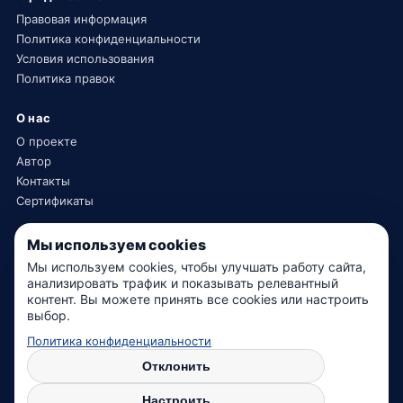
Правовая информация
Политика конфиденциальности
Условия использования
Политика правок
О нас
О проекте
Автор
Контакты
Сертификаты
Мы используем cookies
18+
Мы используем cookies, чтобы улучшать работу сайта,
анализировать трафик и показывать релевантный
Только для лиц старше 18 лет
контент. Вы можете принять все cookies или настроить
iGamingMap публикует информационные и сравнительные
выбор.
материалы об онлайн-казино и бонусах. Мы не принимаем
ставки и не организуем азартные игры. Проверяйте правила и
Политика конфиденциальности
ограничения в вашей стране и играйте ответственно.
Отклонить
Ответственная игра:
BeGambleAware
Gambling Therapy
GamCare
Настроить