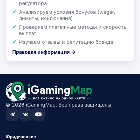
регулятора
Анализируем условия бонусов (wager,
лимиты, исключения)
Проверяем платежные методы и скорость
выплат
Изучаем отзывы и репутацию бренда
Правовая информация →
© 2026 iGamingMap. Все права защищены.
Юридические