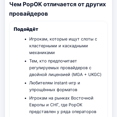
Чем PopOK отличается от других
провайдеров
Подойдёт
Игрокам, которые ищут слоты с
кластерными и каскадными
механиками
Тем, кто предпочитает
регулируемых провайдеров с
двойной лицензией (MGA + UKGC)
Любителям instant-игр и
упрощённых форматов
Игрокам на рынках Восточной
Европы и СНГ, где PopOK
представлен у ряда операторов