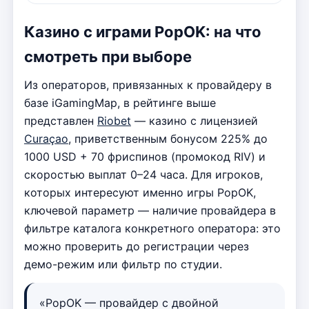
Казино с играми PopOK: на что
смотреть при выборе
Из операторов, привязанных к провайдеру в
базе iGamingMap, в рейтинге выше
представлен
Riobet
— казино с лицензией
Curaçao
, приветственным бонусом 225% до
1000 USD + 70 фриспинов (промокод RIV) и
скоростью выплат 0–24 часа. Для игроков,
которых интересуют именно игры PopOK,
ключевой параметр — наличие провайдера в
фильтре каталога конкретного оператора: это
можно проверить до регистрации через
демо-режим или фильтр по студии.
«PopOK — провайдер с двойной