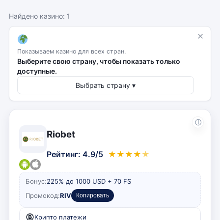
Найдено казино: 1
✕
Показываем казино для всех стран.
Выберите свою страну, чтобы показать только
доступные.
Выбрать страну ▾
ⓘ
Riobet
Рейтинг: 4.9/5
★
★
★
★
★
Бонус:
225% до 1000 USD + 70 FS
Промокод:
RIV
Копировать
Крипто платежи