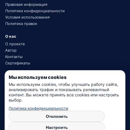
Правовая информация
Политика конфиденциальности
Условия использования
Политика правок
О нас
О проекте
Автор
Контакты
Сертификаты
Мы используем cookies
18+
Мы используем cookies, чтобы улучшать работу сайта,
анализировать трафик и показывать релевантный
Только для лиц старше 18 лет
контент. Вы можете принять все cookies или настроить
iGamingMap публикует информационные и сравнительные
выбор.
материалы об онлайн-казино и бонусах. Мы не принимаем
ставки и не организуем азартные игры. Проверяйте правила и
Политика конфиденциальности
ограничения в вашей стране и играйте ответственно.
Отклонить
Ответственная игра:
BeGambleAware
Gambling Therapy
GamCare
Настроить