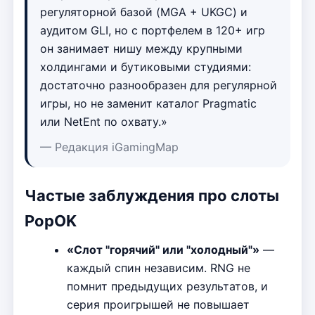
регуляторной базой (MGA + UKGC) и
аудитом GLI, но с портфелем в 120+ игр
он занимает нишу между крупными
холдингами и бутиковыми студиями:
достаточно разнообразен для регулярной
игры, но не заменит каталог Pragmatic
или NetEnt по охвату.»
— Редакция iGamingMap
Частые заблуждения про слоты
PopOK
«Слот "горячий" или "холодный"»
—
каждый спин независим. RNG не
помнит предыдущих результатов, и
серия проигрышей не повышает