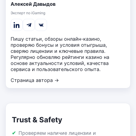
Алексей Давыдов
Эксперт по iGaming
Пишу статьи, обзоры онлайн-казино,
проверяю бонусы и условия отыгрыша,
сверяю лицензии и ключевые правила.
Регулярно обновляю рейтинги казино на
основе актуальности условий, качества
сервиса и пользовательского опыта.
Страница автора →
Trust & Safety
Проверяем наличие лицензии и