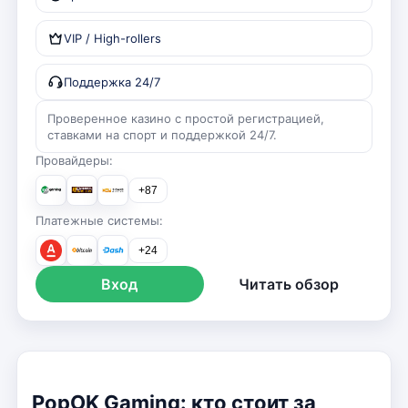
VIP / High-rollers
Поддержка 24/7
Проверенное казино с простой регистрацией,
ставками на спорт и поддержкой 24/7.
Провайдеры:
+87
Платежные системы:
+24
Вход
Читать обзор
PopOK Gaming: кто стоит за