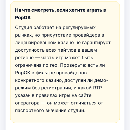
На что смотреть, если хотите играть в
PopOK
Студия работает на регулируемых
рынках, но присутствие провайдера в
лицензированном казино не гарантирует
доступность всех тайтлов в вашем
регионе — часть игр может быть
ограничена по гео. Проверьте: есть ли
PopOK в фильтре провайдеров
конкретного казино, доступен ли демо-
режим без регистрации, и какой RTP
указан в правилах игры на сайте
оператора — он может отличаться от
паспортного значения студии.