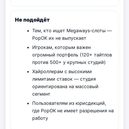
Не подойдёт
Тем, кто ищет Megaways-слоты —
PopOK их не выпускает
Игрокам, которым важен
огромный портфель (120+ тайтлов
против 500+ у крупных студий)
Хайроллерам с высокими
лимитами ставок — студия
ориентирована на массовый
сегмент
Пользователям из юрисдикций,
где PopOK не имеет разрешения на
работу