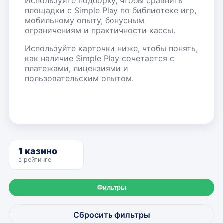
Используйте подборку, чтобы сравнить
площадки с Simple Play по библиотеке игр,
мобильному опыту, бонусным
ограничениям и практичности кассы.
Используйте карточки ниже, чтобы понять,
как наличие Simple Play сочетается с
платежами, лицензиями и
пользовательским опытом.
1 казино
в рейтинге
Фильтры
Сбросить фильтры