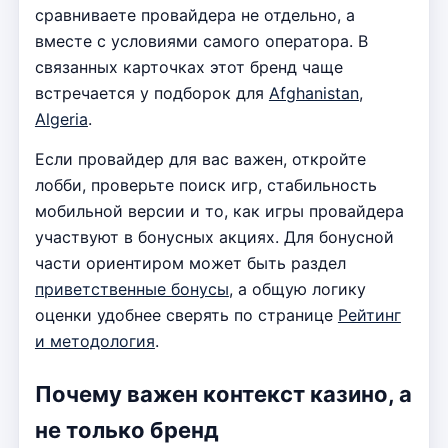
сравниваете провайдера не отдельно, а
вместе с условиями самого оператора. В
связанных карточках этот бренд чаще
встречается у подборок для
Afghanistan
,
Algeria
.
Если провайдер для вас важен, откройте
лобби, проверьте поиск игр, стабильность
мобильной версии и то, как игры провайдера
участвуют в бонусных акциях. Для бонусной
части ориентиром может быть раздел
приветственные бонусы
, а общую логику
оценки удобнее сверять по странице
Рейтинг
и методология
.
Почему важен контекст казино, а
не только бренд