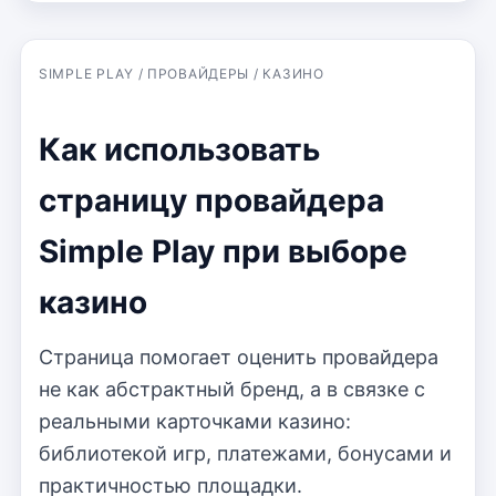
SIMPLE PLAY / ПРОВАЙДЕРЫ / КАЗИНО
Как использовать
страницу провайдера
Simple Play при выборе
казино
Страница помогает оценить провайдера
не как абстрактный бренд, а в связке с
реальными карточками казино:
библиотекой игр, платежами, бонусами и
практичностью площадки.