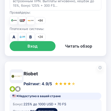
встроенным VPN. Выплаты мгновенно, кешбэк до
15%, бонус 125% + 300 FS…
Провайдеры:
+84
Платежные системы:
A
B
+24
Вход
Читать обзор
ⓘ
Riobet
Рейтинг: 4.9/5
★
★
★
★
★
✕
Недоступно в вашей стране
Бонус:
225% до 1000 USD + 70 FS