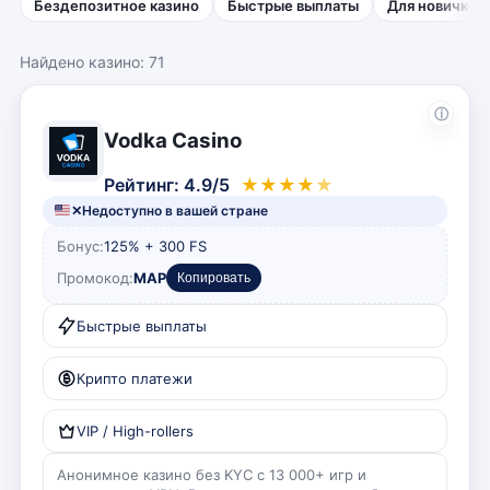
Бездепозитное казино
Быстрые выплаты
Для новичков
Найдено казино: 71
ⓘ
Vodka Casino
Рейтинг: 4.9/5
★
★
★
★
★
✕
Недоступно в вашей стране
Бонус:
125% + 300 FS
Промокод:
MAP
Копировать
Быстрые выплаты
Крипто платежи
VIP / High-rollers
Анонимное казино без KYC с 13 000+ игр и