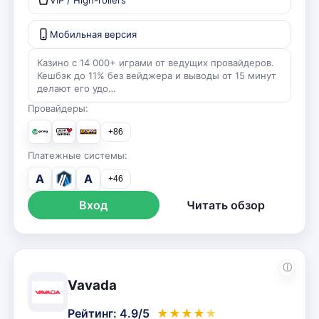
Мобильная версия
Казино с 14 000+ играми от ведущих провайдеров.
Кешбэк до 11% без вейджера и выводы от 15 минут
делают его удо…
Провайдеры:
+86
Платежные системы:
A
A
+46
Вход
Читать обзор
ⓘ
Vavada
Рейтинг: 4.9/5
★
★
★
★
★