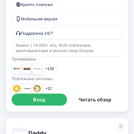
Крипто платежи
Мобильная версия
Поддержка 24/7
Казино с 14 000+ игр, RUB-платежами,
криптовалютами и множеством бонуов.
Провайдеры:
+134
Платежные системы:
+12
Вход
Читать обзор
ⓘ
Daddy