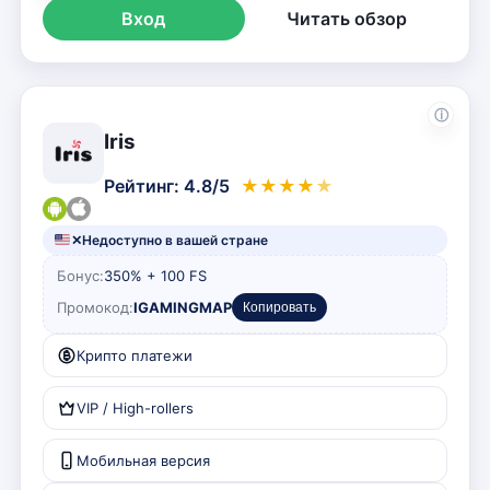
Вход
Читать обзор
ⓘ
Iris
Рейтинг: 4.8/5
★
★
★
★
★
✕
Недоступно в вашей стране
Бонус:
350% + 100 FS
Промокод:
IGAMINGMAP
Копировать
Крипто платежи
VIP / High-rollers
Мобильная версия