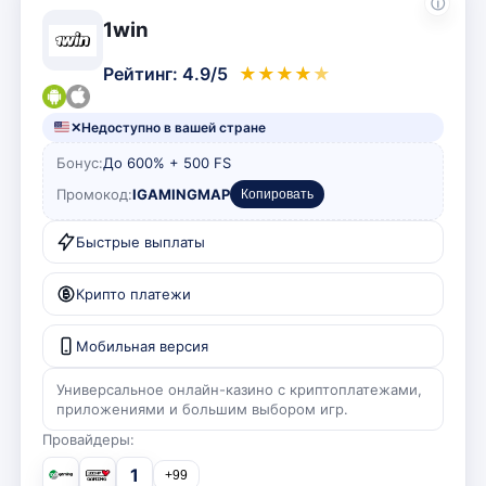
ⓘ
1win
Рейтинг: 4.9/5
★
★
★
★
★
✕
Недоступно в вашей стране
Бонус:
До 600% + 500 FS
Промокод:
IGAMINGMAP
Копировать
Быстрые выплаты
Крипто платежи
Мобильная версия
Универсальное онлайн-казино с криптоплатежами,
приложениями и большим выбором игр.
Провайдеры:
1
+99