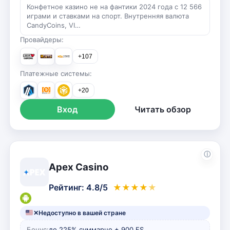
Конфетное казино не на фантики 2024 года с 12 566
играми и ставками на спорт. Внутренняя валюта
CandyCoins, VI…
Провайдеры:
+107
Платежные системы:
+20
Вход
Читать обзор
ⓘ
Apex Casino
Рейтинг: 4.8/5
★
★
★
★
★
✕
Недоступно в вашей стране
Бонус:
до 225% суммарно + 900 FS