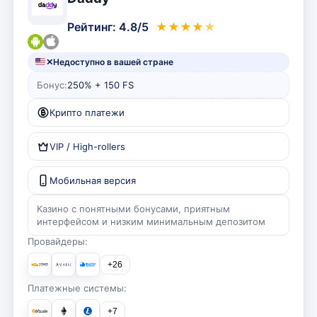
Рейтинг: 4.8/5
★
★
★
★
★
✕
Недоступно в вашей стране
Бонус:
250% + 150 FS
Крипто платежи
VIP / High-rollers
Мобильная версия
Казино с понятными бонусами, приятным
интерфейсом и низким минимальным депозитом
Провайдеры:
+26
Платежные системы:
+7