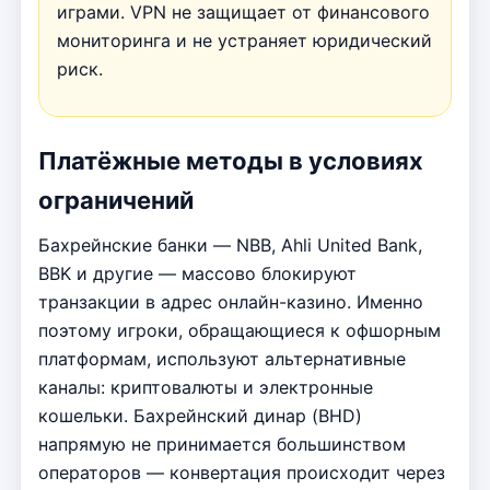
играми. VPN не защищает от финансового
мониторинга и не устраняет юридический
риск.
Платёжные методы в условиях
ограничений
Бахрейнские банки — NBB, Ahli United Bank,
BBK и другие — массово блокируют
транзакции в адрес онлайн-казино. Именно
поэтому игроки, обращающиеся к офшорным
платформам, используют альтернативные
каналы: криптовалюты и электронные
кошельки. Бахрейнский динар (BHD)
напрямую не принимается большинством
операторов — конвертация происходит через