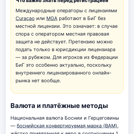
Что важно знать перед регистрацией
Международные операторы с лицензиями
Curaçao
или
MGA
работают в БиГ без
местной лицензии. Это означает: в случае
спора с оператором местная правовая
защита не действует. Претензию можно
подать только в юрисдикции лицензиара
— за рубежом. Для игроков из Федерации
БиГ это особенно актуально, поскольку
внутреннего лицензированного онлайн-
рынка нет вообще.
Валюта и платёжные методы
Национальная валюта Боснии и Герцеговины
—
боснийская конвертируемая марка (BAM)
,
жёстко привязанная к евро в соотношении 1