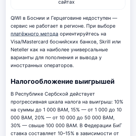
сайтах
QIWI в Боснии и Герцеговине недоступен —
сервис не работает в регионе. При выборе
платёжного метода
ориентируйтесь на
Visa/Mastercard боснийских банков, Skrill или
Neteller как на наиболее универсальные
варианты для пополнения и вывода у
иностранных операторов.
Налогообложение выигрышей
В Республике Сербской действует
прогрессивная шкала налога на выигрыш: 10%
на суммы до 1 000 BAM, 15% — от 1 000 до 10
000 BAM, 20% — от 10 000 до 50 000 BAM,
30% — свыше 100 000 BAM. В Федерации БиГ
ставка составляет 10–15% в зависимости от