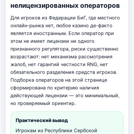
нелицензированных операторов
Для игроков из Федерации БиГ, где местного
онлайн-рынка нет, любое казино де-факто
является иностранным. Если оператор при
этом не имеет лицензии ни одного
признанного регулятора, риски существенно
возрастают: нет механизма рассмотрения
жалоб, нет гарантий честности RNG, нет
обязательного разделения средств игроков.
Подборка операторов на этой странице
сформирована по критерию наличия
действующей лицензии — это минимальный,
но проверяемый ориентир.
Практический вывод
Игрокам из Республики Сербской