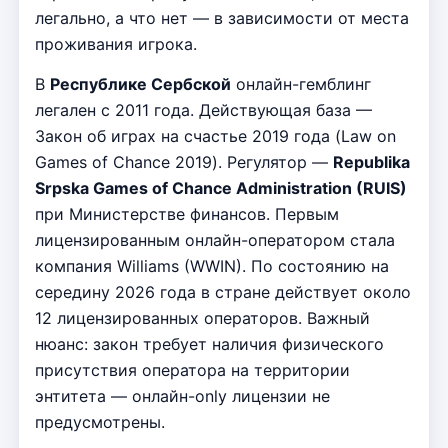
легально, а что нет — в зависимости от места
проживания игрока.
В
Республике Сербской
онлайн-гемблинг
легален с 2011 года. Действующая база —
Закон об играх на счастье 2019 года (Law on
Games of Chance 2019). Регулятор —
Republika
Srpska Games of Chance Administration (RUIS)
при Министерстве финансов. Первым
лицензированным онлайн-оператором стала
компания Williams (WWIN). По состоянию на
середину 2026 года в стране действует около
12 лицензированных операторов. Важный
нюанс: закон требует наличия физического
присутствия оператора на территории
энтитета — онлайн-only лицензии не
предусмотрены.