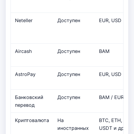
Neteller
Доступен
EUR, USD
Aircash
Доступен
BAM
AstroPay
Доступен
EUR, USD
Банковский
Доступен
BAM / EUR
перевод
Криптовалюта
На
BTC, ETH,
иностранных
USDT и др.