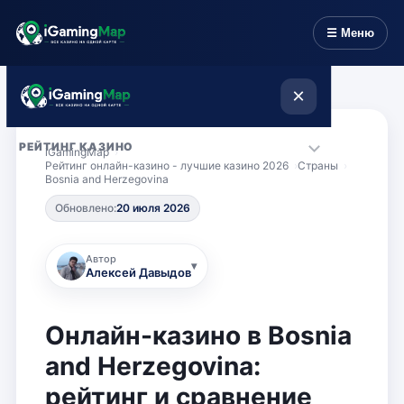
☰ Меню
×
РЕЙТИНГ КАЗИНО
iGamingMap
Рейтинг онлайн-казино - лучшие казино 2026
Страны
Bosnia and Herzegovina
БОНУСЫ
Обновлено:
20 июля 2026
ИГРЫ
Автор
РАЗДЕЛЫ
▾
Алексей Давыдов
ИНФОРМАЦИЯ
Онлайн-казино в Bosnia
and Herzegovina:
рейтинг и сравнение