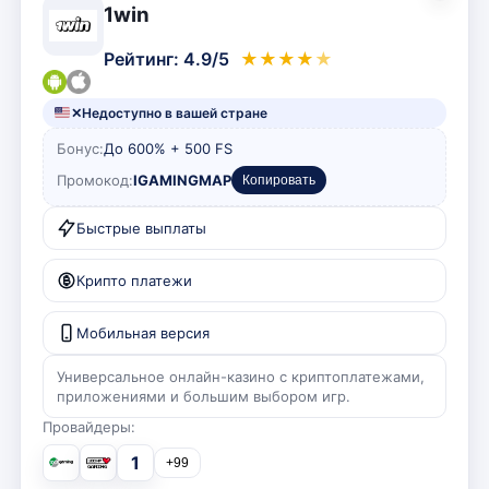
1win
Рейтинг: 4.9/5
★
★
★
★
★
✕
Недоступно в вашей стране
Бонус:
До 600% + 500 FS
Промокод:
IGAMINGMAP
Копировать
Быстрые выплаты
Крипто платежи
Мобильная версия
Универсальное онлайн-казино с криптоплатежами,
приложениями и большим выбором игр.
Провайдеры:
1
+99