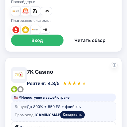
Провайдеры:
+35
Платежные системы:
+9
Вход
Читать обзор
ⓘ
7K Casino
Рейтинг: 4.8/5
★
★
★
★
★
✕
Недоступно в вашей стране
Бонус:
До 800% + 550 FS + фрибеты
Промокод:
IGAMINGMAP
Копировать