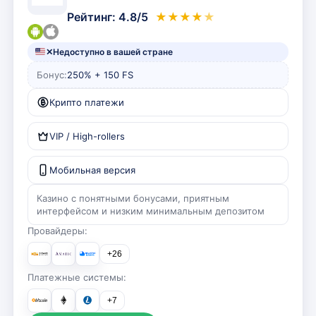
Рейтинг: 4.8/5
★
★
★
★
★
✕
Недоступно в вашей стране
Бонус:
250% + 150 FS
Крипто платежи
VIP / High-rollers
Мобильная версия
Казино с понятными бонусами, приятным
интерфейсом и низким минимальным депозитом
Провайдеры:
+26
Платежные системы:
+7