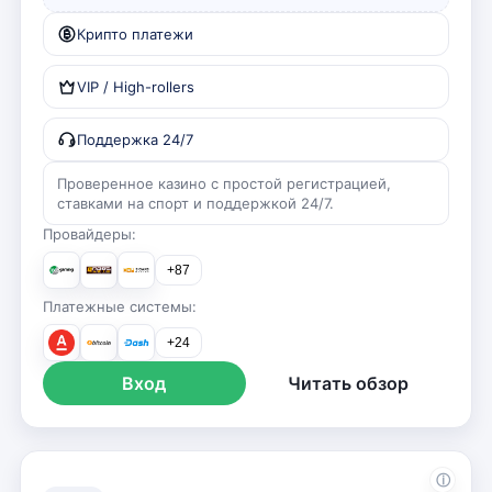
Крипто платежи
VIP / High-rollers
Поддержка 24/7
Проверенное казино с простой регистрацией,
ставками на спорт и поддержкой 24/7.
Провайдеры:
+87
Платежные системы:
+24
Вход
Читать обзор
ⓘ