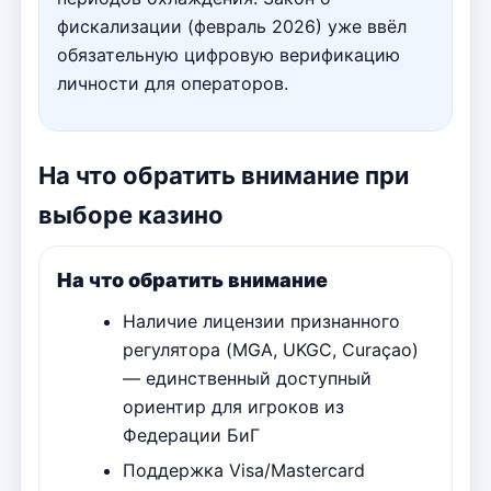
фискализации (февраль 2026) уже ввёл
обязательную цифровую верификацию
личности для операторов.
На что обратить внимание при
выборе казино
На что обратить внимание
Наличие лицензии признанного
регулятора (MGA, UKGC, Curaçao)
— единственный доступный
ориентир для игроков из
Федерации БиГ
Поддержка Visa/Mastercard