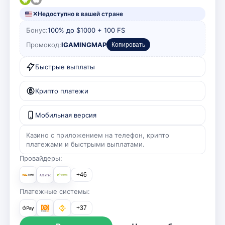
✕
Недоступно в вашей стране
Бонус:
100% до $1000 + 100 FS
Промокод:
IGAMINGMAP
Копировать
Быстрые выплаты
Крипто платежи
Мобильная версия
Казино с приложением на телефон, крипто
платежами и быстрыми выплатами.
Провайдеры:
+46
Платежные системы:
+37