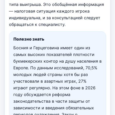
типа выигрыша. Это обобщённая информация
— налоговая ситуация каждого игрока
индивидуальна, и за консультацией следует
обращаться к специалисту.
Полезно знать
Босния и Герцеговина имеет один из
самых высоких показателей плотности
букмекерских контор на душу населения в
Европе. По данным исследований, 70,5%
молодых людей страны хотя бы раз
участвовали в азартных играх, 27%
играют регулярно. На этом фоне в 2026
году обсуждается реформа
законодательства в части защиты от
зависимости и введения обязательных
периодов охлаждения. Закон о