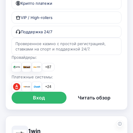
Крипто платежи
VIP / High-rollers
Поддержка 24/7
Проверенное казино с простой регистрацией,
ставками на спорт и поддержкой 24/7.
Провайдеры:
+87
Платежные системы:
+24
Вход
Читать обзор
ⓘ
1win