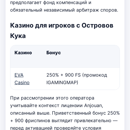
предполагает фонд компенсаций и
обязательный независимый арбитраж споров.
Казино для игроков с Островов
Кука
Казино
Бонус
EVA
250% + 900 FS (промокод
Casino
IGAMINGMAP)
При рассмотрении этого оператора
учитывайте контекст лицензии Anjouan,
описанный выше. Приветственный бонус 250%
+ 900 фриспинов выглядит привлекательно —
перед активацией проверяйте условия