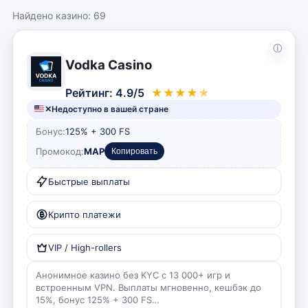
Найдено казино: 69
ⓘ
Vodka Casino
Рейтинг: 4.9/5
★
★
★
★
★
✕
Недоступно в вашей стране
Бонус:
125% + 300 FS
Промокод:
MAP
Копировать
Быстрые выплаты
Крипто платежи
VIP / High-rollers
Анонимное казино без KYC с 13 000+ игр и
встроенным VPN. Выплаты мгновенно, кешбэк до
15%, бонус 125% + 300 FS…