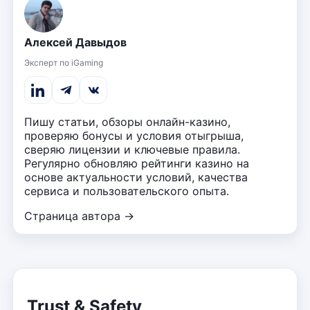
Алексей Давыдов
Эксперт по iGaming
Пишу статьи, обзоры онлайн-казино,
проверяю бонусы и условия отыгрыша,
сверяю лицензии и ключевые правила.
Регулярно обновляю рейтинги казино на
основе актуальности условий, качества
сервиса и пользовательского опыта.
Страница автора →
Trust & Safety