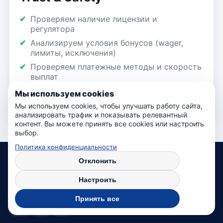
Проверяем наличие лицензии и
регулятора
Анализируем условия бонусов (wager,
лимиты, исключения)
Проверяем платежные методы и скорость
выплат
Изучаем отзывы и репутацию бренда
Мы используем cookies
Мы используем cookies, чтобы улучшать работу сайта,
Правовая информация →
анализировать трафик и показывать релевантный
контент. Вы можете принять все cookies или настроить
выбор.
Политика конфиденциальности
Отклонить
Настроить
© 2026 iGamingMap. Все права защищены.
Принять все