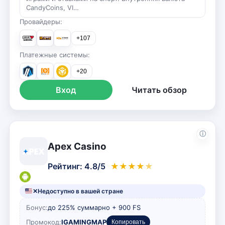
CandyCoins, VI…
Провайдеры:
+107
Платежные системы:
+20
Вход
Читать обзор
ⓘ
Apex Casino
Рейтинг: 4.8/5
★
★
★
★
★
✕
Недоступно в вашей стране
Бонус:
до 225% суммарно + 900 FS
Промокод:
IGAMINGMAP
Копировать