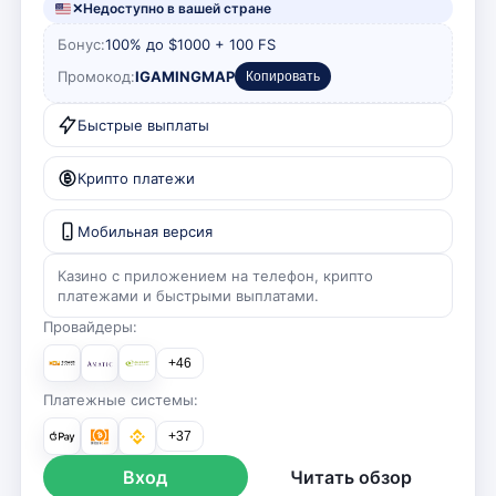
✕
Недоступно в вашей стране
Бонус:
100% до $1000 + 100 FS
Промокод:
IGAMINGMAP
Копировать
Быстрые выплаты
Крипто платежи
Мобильная версия
Казино с приложением на телефон, крипто
платежами и быстрыми выплатами.
Провайдеры:
+46
Платежные системы:
+37
Вход
Читать обзор