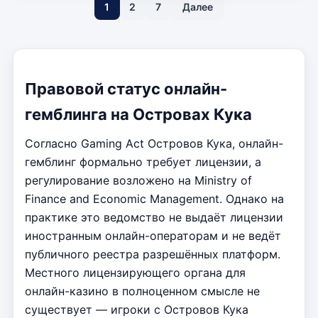
Пагинация записей
1
2
7
Далее
Правовой статус онлайн-
гемблинга на Островах Кука
Согласно Gaming Act Островов Кука, онлайн-
гемблинг формально требует лицензии, а
регулирование возложено на Ministry of
Finance and Economic Management. Однако на
практике это ведомство не выдаёт лицензии
иностранным онлайн-операторам и не ведёт
публичного реестра разрешённых платформ.
Местного лицензирующего органа для
онлайн-казино в полноценном смысле не
существует — игроки с Островов Кука