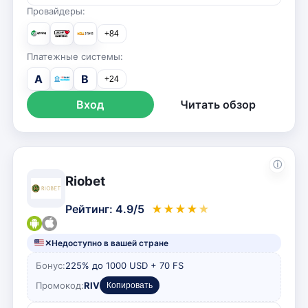
Провайдеры:
+84
Платежные системы:
A
B
+24
Вход
Читать обзор
ⓘ
Riobet
Рейтинг: 4.9/5
★
★
★
★
★
✕
Недоступно в вашей стране
Бонус:
225% до 1000 USD + 70 FS
Промокод:
RIV
Копировать