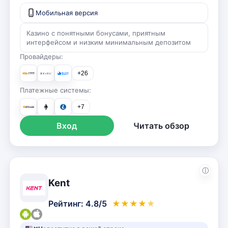
Мобильная версия
Казино с понятными бонусами, приятным
интерфейсом и низким минимальным депозитом
Провайдеры:
+26
Платежные системы:
+7
Вход
Читать обзор
ⓘ
Kent
Рейтинг: 4.8/5
★
★
★
★
★