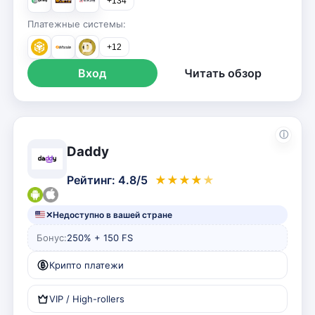
+134
Платежные системы:
+12
Вход
Читать обзор
ⓘ
Daddy
Рейтинг: 4.8/5
★
★
★
★
★
✕
Недоступно в вашей стране
Бонус:
250% + 150 FS
Крипто платежи
VIP / High-rollers