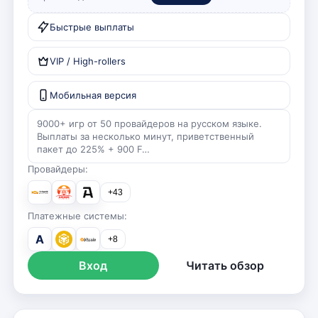
Быстрые выплаты
VIP / High-rollers
Мобильная версия
9000+ игр от 50 провайдеров на русском языке.
Выплаты за несколько минут, приветственный
пакет до 225% + 900 F…
Провайдеры:
+43
Платежные системы:
A
+8
Вход
Читать обзор