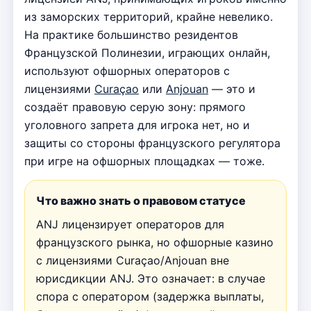
из заморских территорий, крайне невелико.
На практике большинство резидентов
Французской Полинезии, играющих онлайн,
используют офшорных операторов с
лицензиями
Curaçao
или
Anjouan
— это и
создаёт правовую серую зону: прямого
уголовного запрета для игрока нет, но и
защиты со стороны французского регулятора
при игре на офшорных площадках — тоже.
Что важно знать о правовом статусе
ANJ лицензирует операторов для
французского рынка, но офшорные казино
с лицензиями Curaçao/Anjouan вне
юрисдикции ANJ. Это означает: в случае
спора с оператором (задержка выплаты,