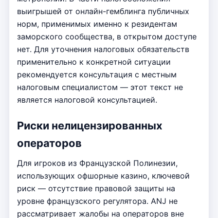
выигрышей от онлайн-гемблинга публичных
норм, применимых именно к резидентам
заморского сообщества, в открытом доступе
нет. Для уточнения налоговых обязательств
применительно к конкретной ситуации
рекомендуется консультация с местным
налоговым специалистом — этот текст не
является налоговой консультацией.
Риски нелицензированных
операторов
Для игроков из Французской Полинезии,
использующих офшорные казино, ключевой
риск — отсутствие правовой защиты на
уровне французского регулятора. ANJ не
рассматривает жалобы на операторов вне