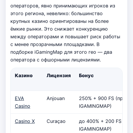
операторов, явно принимающих игроков из
этого региона, невелико: большинство
крупных казино ориентированы на более
ёмкие рынки. Это снижает конкуренцию
между операторами и повышает риск работы
с менее прозрачными площадками. В
подборке iGamingMap для этого гео — два
оператора с офшорными лицензиями.
Казино
Лицензия
Бонус
EVA
Anjouan
250% + 900 FS (промо
Casino
IGAMINGMAP)
Casino X
Curaçao
до 400% + 200 FS (пр
IGAMINGMAP)