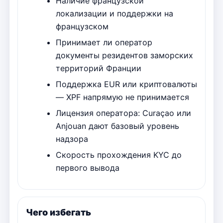
Наличие французской
локализации и поддержки на
французском
Принимает ли оператор
документы резидентов заморских
территорий Франции
Поддержка EUR или криптовалюты
— XPF напрямую не принимается
Лицензия оператора: Curaçao или
Anjouan дают базовый уровень
надзора
Скорость прохождения KYC до
первого вывода
Чего избегать