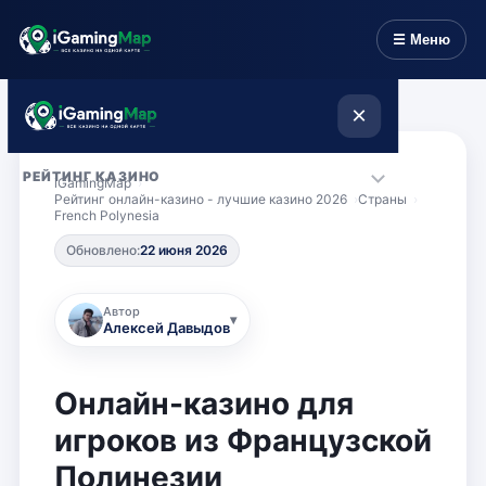
☰ Меню
×
РЕЙТИНГ КАЗИНО
iGamingMap
Рейтинг онлайн-казино - лучшие казино 2026
Страны
French Polynesia
БОНУСЫ
Обновлено:
22 июня 2026
ИГРЫ
Автор
РАЗДЕЛЫ
▾
Алексей Давыдов
ИНФОРМАЦИЯ
Онлайн-казино для
игроков из Французской
Полинезии