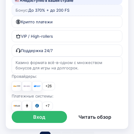
✕
Недоступно в вашей стране
Бонус:
До 370% + до 200 FS
Крипто платежи
VIP / High-rollers
Поддержка 24/7
Казино формата всё-в-одном с множеством
бонусов для игры на долгосрок.
Провайдеры:
+26
Платежные системы:
+7
Вход
Читать обзор