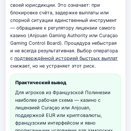
своей юрисдикции. Это означает: при
блокировке счёта, задержке выплаты или
спорной ситуации единственный инструмент
— обращение к регулятору лицензии самого
казино (Anjouan Gaming Authority или Curaçao
Gaming Control Board). Процедура небыстрая
и не всегда результативная. Выбор оператора
с
подтверждённой историей быстрых выплат
снижает, но не устраняет этот риск.
Практический вывод
Для игроков из Французской Полинезии
наиболее рабочая схема — казино с
лицензией Curaçao или Anjouan,
поддержкой EUR или криптовалюты,
французским интерфейсом и явно
прописанными условиями для заморских