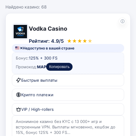
Найдено казино: 68
ⓘ
Vodka Casino
Рейтинг: 4.9/5
★
★
★
★
★
✕
Недоступно в вашей стране
Бонус:
125% + 300 FS
Промокод:
MAP
Копировать
Быстрые выплаты
Крипто платежи
VIP / High-rollers
Анонимное казино без KYC с 13 000+ игр и
встроенным VPN. Выплаты мгновенно, кешбэк до
15%, бонус 125% + 300 FS…