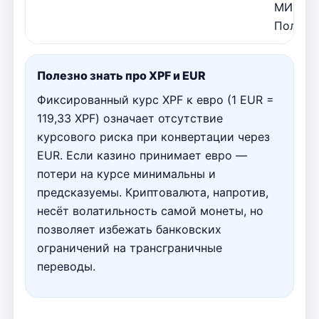
МИР; д
Полине
Полезно знать про XPF и EUR
Фиксированный курс XPF к евро (1 EUR =
119,33 XPF) означает отсутствие
курсового риска при конвертации через
EUR. Если казино принимает евро —
потери на курсе минимальны и
предсказуемы. Криптовалюта, напротив,
несёт волатильность самой монеты, но
позволяет избежать банковских
ограничений на трансграничные
переводы.