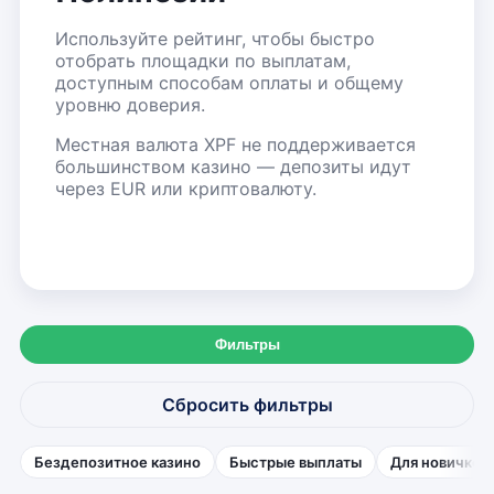
Используйте рейтинг, чтобы быстро
отобрать площадки по выплатам,
доступным способам оплаты и общему
уровню доверия.
Местная валюта XPF не поддерживается
большинством казино — депозиты идут
через EUR или криптовалюту.
Фильтры
Сбросить фильтры
Бездепозитное казино
Быстрые выплаты
Для новичков