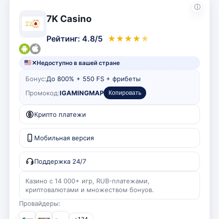
ⓘ
7K Casino
Рейтинг: 4.8/5
★
★
★
★
★
✕
Недоступно в вашей стране
Бонус:
До 800% + 550 FS + фрибеты
Промокод:
IGAMINGMAP
Копировать
Крипто платежи
Мобильная версия
Поддержка 24/7
Казино с 14 000+ игр, RUB-платежами,
криптовалютами и множеством бонуов.
Провайдеры: