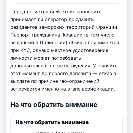
Перед регистрацией стоит проверить,
принимает ли оператор документы
резидентов заморских территорий Франции.
Паспорт гражданина Франции (в том числе
выданный в Полинезии) обычно принимается
при KYC, однако местное удостоверение
личности может потребовать
дополнительного подтверждения. Уточняйте
этот момент до первого депозита — отказ в
выплате по причине гео-ограничений
встречается именно на этапе верификации.
На что обратить внимание
На что обратить внимание