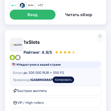
+77
Вход
Читать обзор
ⓘ
1xSlots
Рейтинг: 4.9/5
★
★
★
★
★
✕
Недоступно в вашей стране
Бонус:
до 200 000 RUB + 550 FS
Промокод:
IGAMINGMAP
Копировать
Быстрые выплаты
VIP / High-rollers