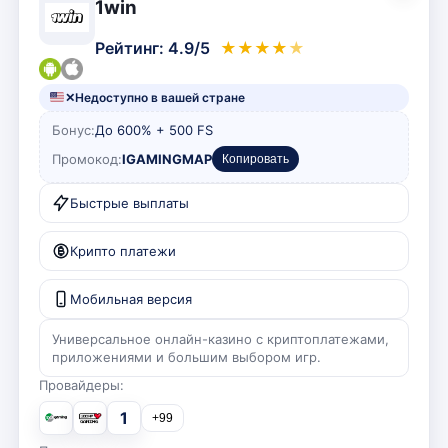
1win
Рейтинг: 4.9/5
★
★
★
★
★
✕
Недоступно в вашей стране
Бонус:
До 600% + 500 FS
Промокод:
IGAMINGMAP
Копировать
Быстрые выплаты
Крипто платежи
Мобильная версия
Универсальное онлайн-казино с криптоплатежами,
приложениями и большим выбором игр.
Провайдеры:
1
+99