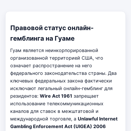
Правовой статус онлайн-
гемблинга на Гуаме
Гуам является неинкорпорированной
организованной территорией США, что
означает распространение на него
федерального законодательства страны. Два
ключевых федеральных закона фактически
исключают легальный онлайн-гемблинг для
резидентов:
Wire Act 1961
запрещает
использование телекоммуникационных
каналов для ставок в межштатовой и
международной торговле, а
Unlawful Internet
Gambling Enforcement Act (UIGEA) 2006