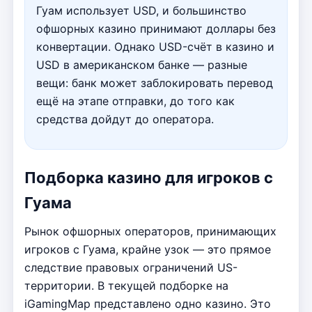
Гуам использует USD, и большинство
офшорных казино принимают доллары без
конвертации. Однако USD-счёт в казино и
USD в американском банке — разные
вещи: банк может заблокировать перевод
ещё на этапе отправки, до того как
средства дойдут до оператора.
Подборка казино для игроков с
Гуама
Рынок офшорных операторов, принимающих
игроков с Гуама, крайне узок — это прямое
следствие правовых ограничений US-
территории. В текущей подборке на
iGamingMap представлено одно казино. Это