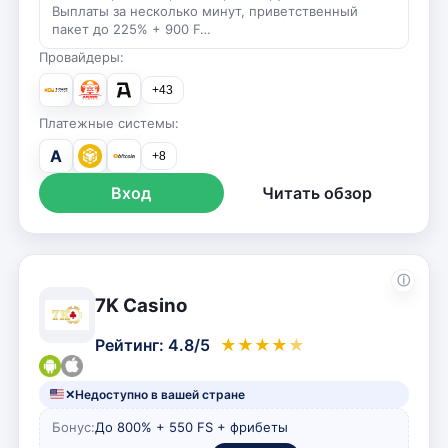
Выплаты за несколько минут, приветственный
пакет до 225% + 900 F…
Провайдеры:
+43
Платежные системы:
A
+8
Вход
Читать обзор
ⓘ
7K Casino
Рейтинг: 4.8/5
★
★
★
★
★
✕
Недоступно в вашей стране
Бонус:
До 800% + 550 FS + фрибеты