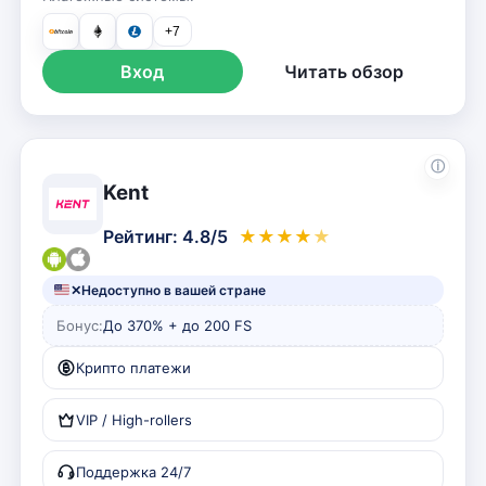
+7
Вход
Читать обзор
ⓘ
Kent
Рейтинг: 4.8/5
★
★
★
★
★
✕
Недоступно в вашей стране
Бонус:
До 370% + до 200 FS
Крипто платежи
VIP / High-rollers
Поддержка 24/7