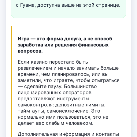
с Гуама, доступна выше на этой странице.
Игра — это форма досуга, а не способ
заработка или решения финансовых
вопросов.
Если казино перестало быть
развлечением и начало занимать больше
времени, чем планировалось, или вы
заметили, что играете, чтобы отыграться
— сделайте паузу. Большинство
лицензированных операторов
предоставляют инструменты
самоконтроля: депозитные лимиты,
тайм-ауты, самоисключение. Это
нормально ими пользоваться, это не
делает вас слабым человеком.
Дополнительная информация и контакты