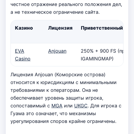
честное отражение реального положения дел,
а не техническое ограничение сайта.
Казино
Лицензия
Приветственный бон
EVA
Anjouan
250% + 900 FS (пром
Casino
IGAMINGMAP)
Лицензия Anjouan (Коморские острова)
относится к юрисдикциям с минимальными
требованиями к операторам. Она не
обеспечивает уровень защиты игрока,
сопоставимый с
MGA
или
UKGC
. Для игрока с
Гуама это означает, что механизмы
урегулирования споров крайне ограничены.