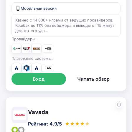
Мобильная версия
Казино с 14 000+ играми от ведущих провайдеров.
Кешбэк до 11% без вейджера и выводы от 15 минут
делают его удо…
Провайдеры:
+86
Платежные системы:
A
A
+46
Вход
Читать обзор
ⓘ
Vavada
Рейтинг: 4.9/5
★
★
★
★
★