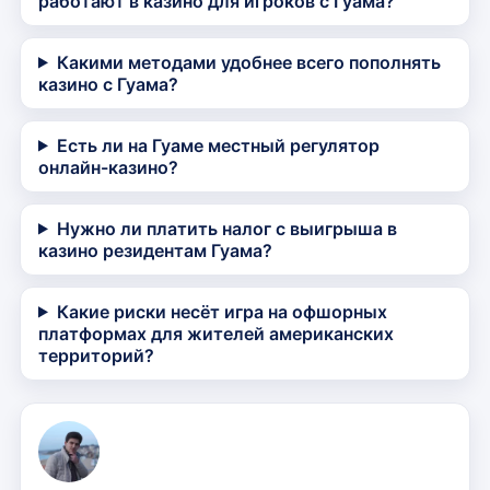
работают в казино для игроков с Гуама?
Какими методами удобнее всего пополнять
казино с Гуама?
Есть ли на Гуаме местный регулятор
онлайн-казино?
Нужно ли платить налог с выигрыша в
казино резидентам Гуама?
Какие риски несёт игра на офшорных
платформах для жителей американских
территорий?