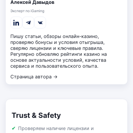
Алексей Давыдов
Эксперт по iGaming
Пишу статьи, обзоры онлайн-казино,
проверяю бонусы и условия отыгрыша,
сверяю лицензии и ключевые правила.
Регулярно обновляю рейтинги казино на
основе актуальности условий, качества
сервиса и пользовательского опыта.
Страница автора →
Trust & Safety
Проверяем наличие лицензии и