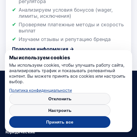
регулятора
Анализируем условия бонусов (wager,
лимиты, исключения)
Проверяем платежные методы и скорость
выплат
Изучаем отзывы и репутацию бренда
Правовая информация →
Мы используем cookies
Мы используем cookies, чтобы улучшать работу сайта,
анализировать трафик и показывать релевантный
контент. Вы можете принять все cookies или настроить
выбор.
Политика конфиденциальности
Отклонить
© 2026 iGamingMap. Все права защищены.
Настроить
Принять все
Юридические