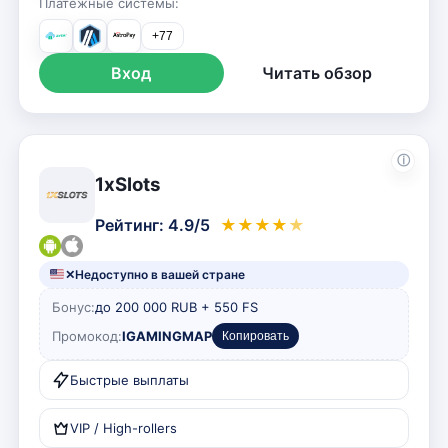
Платежные системы:
+77
Вход
Читать обзор
ⓘ
1xSlots
Рейтинг: 4.9/5
★
★
★
★
★
✕
Недоступно в вашей стране
Бонус:
до 200 000 RUB + 550 FS
Промокод:
IGAMINGMAP
Копировать
Быстрые выплаты
VIP / High-rollers