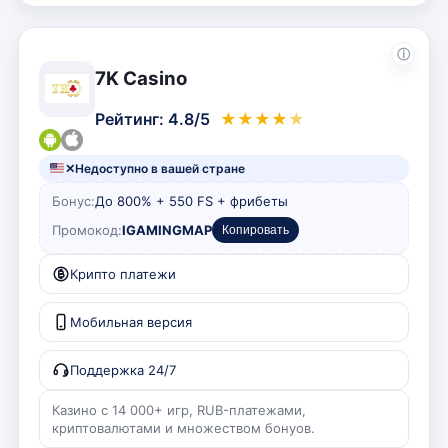
ⓘ
7K Casino
Рейтинг: 4.8/5
★
★
★
★
★
✕
Недоступно в вашей стране
Бонус:
До 800% + 550 FS + фрибеты
Промокод:
IGAMINGMAP
Копировать
Крипто платежи
Мобильная версия
Поддержка 24/7
Казино с 14 000+ игр, RUB-платежами,
криптовалютами и множеством бонуов.