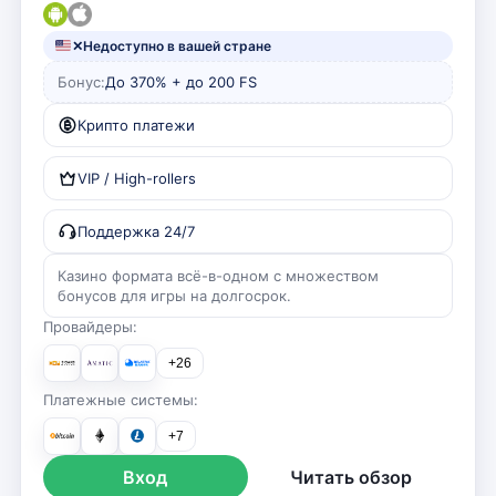
✕
Недоступно в вашей стране
Бонус:
До 370% + до 200 FS
Крипто платежи
VIP / High-rollers
Поддержка 24/7
Казино формата всё-в-одном с множеством
бонусов для игры на долгосрок.
Провайдеры:
+26
Платежные системы:
+7
Вход
Читать обзор