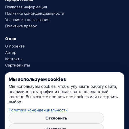
Правовая информация
Политика конфиденциальности
Условия использования
Политика правок
О нас
О проекте
Автор
Контакты
Сертификаты
Мы используем cookies
18+
Мы используем cookies, чтобы улучшать работу сайта,
анализировать трафик и показывать релевантный
Только для лиц старше 18 лет
контент. Вы можете принять все cookies или настроить
iGamingMap публикует информационные и сравнительные
выбор.
материалы об онлайн-казино и бонусах. Мы не принимаем
ставки и не организуем азартные игры. Проверяйте правила и
Политика конфиденциальности
ограничения в вашей стране и играйте ответственно.
Отклонить
Ответственная игра:
BeGambleAware
Gambling Therapy
GamCare