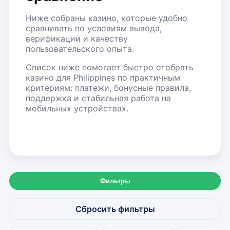
Ниже собраны казино, которые удобно
сравнивать по условиям вывода,
верификации и качеству
пользовательского опыта.
Список ниже помогает быстро отобрать
казино для Philippines по практичным
критериям: платежи, бонусные правила,
поддержка и стабильная работа на
мобильных устройствах.
Фильтры
Сбросить фильтры