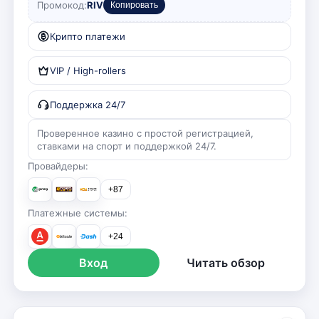
Промокод:
RIV
Копировать
Крипто платежи
VIP / High-rollers
Поддержка 24/7
Проверенное казино с простой регистрацией,
ставками на спорт и поддержкой 24/7.
Провайдеры:
+87
Платежные системы:
+24
Вход
Читать обзор