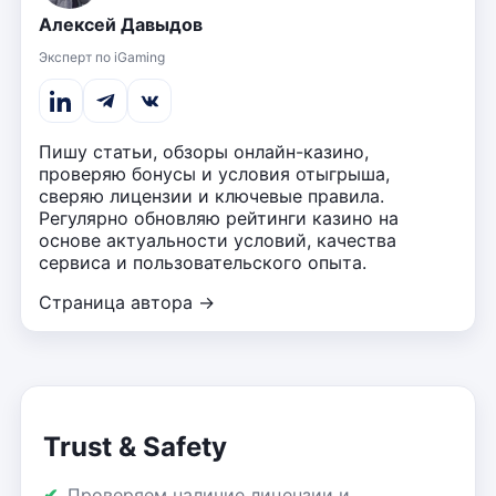
Алексей Давыдов
Эксперт по iGaming
Пишу статьи, обзоры онлайн-казино,
проверяю бонусы и условия отыгрыша,
сверяю лицензии и ключевые правила.
Регулярно обновляю рейтинги казино на
основе актуальности условий, качества
сервиса и пользовательского опыта.
Страница автора →
Trust & Safety
Проверяем наличие лицензии и