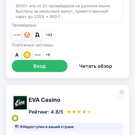
9000+ игр от 50 провайдеров на русском языке.
Выплаты за несколько минут, приветственный
пакет до 225% + 900 F…
Провайдеры:
+43
Платежные системы:
A
+8
Вход
Читать обзор
ⓘ
EVA Casino
Рейтинг: 4.8/5
★
★
★
★
★
✕
Недоступно в вашей стране