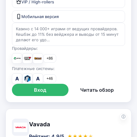
VIP / High-rollers
Мобильная версия
Казино с 14 000+ играми от ведущих провайдеров.
Кешбэк до 11% без вейджера и выводы от 15 минут
делают его удо…
Провайдеры:
+86
Платежные системы:
A
A
+46
Вход
Читать обзор
ⓘ
Vavada
Рейтинг: 4.9/5
★
★
★
★
★