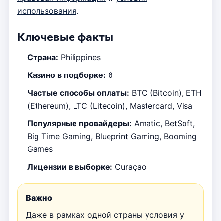
использования
.
Ключевые факты
Страна:
Philippines
Казино в подборке:
6
Частые способы оплаты:
BTC (Bitcoin), ETH
(Ethereum), LTC (Litecoin), Mastercard, Visa
Популярные провайдеры:
Amatic, BetSoft,
Big Time Gaming, Blueprint Gaming, Booming
Games
Лицензии в выборке:
Curaçao
Важно
Даже в рамках одной страны условия у