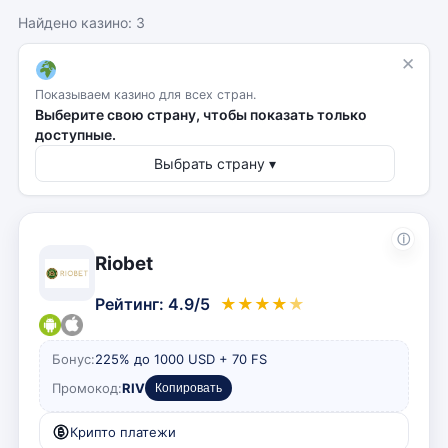
Найдено казино: 3
✕
Показываем казино для всех стран.
Выберите свою страну, чтобы показать только
доступные.
Выбрать страну ▾
ⓘ
Riobet
Рейтинг: 4.9/5
★
★
★
★
★
Бонус:
225% до 1000 USD + 70 FS
Промокод:
RIV
Копировать
Крипто платежи