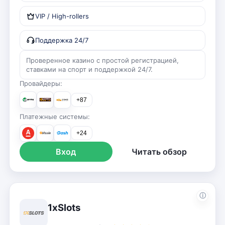
VIP / High-rollers
Поддержка 24/7
Проверенное казино с простой регистрацией,
ставками на спорт и поддержкой 24/7.
Провайдеры:
+87
Платежные системы:
+24
Вход
Читать обзор
ⓘ
1xSlots