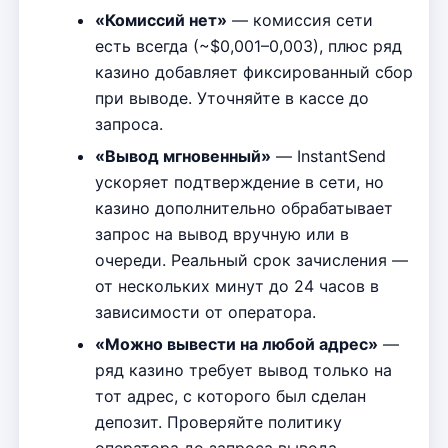
«Комиссий нет»
— комиссия сети
есть всегда (~$0,001–0,003), плюс ряд
казино добавляет фиксированный сбор
при выводе. Уточняйте в кассе до
запроса.
«Вывод мгновенный»
— InstantSend
ускоряет подтверждение в сети, но
казино дополнительно обрабатывает
запрос на вывод вручную или в
очереди. Реальный срок зачисления —
от нескольких минут до 24 часов в
зависимости от оператора.
«Можно вывести на любой адрес»
—
ряд казино требует вывод только на
тот адрес, с которого был сделан
депозит. Проверяйте политику
оператора до запроса вывода.