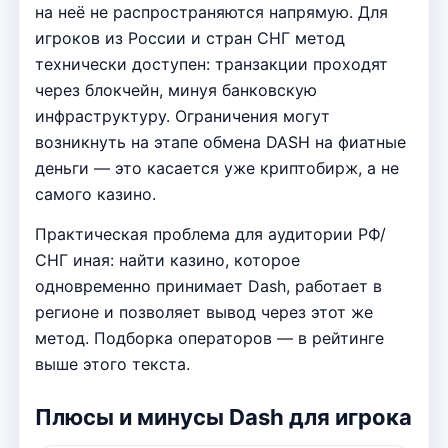
на неё не распространяются напрямую. Для
игроков из России и стран СНГ метод
технически доступен: транзакции проходят
через блокчейн, минуя банковскую
инфраструктуру. Ограничения могут
возникнуть на этапе обмена DASH на фиатные
деньги — это касается уже криптобирж, а не
самого казино.
Практическая проблема для аудитории РФ/
СНГ иная: найти казино, которое
одновременно принимает Dash, работает в
регионе и позволяет вывод через этот же
метод. Подборка операторов — в рейтинге
выше этого текста.
Плюсы и минусы Dash для игрока