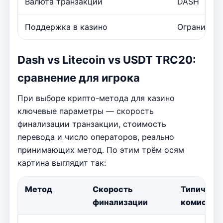
Валюта транзакций
DASH
Поддержка в казино
Ограничен
Dash vs Litecoin vs USDT TRC20:
сравнение для игрока
При выборе крипто-метода для казино
ключевые параметры — скорость
финализации транзакции, стоимость
перевода и число операторов, реально
принимающих метод. По этим трём осям
картина выглядит так:
Метод
Скорость
Типичная
финализации
комиссия