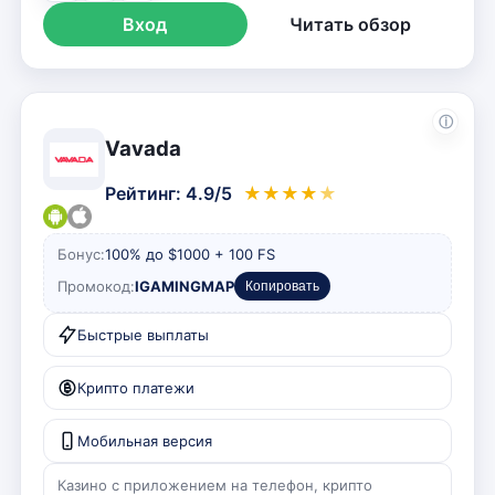
Вход
Читать обзор
ⓘ
Vavada
Рейтинг: 4.9/5
★
★
★
★
★
Бонус:
100% до $1000 + 100 FS
Промокод:
IGAMINGMAP
Копировать
Быстрые выплаты
Крипто платежи
Мобильная версия
Казино с приложением на телефон, крипто