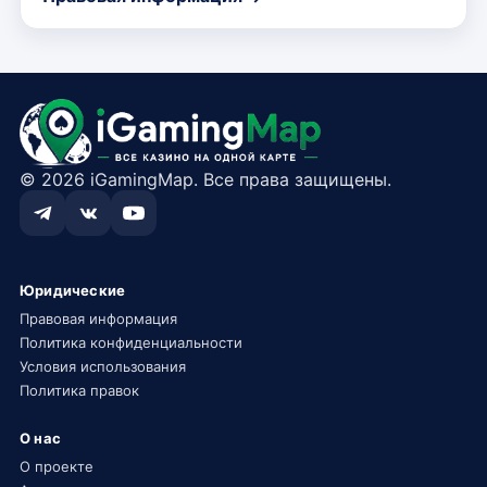
© 2026 iGamingMap. Все права защищены.
Юридические
Правовая информация
Политика конфиденциальности
Условия использования
Политика правок
О нас
О проекте