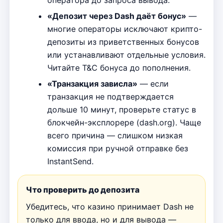
«Депозит через Dash даёт бонус»
—
многие операторы исключают крипто-
депозиты из приветственных бонусов
или устанавливают отдельные условия.
Читайте T&C бонуса до пополнения.
«Транзакция зависла»
— если
транзакция не подтверждается
дольше 10 минут, проверьте статус в
блокчейн-эксплорере (dash.org). Чаще
всего причина — слишком низкая
комиссия при ручной отправке без
InstantSend.
Что проверить до депозита
Убедитесь, что казино принимает Dash не
только для ввода, но и для вывода —