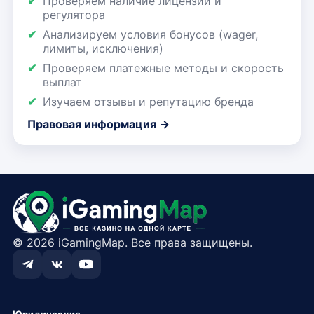
Проверяем наличие лицензии и
регулятора
Анализируем условия бонусов (wager,
лимиты, исключения)
Проверяем платежные методы и скорость
выплат
Изучаем отзывы и репутацию бренда
Правовая информация →
© 2026 iGamingMap. Все права защищены.