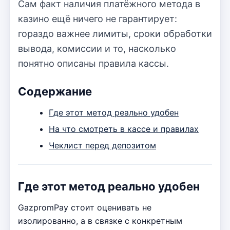
Сам факт наличия платёжного метода в
казино ещё ничего не гарантирует:
гораздо важнее лимиты, сроки обработки
вывода, комиссии и то, насколько
понятно описаны правила кассы.
Содержание
Где этот метод реально удобен
На что смотреть в кассе и правилах
Чеклист перед депозитом
Где этот метод реально удобен
GazpromPay стоит оценивать не
изолированно, а в связке с конкретным