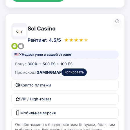
ⓘ
Sol Casino
Рейтинг: 4.5/5
★
★
★
★
★
✕
Недоступно в вашей стране
Бонус:
300% + 500 FS + 100 FS
Промокод:
IGAMINGMAP
Копировать
Крипто платежи
VIP / High-rollers
Мобильная версия
Онлайн-казино с бездепозитным бонусом, большим
выбором игр, live-казино и ставками на спорт.