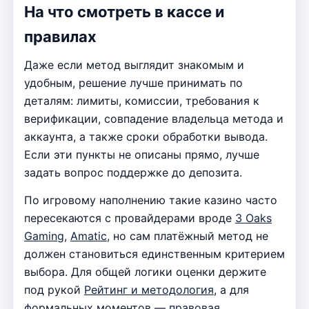
На что смотреть в кассе и
правилах
Даже если метод выглядит знакомым и
удобным, решение лучше принимать по
деталям: лимиты, комиссии, требования к
верификации, совпадение владельца метода и
аккаунта, а также сроки обработки вывода.
Если эти пункты не описаны прямо, лучше
задать вопрос поддержке до депозита.
По игровому наполнению такие казино часто
пересекаются с провайдерами вроде
3 Oaks
Gaming
,
Amatic
, но сам платёжный метод не
должен становиться единственным критерием
выбора. Для общей логики оценки держите
под рукой
Рейтинг и методология
, а для
формальных моментов —
правовая