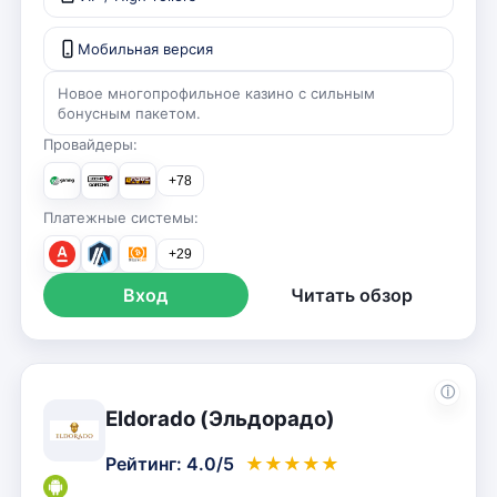
Мобильная версия
Новое многопрофильное казино с сильным
бонусным пакетом.
Провайдеры:
+78
Платежные системы:
+29
Вход
Читать обзор
ⓘ
Eldorado (Эльдорадо)
Рейтинг: 4.0/5
★
★
★
★
★