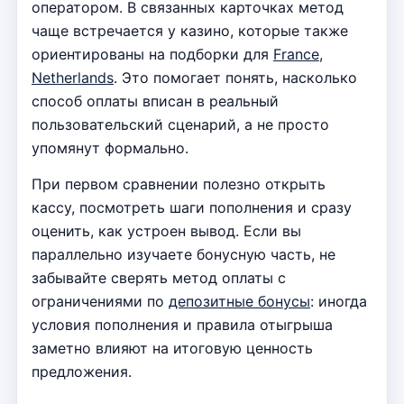
оператором. В связанных карточках метод
чаще встречается у казино, которые также
ориентированы на подборки для
France
,
Netherlands
. Это помогает понять, насколько
способ оплаты вписан в реальный
пользовательский сценарий, а не просто
упомянут формально.
При первом сравнении полезно открыть
кассу, посмотреть шаги пополнения и сразу
оценить, как устроен вывод. Если вы
параллельно изучаете бонусную часть, не
забывайте сверять метод оплаты с
ограничениями по
депозитные бонусы
: иногда
условия пополнения и правила отыгрыша
заметно влияют на итоговую ценность
предложения.