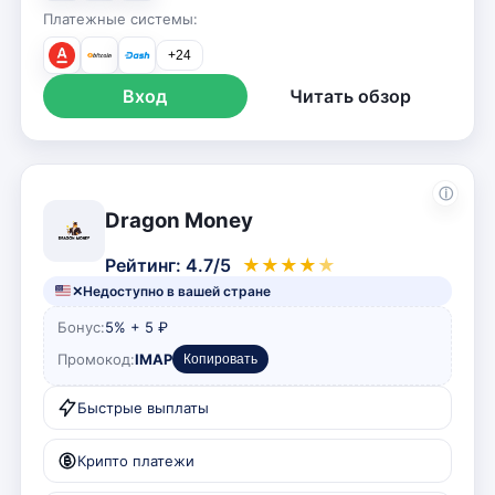
Платежные системы:
+24
Вход
Читать обзор
ⓘ
Dragon Money
Рейтинг: 4.7/5
★
★
★
★
★
✕
Недоступно в вашей стране
Бонус:
5% + 5 ₽
Промокод:
IMAP
Копировать
Быстрые выплаты
Крипто платежи