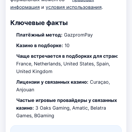
информация
и
условия использования
.
Ключевые факты
Платёжный метод:
GazpromPay
Казино в подборке:
10
Чаще встречается в подборках для стран:
France, Netherlands, United States, Spain,
United Kingdom
Лицензии у связанных казино:
Curaçao,
Anjouan
Частые игровые провайдеры у связанных
казино:
3 Oaks Gaming, Amatic, Belatra
Games, BGaming