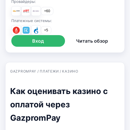
Провайдеры:
+60
Платежные системы:
+5
Вход
Читать обзор
GAZPROMPAY / ПЛАТЕЖИ / КАЗИНО
Как оценивать казино с
оплатой через
GazpromPay