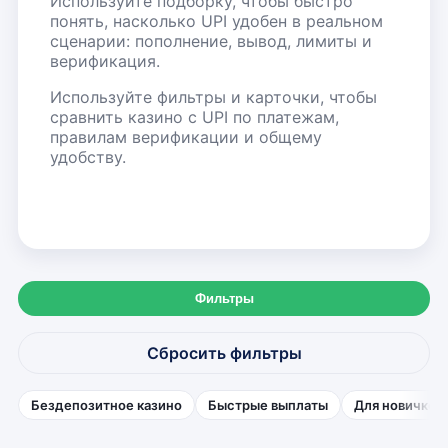
Используйте подборку, чтобы быстро
понять, насколько UPI удобен в реальном
сценарии: пополнение, вывод, лимиты и
верификация.
Используйте фильтры и карточки, чтобы
сравнить казино с UPI по платежам,
правилам верификации и общему
удобству.
Фильтры
Сбросить фильтры
Бездепозитное казино
Быстрые выплаты
Для новичков