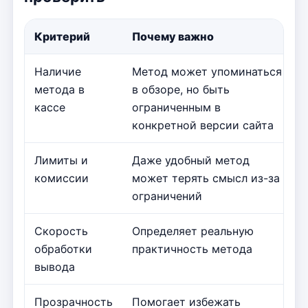
Критерий
Почему важно
Наличие
Метод может упоминаться
метода в
в обзоре, но быть
кассе
ограниченным в
конкретной версии сайта
Лимиты и
Даже удобный метод
комиссии
может терять смысл из-за
ограничений
Скорость
Определяет реальную
обработки
практичность метода
вывода
Прозрачность
Помогает избежать