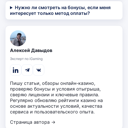
Нужно ли смотреть на бонусы, если меня
интересует только метод оплаты?
Алексей Давыдов
Эксперт по iGaming
Пишу статьи, обзоры онлайн-казино,
проверяю бонусы и условия отыгрыша,
сверяю лицензии и ключевые правила.
Регулярно обновляю рейтинги казино на
основе актуальности условий, качества
сервиса и пользовательского опыта.
Страница автора →