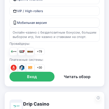
VIP / High-rollers
Мобильная версия
Онлайн-казино с бездепозитным бонусом, большим
выбором игр, live-казино и ставками на спорт.
Провайдеры:
+79
Платежные системы:
+30
Вход
Читать обзор
ⓘ
Drip Casino