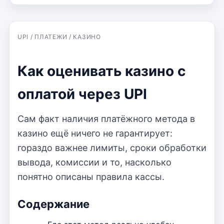
UPI / ПЛАТЕЖИ / КАЗИНО
Как оценивать казино с
оплатой через UPI
Сам факт наличия платёжного метода в
казино ещё ничего не гарантирует:
гораздо важнее лимиты, сроки обработки
вывода, комиссии и то, насколько
понятно описаны правила кассы.
Содержание