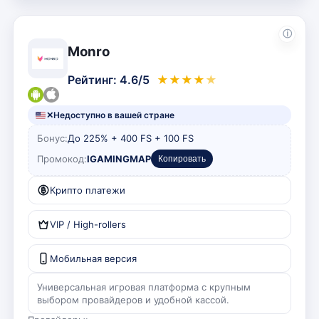
ⓘ
Monro
Рейтинг: 4.6/5
★
★
★
★
★
✕
Недоступно в вашей стране
Бонус:
До 225% + 400 FS + 100 FS
Промокод:
IGAMINGMAP
Копировать
Крипто платежи
VIP / High-rollers
Мобильная версия
Универсальная игровая платформа с крупным
выбором провайдеров и удобной кассой.