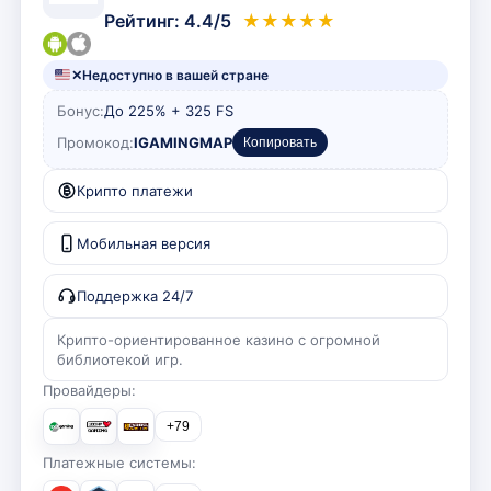
Рейтинг: 4.4/5
★
★
★
★
★
✕
Недоступно в вашей стране
Бонус:
До 225% + 325 FS
Промокод:
IGAMINGMAP
Копировать
Крипто платежи
Мобильная версия
Поддержка 24/7
Крипто-ориентированное казино с огромной
библиотекой игр.
Провайдеры:
+79
Платежные системы: