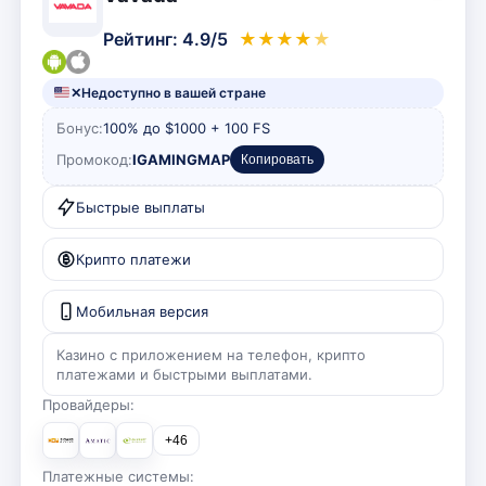
Рейтинг: 4.9/5
★
★
★
★
★
✕
Недоступно в вашей стране
Бонус:
100% до $1000 + 100 FS
Промокод:
IGAMINGMAP
Копировать
Быстрые выплаты
Крипто платежи
Мобильная версия
Казино с приложением на телефон, крипто
платежами и быстрыми выплатами.
Провайдеры:
+46
Платежные системы: