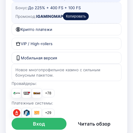
Бонус:
До 225% + 400 FS + 100 FS
Промокод:
IGAMINGMAP
Копировать
Крипто платежи
VIP / High-rollers
Мобильная версия
Новое многопрофильное казино с сильным
бонусным пакетом.
Провайдеры:
+78
Платежные системы:
+29
Вход
Читать обзор