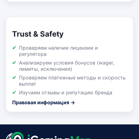
Trust & Safety
Проверяем наличие лицензии и
регулятора
Анализируем условия бонусов (wager,
лимиты, исключения)
Проверяем платежные методы и скорость
выплат
Изучаем отзывы и репутацию бренда
Правовая информация →