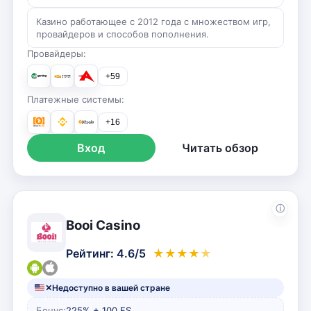
Казино работающее с 2012 года с множеством игр,
провайдеров и способов пополнения.
Провайдеры:
+59
Платежные системы:
+16
Вход
Читать обзор
ⓘ
Booi Casino
Рейтинг: 4.6/5
★
★
★
★
★
✕
Недоступно в вашей стране
Бонус:
225% + 100 FS