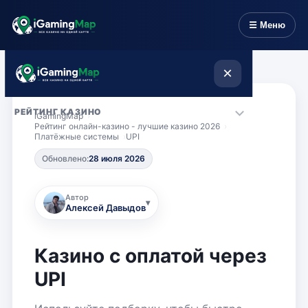
☰ Меню
×
РЕЙТИНГ КАЗИНО
iGamingMap
Рейтинг онлайн-казино - лучшие казино 2026
Платёжные системы
UPI
БОНУСЫ
Обновлено:
28 июля 2026
ИГРЫ
Автор
РАЗДЕЛЫ
▾
Алексей Давыдов
ИНФОРМАЦИЯ
Казино с оплатой через
UPI