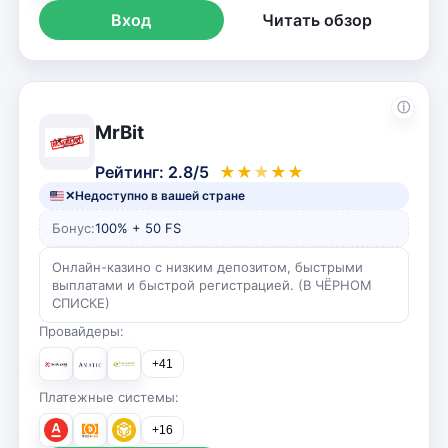
Вход
Читать обзор
ⓘ
MrBit
Рейтинг: 2.8/5
★
★
★
★
★
✕
Недоступно в вашей стране
Бонус:
100% + 50 FS
Онлайн-казино с низким депозитом, быстрыми
выплатами и быстрой регистрацией. (В ЧЁРНОМ
СПИСКЕ)
Провайдеры:
+41
Платежные системы:
+16