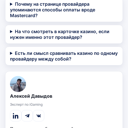
Почему на странице провайдера
упоминаются способы оплаты вроде
Mastercard?
На что смотреть в карточке казино, если
нужен именно этот провайдер?
Есть ли смысл сравнивать казино по одному
провайдеру между собой?
Алексей Давыдов
Эксперт по iGaming