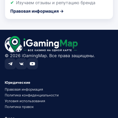
Изучаем отзывы и репутацию бренда
Правовая информация →
© 2026 iGamingMap. Все права защищены.
Юридические
Правовая информация
Политика конфиденциальности
Условия использования
Политика правок