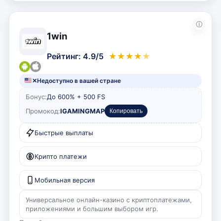
ⓘ
1win
Рейтинг: 4.9/5
★
★
★
★
★
✕
Недоступно в вашей стране
Бонус:
До 600% + 500 FS
Промокод:
IGAMINGMAP
Копировать
Быстрые выплаты
Крипто платежи
Мобильная версия
Универсальное онлайн-казино с криптоплатежами,
приложениями и большим выбором игр.