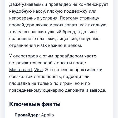
Даже узнаваемый провайдер не компенсирует
неудобную кассу, плохую поддержку или
непрозрачные условия. Поэтому страницу
провайдера лучше использовать как входную
точку: вы нашли нужный бренд, а дальше
сравниваете платежи, лицензии, бонусные
ограничения и UX казино в целом.
У операторов с этим провайдером часто
встречаются способы оплаты вроде
Mastercard
,
Visa
. Это полезная практическая
связка: так легче понять, подходит ли
площадка не только по играм, но и по
повседневному сценарию депозита и вывода.
Ключевые факты
Провайдер:
Apollo