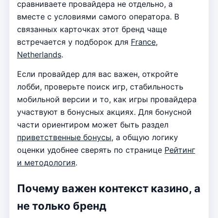
сравниваете провайдера не отдельно, а
вместе с условиями самого оператора. В
связанных карточках этот бренд чаще
встречается у подборок для
France
,
Netherlands
.
Если провайдер для вас важен, откройте
лобби, проверьте поиск игр, стабильность
мобильной версии и то, как игры провайдера
участвуют в бонусных акциях. Для бонусной
части ориентиром может быть раздел
приветственные бонусы
, а общую логику
оценки удобнее сверять по странице
Рейтинг
и методология
.
Почему важен контекст казино, а
не только бренд