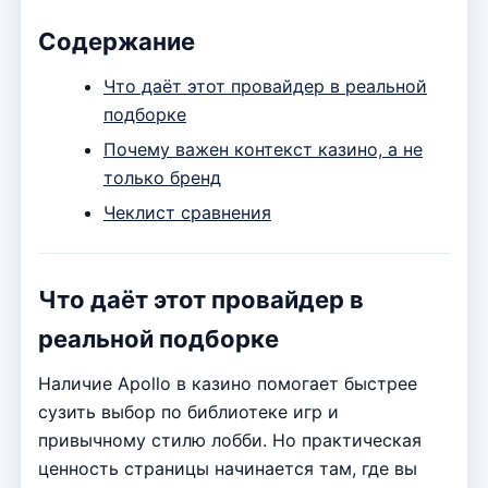
Содержание
Что даёт этот провайдер в реальной
подборке
Почему важен контекст казино, а не
только бренд
Чеклист сравнения
Что даёт этот провайдер в
реальной подборке
Наличие Apollo в казино помогает быстрее
сузить выбор по библиотеке игр и
привычному стилю лобби. Но практическая
ценность страницы начинается там, где вы