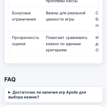
проблемы кассы
Бонусные
Важны для реальной
Сравн
ограничения
ценности игры
бонус
по иг
Прозрачность
Помогает сравнивать
Испол
оценки
казино по единым
держи
критериям
Ответ
FAQ
Достаточно ли наличия игр Apollo для
выбора казино?