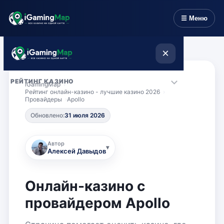
☰ Меню
×
РЕЙТИНГ КАЗИНО
iGamingMap
Рейтинг онлайн-казино - лучшие казино 2026
Провайдеры
Apollo
БОНУСЫ
Обновлено:
31 июля 2026
ИГРЫ
Автор
РАЗДЕЛЫ
▾
Алексей Давыдов
ИНФОРМАЦИЯ
Онлайн-казино с
провайдером Apollo