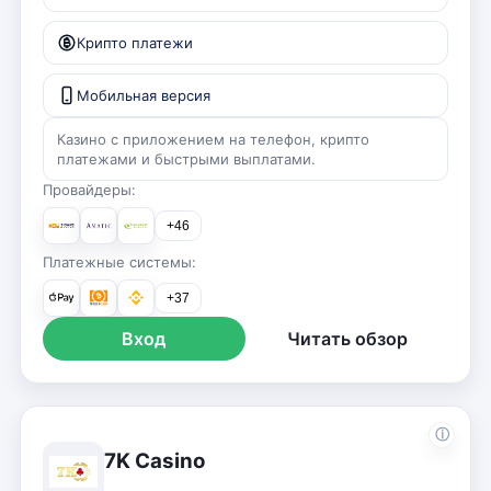
Крипто платежи
Мобильная версия
Казино с приложением на телефон, крипто
платежами и быстрыми выплатами.
Провайдеры:
+46
Платежные системы:
+37
Вход
Читать обзор
ⓘ
7K Casino