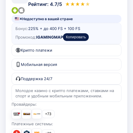
Рейтинг: 4.7/5
★
★
★
★
★
✕
Недоступно в вашей стране
Бонус:
225% + до 400 FS + 100 FS
Промокод:
IGAMINGMAP
Копировать
Крипто платежи
Мобильная версия
Поддержка 24/7
Молодое казино с крипто платежами, ставками на
спорт и удобным мобильным приложением.
Провайдеры:
+73
Платежные системы: