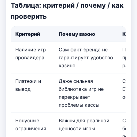
Таблица: критерий / почему / как
проверить
Критерий
Почему важно
Как п
Наличие игр
Сам факт бренда не
Прове
провайдера
гарантирует удобство
прова
казино
работ
Платежи и
Даже сильная
Смотр
вывод
библиотека игр не
ETH (
перекрывает
обраб
проблемы кассы
Бонусные
Важны для реальной
Сравн
ограничения
ценности игры
бонус
по иг