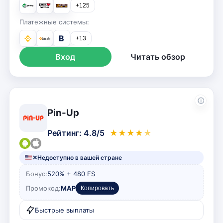
+125
Платежные системы:
B
+13
Вход
Читать обзор
ⓘ
Pin-Up
Рейтинг: 4.8/5
★
★
★
★
★
✕
Недоступно в вашей стране
Бонус:
520% + 480 FS
Промокод:
MAP
Копировать
Быстрые выплаты