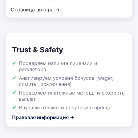
Страница автора →
Trust & Safety
Проверяем наличие лицензии и
регулятора
Анализируем условия бонусов (wager,
лимиты, исключения)
Проверяем платежные методы и скорость
выплат
Изучаем отзывы и репутацию бренда
Правовая информация →