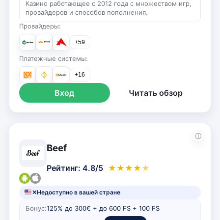
Казино работающее с 2012 года с множеством игр,
провайдеров и способов пополнения.
Провайдеры:
+59
Платежные системы:
+16
Вход
Читать обзор
ⓘ
Beef
Рейтинг: 4.8/5
★
★
★
★
★
✕
Недоступно в вашей стране
Бонус:
125% до 300€ + до 600 FS + 100 FS