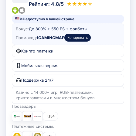
Рейтинг: 4.8/5
★
★
★
★
★
✕
Недоступно в вашей стране
Бонус:
До 800% + 550 FS + фрибеты
Промокод:
IGAMINGMAP
Копировать
Крипто платежи
Мобильная версия
Поддержка 24/7
Казино с 14 000+ игр, RUB-платежами,
криптовалютами и множеством бонуов.
Провайдеры:
+134
Платежные системы: