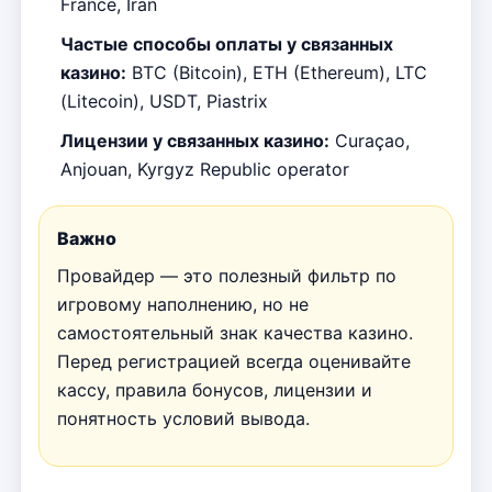
France, Iran
Частые способы оплаты у связанных
казино:
BTC (Bitcoin), ETH (Ethereum), LTC
(Litecoin), USDT, Piastrix
Лицензии у связанных казино:
Curaçao,
Anjouan, Kyrgyz Republic operator
Важно
Провайдер — это полезный фильтр по
игровому наполнению, но не
самостоятельный знак качества казино.
Перед регистрацией всегда оценивайте
кассу, правила бонусов, лицензии и
понятность условий вывода.