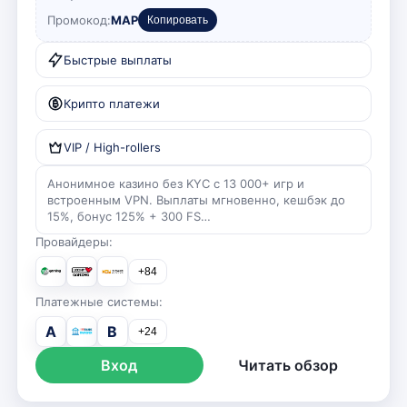
Промокод:
MAP
Копировать
Быстрые выплаты
Крипто платежи
VIP / High-rollers
Анонимное казино без KYC с 13 000+ игр и
встроенным VPN. Выплаты мгновенно, кешбэк до
15%, бонус 125% + 300 FS…
Провайдеры:
+84
Платежные системы:
A
B
+24
Вход
Читать обзор