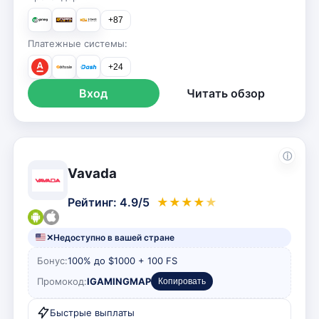
+87
Платежные системы:
+24
Вход
Читать обзор
ⓘ
Vavada
Рейтинг: 4.9/5
★
★
★
★
★
✕
Недоступно в вашей стране
Бонус:
100% до $1000 + 100 FS
Промокод:
IGAMINGMAP
Копировать
Быстрые выплаты