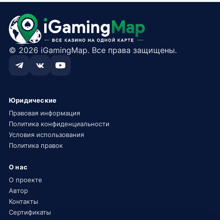
© 2026 iGamingMap. Все права защищены.
Юридические
Правовая информация
Политика конфиденциальности
Условия использования
Политика правок
О нас
О проекте
Автор
Контакты
Сертификаты