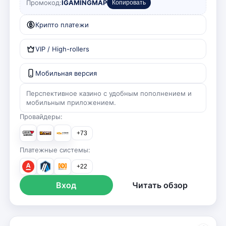
Промокод:
IGAMINGMAP
Копировать
Крипто платежи
VIP / High-rollers
Мобильная версия
Перспективное казино с удобным пополнением и
мобильным приложением.
Провайдеры:
+73
Платежные системы:
+22
Вход
Читать обзор