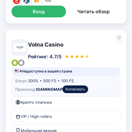
+20
Вход
Читать обзор
ⓘ
Volna Casino
Рейтинг: 4.7/5
★
★
★
★
★
✕
Недоступно в вашей стране
Бонус:
300% + 500 FS + 100 FS
Промокод:
IGAMINGMAP
Копировать
Крипто платежи
VIP / High-rollers
Мобильная версия