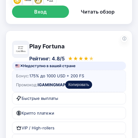
+12
Вход
Читать обзор
ⓘ
Play Fortuna
Рейтинг: 4.8/5
★
★
★
★
★
✕
Недоступно в вашей стране
Бонус:
175% до 1000 USD + 200 FS
Промокод:
IGAMINGMAP
Копировать
Быстрые выплаты
Крипто платежи
VIP / High-rollers