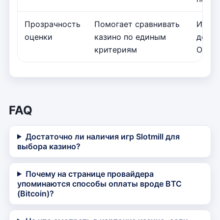
Прозрачность
Помогает сравнивать
Испол
оценки
казино по единым
держи
критериям
Ответ
FAQ
Достаточно ли наличия игр Slotmill для
выбора казино?
Почему на странице провайдера
упоминаются способы оплаты вроде BTC
(Bitcoin)?