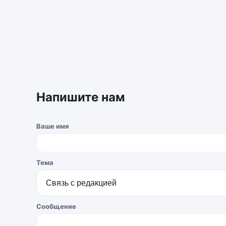
Напишите нам
Ваше имя
Тема
Сообщение