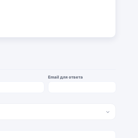
Email для ответа