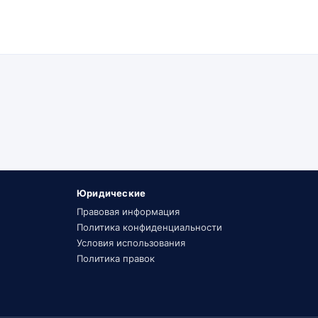
Юридические
Правовая информация
Политика конфиденциальности
Условия использования
Политика правок