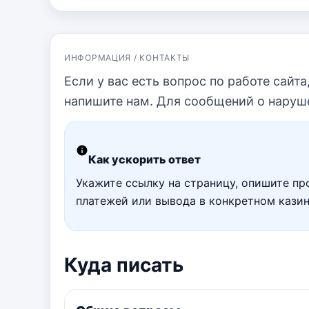
ИНФОРМАЦИЯ / КОНТАКТЫ
Если у вас есть вопрос по работе сайт
напишите нам. Для сообщений о наруше
Как ускорить ответ
Укажите ссылку на страницу, опишите про
платежей или вывода в конкретном казин
Куда писать