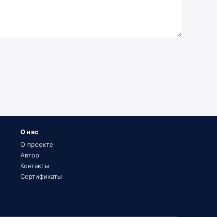
О нас
О проекте
Автор
Контакты
Сертификаты