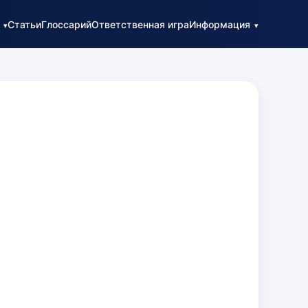
Статьи
Глоссарий
Ответственная игра
Информация